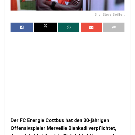
Bild: Steve Seiffert
Der FC Energie Cottbus hat den 30-jährigen
Offensivspieler Merveille Biankadi verpflichtet,