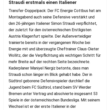
Straudi erstmals einen Italiener
Transfer-Doppelpack: Der FC Energie Cottbus hat am
Montagabend auch seine Defensive verstärkt und
den 26-jährigen Italiener Simon Straudi verpflichtet,
der zuletzt für den österreichischen Erstligisten
Austria Klagenfurt spielte. Der Außenverteidiger
trainierte bereits in der vergangenen Woche bei
Energie mit und überzeugte Cheftrainer Claus-Dieter
Wollitz, der die Verpflichtung als wichtigen Schritt für
mehr Breite auf der rechten Seite bezeichnete.
Kaderplaner Maniyel Nergiz betonte, dass man
Straudi schon länger im Blick gehabt habe. Der in
Südtirol geborene Defensivspieler durchlief die
Jugend beim FC Südtirol, stand beim SV Werder
Bremen unter Vertrag und absolvierte insgesamt 53
Spiele in der österreichischen Bundesliga. Mit seinem
Wechsel ist er der erste Italiener in der