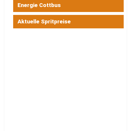
Energie Cottbus
Aktuelle Spritpreise