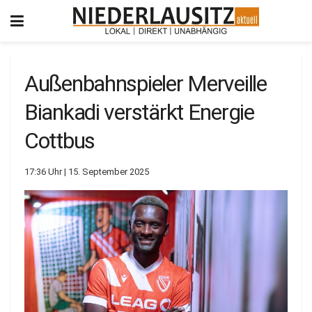
Außenbahnspieler Merveille
Biankadi verstärkt Energie
Cottbus
17:36 Uhr | 15. September 2025