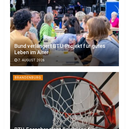
Bund verlängert BTU-Projekt für gutes
Leben im Alter
7. AUGUST 2026
BRANDENBURG