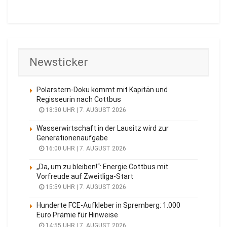
Newsticker
Polarstern-Doku kommt mit Kapitän und
Regisseurin nach Cottbus
18:30 UHR | 7. AUGUST 2026
Wasserwirtschaft in der Lausitz wird zur
Generationenaufgabe
16:00 UHR | 7. AUGUST 2026
„Da, um zu bleiben!“: Energie Cottbus mit
Vorfreude auf Zweitliga-Start
15:59 UHR | 7. AUGUST 2026
Hunderte FCE-Aufkleber in Spremberg: 1.000
Euro Prämie für Hinweise
14:55 UHR | 7. AUGUST 2026