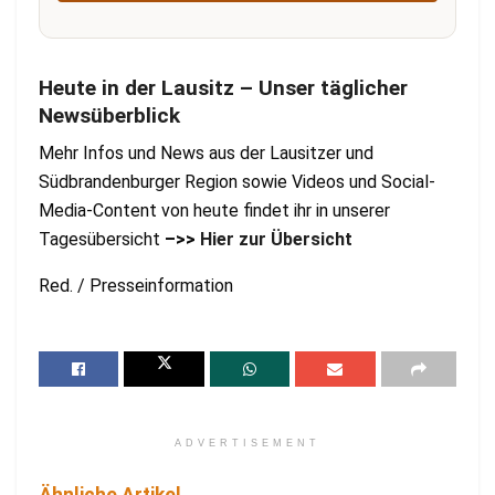
Heute in der Lausitz – Unser täglicher
Newsüberblick
Mehr Infos und News aus der Lausitzer und
Südbrandenburger Region sowie Videos und Social-
Media-Content von heute findet ihr in unserer
Tagesübersicht
–>>
Hier zur Übersicht
Red. / Presseinformation
ADVERTISEMENT