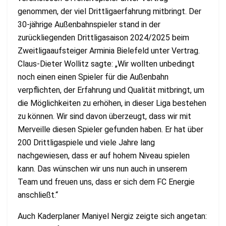
genommen, der viel Drittligaerfahrung mitbringt. Der
30-jährige Außenbahnspieler stand in der
zurückliegenden Drittligasaison 2024/2025 beim
Zweitligaaufsteiger Arminia Bielefeld unter Vertrag.
Claus-Dieter Wollitz sagte: „Wir wollten unbedingt
noch einen einen Spieler für die Außenbahn
verpflichten, der Erfahrung und Qualität mitbringt, um
die Möglichkeiten zu erhöhen, in dieser Liga bestehen
zu können. Wir sind davon überzeugt, dass wir mit
Merveille diesen Spieler gefunden haben. Er hat über
200 Drittligaspiele und viele Jahre lang
nachgewiesen, dass er auf hohem Niveau spielen
kann. Das wünschen wir uns nun auch in unserem
Team und freuen uns, dass er sich dem FC Energie
anschließt.“
Auch Kaderplaner Maniyel Nergiz zeigte sich angetan: