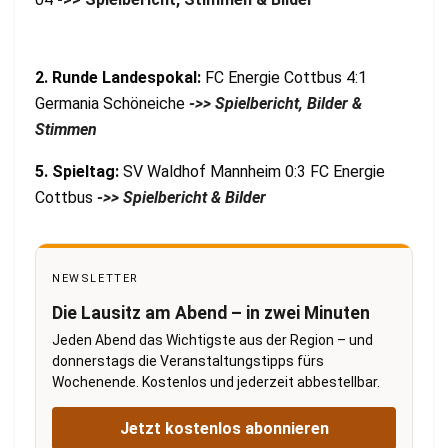
2. Runde Landespokal:
FC Energie Cottbus 4:1
Germania Schöneiche
->> Spielbericht, Bilder &
Stimmen
5. Spieltag:
SV Waldhof Mannheim 0:3 FC Energie
Cottbus
->> Spielbericht & Bilder
NEWSLETTER
Die Lausitz am Abend – in zwei Minuten
Jeden Abend das Wichtigste aus der Region – und
donnerstags die Veranstaltungstipps fürs
Wochenende. Kostenlos und jederzeit abbestellbar.
Jetzt kostenlos abonnieren