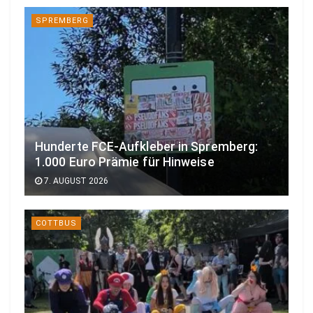
SPREMBERG
Hunderte FCE-Aufkleber in Spremberg:
1.000 Euro Prämie für Hinweise
7. AUGUST 2026
COTTBUS