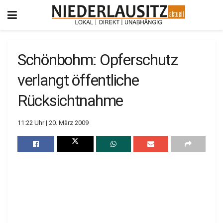
Schönbohm: Opferschutz
verlangt öffentliche
Rücksichtnahme
11:22 Uhr | 20. März 2009