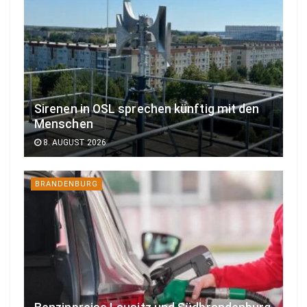
Sirenen in OSL sprechen künftig mit den
Menschen
8. AUGUST 2026
BRANDENBURG