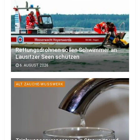
Rettungsdrohnen sollen Schwimmer an
Lausitzer Seen schützen
6. AUGUST 2026
ALT ZAUCHE-WUSSWERK