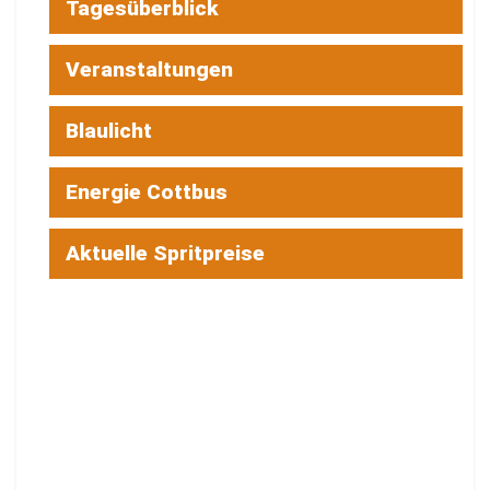
Tagesüberblick
Veranstaltungen
Blaulicht
Energie Cottbus
Aktuelle Spritpreise