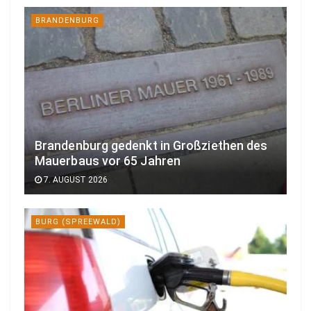
BRANDENBURG
Brandenburg gedenkt in Großziethen des
Mauerbaus vor 65 Jahren
7. AUGUST 2026
BURG (SPREEWALD)