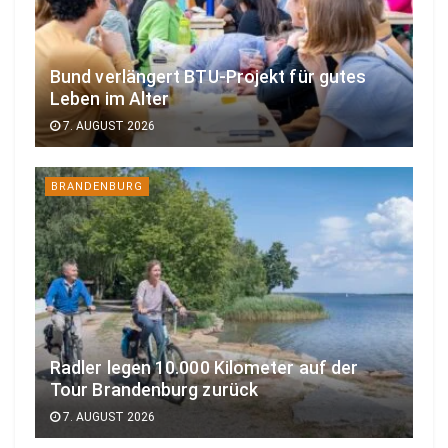
Bund verlängert BTU-Projekt für gutes
Leben im Alter
7. AUGUST 2026
BRANDENBURG
Radler legen 10.000 Kilometer auf der
Tour Brandenburg zurück
7. AUGUST 2026