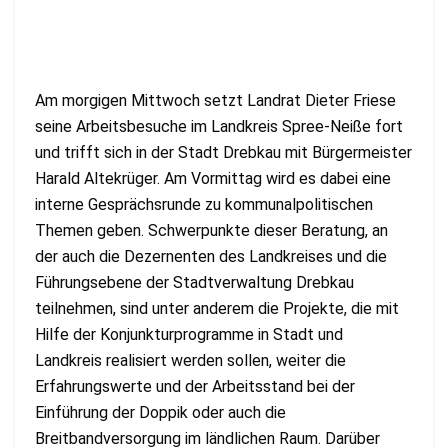
Am morgigen Mittwoch setzt Landrat Dieter Friese
seine Arbeitsbesuche im Landkreis Spree-Neiße fort
und trifft sich in der Stadt Drebkau mit Bürgermeister
Harald Altekrüger. Am Vormittag wird es dabei eine
interne Gesprächsrunde zu kommunalpolitischen
Themen geben. Schwerpunkte dieser Beratung, an
der auch die Dezernenten des Landkreises und die
Führungsebene der Stadtverwaltung Drebkau
teilnehmen, sind unter anderem die Projekte, die mit
Hilfe der Konjunkturprogramme in Stadt und
Landkreis realisiert werden sollen, weiter die
Erfahrungswerte und der Arbeitsstand bei der
Einführung der Doppik oder auch die
Breitbandversorgung im ländlichen Raum. Darüber