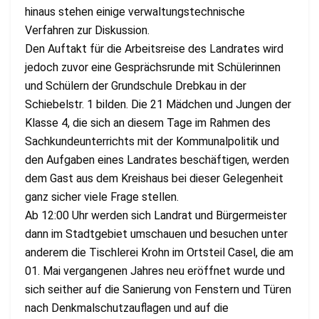
hinaus stehen einige verwaltungstechnische
Verfahren zur Diskussion.
Den Auftakt für die Arbeitsreise des Landrates wird
jedoch zuvor eine Gesprächsrunde mit Schülerinnen
und Schülern der Grundschule Drebkau in der
Schiebelstr. 1 bilden. Die 21 Mädchen und Jungen der
Klasse 4, die sich an diesem Tage im Rahmen des
Sachkundeunterrichts mit der Kommunalpolitik und
den Aufgaben eines Landrates beschäftigen, werden
dem Gast aus dem Kreishaus bei dieser Gelegenheit
ganz sicher viele Frage stellen.
Ab 12:00 Uhr werden sich Landrat und Bürgermeister
dann im Stadtgebiet umschauen und besuchen unter
anderem die Tischlerei Krohn im Ortsteil Casel, die am
01. Mai vergangenen Jahres neu eröffnet wurde und
sich seither auf die Sanierung von Fenstern und Türen
nach Denkmalschutzauflagen und auf die