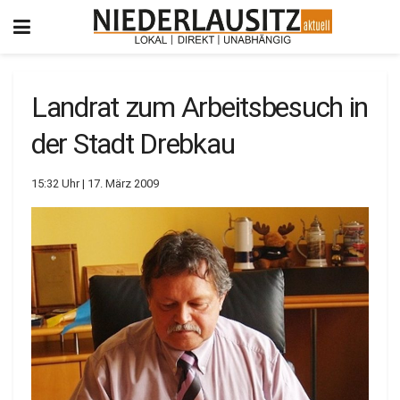
Landrat zum Arbeitsbesuch in
der Stadt Drebkau
15:32 Uhr | 17. März 2009