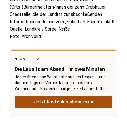
(Orts-)Bürgermeistern/innen der zehn Drebkauer
Stadtteile, die der Landrat zur abschließenden
Informationsrunde und zum „Schnitzel-Essen“ einlädt.
Quelle: Landkreis Spree-Neiße
Foto: Archivbild
NEWSLETTER
Die Lausitz am Abend – in zwei Minuten
Jeden Abend das Wichtigste aus der Region – und
donnerstags die Veranstaltungstipps fürs
Wochenende. Kostenlos und jederzeit abbestellbar.
Jetzt kostenlos abonnieren