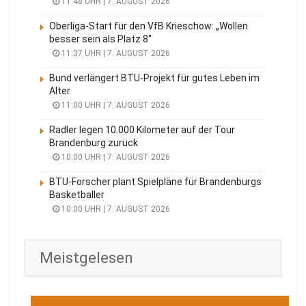
11:48 UHR | 7. AUGUST 2026
Oberliga-Start für den VfB Krieschow: „Wollen
besser sein als Platz 8″
11:37 UHR | 7. AUGUST 2026
Bund verlängert BTU-Projekt für gutes Leben im
Alter
11:00 UHR | 7. AUGUST 2026
Radler legen 10.000 Kilometer auf der Tour
Brandenburg zurück
10:00 UHR | 7. AUGUST 2026
BTU-Forscher plant Spielpläne für Brandenburgs
Basketballer
10:00 UHR | 7. AUGUST 2026
Meistgelesen