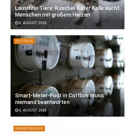
Lausitzer Tiere: Kuschel-Kater Kalle sucht
Menschen mit großem Herzen
6. AUGUST 2026
COTTBUS
Smart-Meter-Post in Cottbus muss
niemand beantworten
6. AUGUST 2026
BRANDENBURG