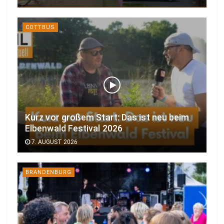
COTTBUS
Kurz vor großem Start: Das ist neu beim
Elbenwald Festival 2026
7. AUGUST 2026
BRANDENBURG