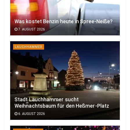
Was kostet Benzin heute in Spree-Neiße?
7. AUGUST 2026
LAUCHHAMMER
Stadt Lauchhammer sucht
Weihnachtsbaum für den Heßmer-Platz
6. AUGUST 2026