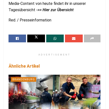
Media-Content von heute findet ihr in unserer
Tagesübersicht
->> Hier zur Übersicht
Red. / Presseinformation
ADVERTISEMENT
Ähnliche Artikel
BRANDENBURG