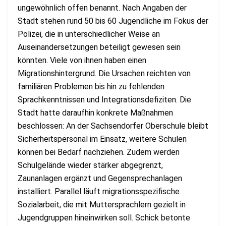
ungewöhnlich offen benannt. Nach Angaben der
Stadt stehen rund 50 bis 60 Jugendliche im Fokus der
Polizei, die in unterschiedlicher Weise an
Auseinandersetzungen beteiligt gewesen sein
könnten. Viele von ihnen haben einen
Migrationshintergrund. Die Ursachen reichten von
familiären Problemen bis hin zu fehlenden
Sprachkenntnissen und Integrationsdefiziten. Die
Stadt hatte daraufhin konkrete Maßnahmen
beschlossen: An der Sachsendorfer Oberschule bleibt
Sicherheitspersonal im Einsatz, weitere Schulen
können bei Bedarf nachziehen. Zudem werden
Schulgelände wieder stärker abgegrenzt,
Zaunanlagen ergänzt und Gegensprechanlagen
installiert. Parallel läuft migrationsspezifische
Sozialarbeit, die mit Muttersprachlern gezielt in
Jugendgruppen hineinwirken soll. Schick betonte