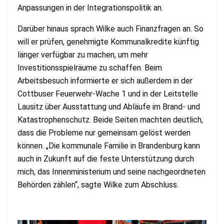
Anpassungen in der Integrationspolitik an.
Darüber hinaus sprach Wilke auch Finanzfragen an. So
will er prüfen, genehmigte Kommunalkredite künftig
länger verfügbar zu machen, um mehr
Investitionsspielräume zu schaffen. Beim
Arbeitsbesuch informierte er sich außerdem in der
Cottbuser Feuerwehr-Wache 1 und in der Leitstelle
Lausitz über Ausstattung und Abläufe im Brand- und
Katastrophenschutz. Beide Seiten machten deutlich,
dass die Probleme nur gemeinsam gelöst werden
können. „Die kommunale Familie in Brandenburg kann
auch in Zukunft auf die feste Unterstützung durch
mich, das Innenministerium und seine nachgeordneten
Behörden zählen“, sagte Wilke zum Abschluss.