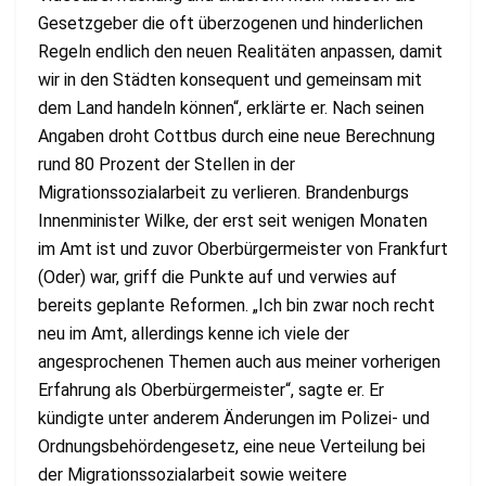
Gesetzgeber die oft überzogenen und hinderlichen
Regeln endlich den neuen Realitäten anpassen, damit
wir in den Städten konsequent und gemeinsam mit
dem Land handeln können“, erklärte er. Nach seinen
Angaben droht Cottbus durch eine neue Berechnung
rund 80 Prozent der Stellen in der
Migrationssozialarbeit zu verlieren. Brandenburgs
Innenminister Wilke, der erst seit wenigen Monaten
im Amt ist und zuvor Oberbürgermeister von Frankfurt
(Oder) war, griff die Punkte auf und verwies auf
bereits geplante Reformen. „Ich bin zwar noch recht
neu im Amt, allerdings kenne ich viele der
angesprochenen Themen auch aus meiner vorherigen
Erfahrung als Oberbürgermeister“, sagte er. Er
kündigte unter anderem Änderungen im Polizei- und
Ordnungsbehördengesetz, eine neue Verteilung bei
der Migrationssozialarbeit sowie weitere