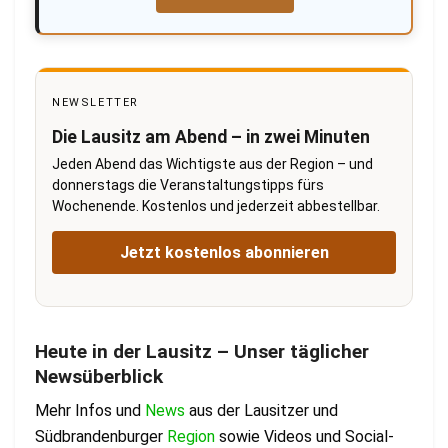
NEWSLETTER
Die Lausitz am Abend – in zwei Minuten
Jeden Abend das Wichtigste aus der Region – und
donnerstags die Veranstaltungstipps fürs
Wochenende. Kostenlos und jederzeit abbestellbar.
Jetzt kostenlos abonnieren
Heute in der Lausitz – Unser täglicher
Newsüberblick
Mehr Infos und
News
aus der Lausitzer und
Südbrandenburger
Region
sowie Videos und Social-