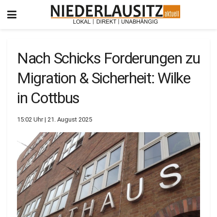
Nach Schicks Forderungen zu
Migration & Sicherheit: Wilke
in Cottbus
15:02 Uhr | 21. August 2025