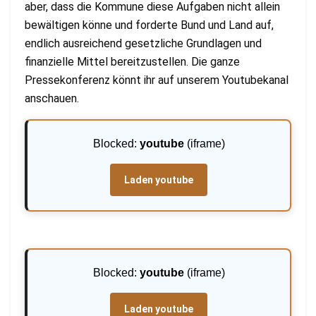
aber, dass die Kommune diese Aufgaben nicht allein
bewältigen könne und forderte Bund und Land auf,
endlich ausreichend gesetzliche Grundlagen und
finanzielle Mittel bereitzustellen. Die ganze
Pressekonferenz könnt ihr auf unserem Youtubekanal
anschauen.
Blocked:
youtube
(iframe)
Laden youtube
Blocked:
youtube
(iframe)
Laden youtube