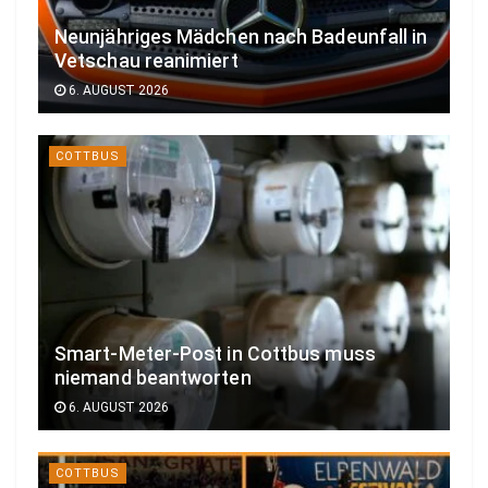
Neunjähriges Mädchen nach Badeunfall in
Vetschau reanimiert
6. AUGUST 2026
COTTBUS
Smart-Meter-Post in Cottbus muss
niemand beantworten
6. AUGUST 2026
COTTBUS