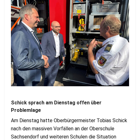
Schick sprach am Dienstag offen über
Problemlage
Am Dienstag hatte Oberbürgermeister Tobias Schick
nach den massiven Vorfällen an der Oberschule
Sachsendorf und weiteren Schulen die Situation