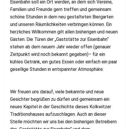
Eisenbahn soll ein Ort werden, an dem sich Vereine,
Familien und Freunde gern treffen und gemeinsam
schöne Stunden in dem neu gestalteten Biergarten
und unseren Räumlichkeiten verbringen können. Ein
herzliches Willkommen gilt allen bisherigen und neuen
Gästen. Die Türen der „Gaststätte zur Eisenbahn“
stehen ab dem neuem Jahr wieder offen (genauer
Zeitpunkt wird noch bekannt gegeben)– für ein
kühles Getränk, ein gutes Essen oder einfach ein paar
gesellige Stunden in entspannter Atmosphäre.
Wir freuen uns darauf, viele bekannte und neue
Gesichter begrüßen zu dürfen und gemeinsam ein
neues Kapitel in der Geschichte dieses Kolkwitzer
Traditionshauses aufzuschlagen. Auch an dieser
Stelle möchten wir uns bei den bisherigen Betreibern