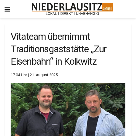
Vitateam übernimmt
Traditionsgaststätte „Zur
Eisenbahn“ in Kolkwitz
17:04 Uhr | 21. August 2025