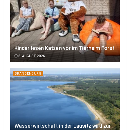
Kinder lesen Katzen vor im Tierheim Forst
8. AUGUST 2026
BRANDENBURG
Wasserwirtschaft in der Lausitz wird zur