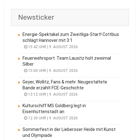
Newsticker
Energie-Spektakel zum Zweitliga-Start! Cottbus
schlägt Hannover mit 3:1
15:42 UHR | 9. AUGUST 2026
Feuerwehrsport: Team Lausitz holt zweimal
Silber
15:00 UHR | 9. AUGUST 2026
Geyer, Wollitz, Fans & mehr: Neugestaltete
Bande erzählt FCE-Geschichte
13:12 UHR | 9. AUGUST 2026
Kulturschiff MS Goldberg legt in
Eisenhüttenstadt an
12:30 UHR | 9. AUGUST 2026
Sommerfest in der Lieberoser Heide mit Kunst
und Olympiade