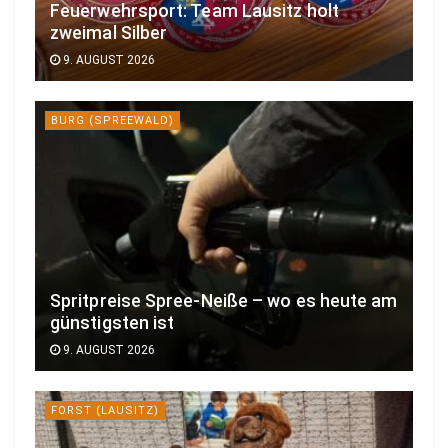
Feuerwehrsport: Team Lausitz holt
zweimal Silber
9. AUGUST 2026
BURG (SPREEWALD)
Spritpreise Spree-Neiße – wo es heute am
günstigsten ist
9. AUGUST 2026
FORST (LAUSITZ)