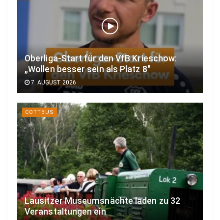
Oberliga-Start für den VfB Krieschow:
„Wollen besser sein als Platz 8″
7. AUGUST 2026
COTTBUS
Lausitzer Museumsnächte laden zu 32
Veranstaltungen ein