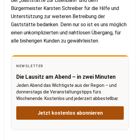
der „Gaststätte zur Eisenbahn“ und dem
Bürgermeister Karsten Schreiber für die Hilfe und
Unterstützung zur weiteren Betreibung der
Gaststätte bedanken. Denn nur so ist es uns möglich
einen unkomplizierten und nahtlosen Übergang, für
alle bisherigen Kunden zu gewährleisten.
NEWSLETTER
Die Lausitz am Abend – in zwei Minuten
Jeden Abend das Wichtigste aus der Region – und
donnerstags die Veranstaltungstipps fürs
Wochenende. Kostenlos und jederzeit abbestellbar.
Jetzt kostenlos abonnieren