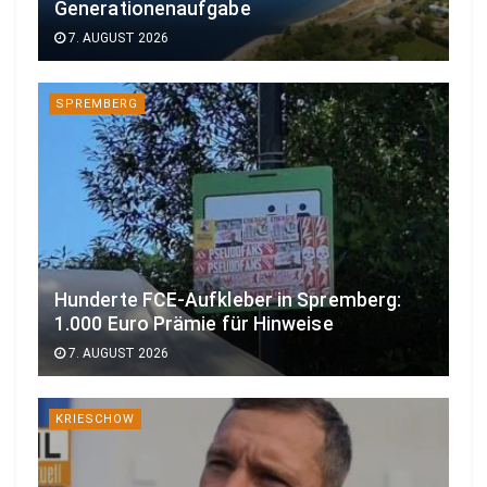
Generationenaufgabe
7. AUGUST 2026
SPREMBERG
Hunderte FCE-Aufkleber in Spremberg:
1.000 Euro Prämie für Hinweise
7. AUGUST 2026
KRIESCHOW