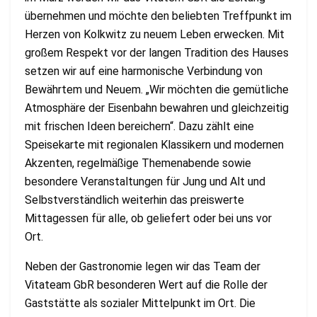
übernehmen und möchte den beliebten Treffpunkt im
Herzen von Kolkwitz zu neuem Leben erwecken. Mit
großem Respekt vor der langen Tradition des Hauses
setzen wir auf eine harmonische Verbindung von
Bewährtem und Neuem. „Wir möchten die gemütliche
Atmosphäre der Eisenbahn bewahren und gleichzeitig
mit frischen Ideen bereichern“. Dazu zählt eine
Speisekarte mit regionalen Klassikern und modernen
Akzenten, regelmäßige Themenabende sowie
besondere Veranstaltungen für Jung und Alt und
Selbstverständlich weiterhin das preiswerte
Mittagessen für alle, ob geliefert oder bei uns vor
Ort.
Neben der Gastronomie legen wir das Team der
Vitateam GbR besonderen Wert auf die Rolle der
Gaststätte als sozialer Mittelpunkt im Ort. Die