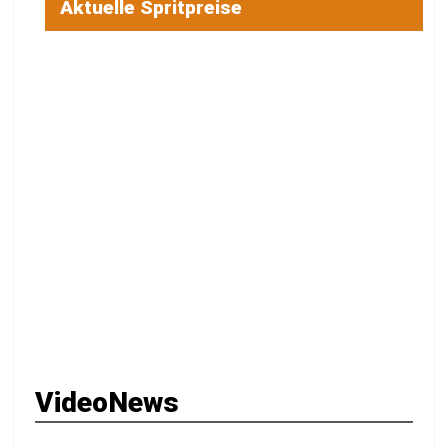
Aktuelle Spritpreise
VideoNews