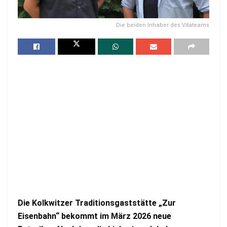
Die beiden Inhaber des Vitateams
Die Kolkwitzer Traditionsgaststätte „Zur
Eisenbahn“ bekommt im März 2026 neue