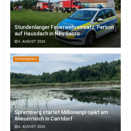
Stundenlanger Feuerwehreinsatz: Person
auf Hausdach in Neu Sacro
6. AUGUST 2026
SPREMBERG
Spremberg startet Millionenprojekt am
Wiesenteich in Cantdorf
6. AUGUST 2026