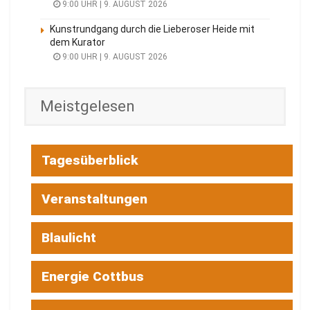
9:00 UHR | 9. AUGUST 2026
Kunstrundgang durch die Lieberoser Heide mit
dem Kurator
9:00 UHR | 9. AUGUST 2026
Meistgelesen
Tagesüberblick
Veranstaltungen
Blaulicht
Energie Cottbus