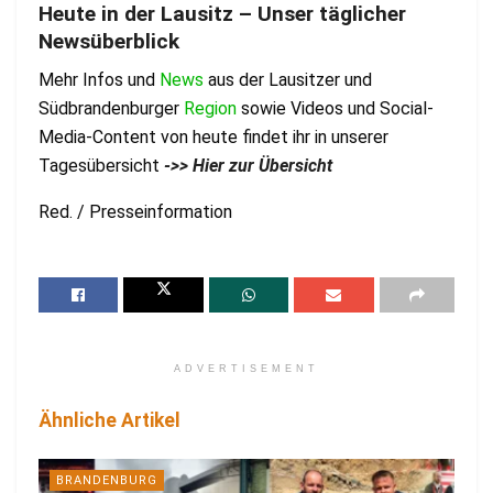
Heute in der Lausitz – Unser täglicher
Newsüberblick
Mehr Infos und
News
aus der Lausitzer und
Südbrandenburger
Region
sowie Videos und Social-
Media-Content von heute findet ihr in unserer
Tagesübersicht
->> Hier zur Übersicht
Red. / Presseinformation
ADVERTISEMENT
Ähnliche Artikel
BRANDENBURG