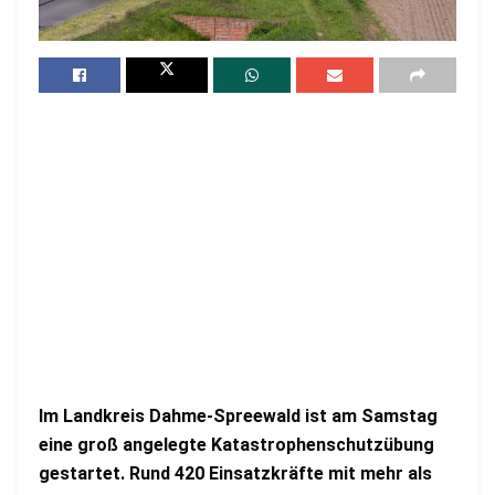
Im Landkreis Dahme-Spreewald ist am Samstag
eine groß angelegte Katastrophenschutzübung
gestartet. Rund 420 Einsatzkräfte mit mehr als