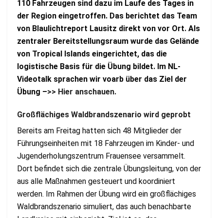
110 Fahrzeugen sind dazu im Laufe des Tages in
der Region eingetroffen. Das berichtet das Team
von Blaulichtreport Lausitz direkt von vor Ort. Als
zentraler Bereitstellungsraum wurde das Gelände
von Tropical Islands eingerichtet, das die
logistische Basis für die Übung bildet. Im NL-
Videotalk sprachen wir voarb über das Ziel der
Übung –
>> Hier anschauen.
Großflächiges Waldbrandszenario wird geprobt
Bereits am Freitag hatten sich 48 Mitglieder der
Führungseinheiten mit 18 Fahrzeugen im Kinder- und
Jugenderholungszentrum Frauensee versammelt.
Dort befindet sich die zentrale Übungsleitung, von der
aus alle Maßnahmen gesteuert und koordiniert
werden. Im Rahmen der Übung wird ein großflächiges
Waldbrandszenario simuliert, das auch benachbarte