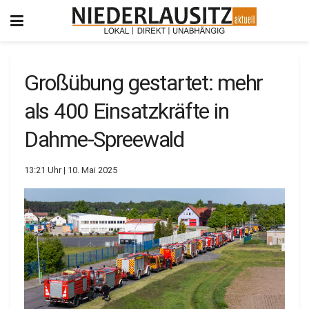
Großübung gestartet: mehr
als 400 Einsatzkräfte in
Dahme-Spreewald
13:21 Uhr | 10. Mai 2025