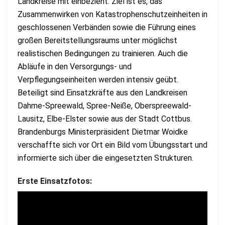
Landkreise mit einbezieht. Ziel ist es, das
Zusammenwirken von Katastrophenschutzeinheiten in
geschlossenen Verbänden sowie die Führung eines
großen Bereitstellungsraums unter möglichst
realistischen Bedingungen zu trainieren. Auch die
Abläufe in den Versorgungs- und
Verpflegungseinheiten werden intensiv geübt.
Beteiligt sind Einsatzkräfte aus den Landkreisen
Dahme-Spreewald, Spree-Neiße, Oberspreewald-
Lausitz, Elbe-Elster sowie aus der Stadt Cottbus.
Brandenburgs Ministerpräsident Dietmar Woidke
verschaffte sich vor Ort ein Bild vom Übungsstart und
informierte sich über die eingesetzten Strukturen.
Erste Einsatzfotos: