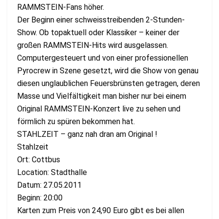
RAMMSTEIN-Fans höher.
Der Beginn einer schweisstreibenden 2-Stunden-
Show. Ob topaktuell oder Klassiker – keiner der
großen RAMMSTEIN-Hits wird ausgelassen.
Computergesteuert und von einer professionellen
Pyrocrew in Szene gesetzt, wird die Show von genau
diesen unglaublichen Feuersbrünsten getragen, deren
Masse und Vielfältigkeit man bisher nur bei einem
Original RAMMSTEIN-Konzert live zu sehen und
förmlich zu spüren bekommen hat.
STAHLZEIT – ganz nah dran am Original !
Stahlzeit
Ort: Cottbus
Location: Stadthalle
Datum: 27.05.2011
Beginn: 20:00
Karten zum Preis von 24,90 Euro gibt es bei allen