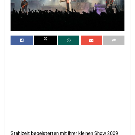
Stahlzeit begeisterten mit ihrer kleinen Show 2009