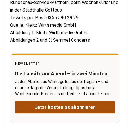
Rundschau-Service-Partnern, beim WochenKurier und
in der Stadthalle Cottbus.
Tickets per Post 0355 590 29 29
Quelle: Kleitz Wirth media GmbH
Abbildung 1: Kleitz Wirth media GmbH
Abbildungen 2 und 3: Semmel Concerts
NEWSLETTER
Die Lausitz am Abend – in zwei Minuten
Jeden Abend das Wichtigste aus der Region – und
donnerstags die Veranstaltungstipps fürs
Wochenende. Kostenlos und jederzeit abbestellbar.
Jetzt kostenlos abonnieren