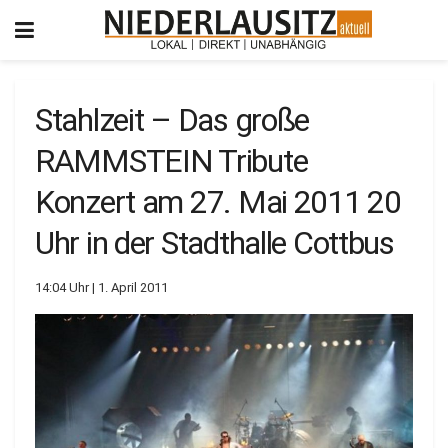
Stahlzeit – Das große
RAMMSTEIN Tribute
Konzert am 27. Mai 2011 20
Uhr in der Stadthalle Cottbus
14:04 Uhr | 1. April 2011