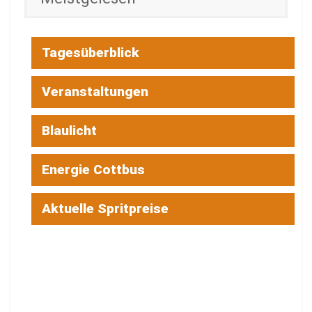
Tagesüberblick
Veranstaltungen
Blaulicht
Energie Cottbus
Aktuelle Spritpreise