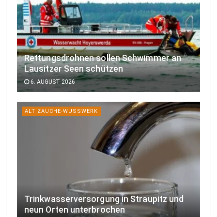
Rettungsdrohnen sollen Schwimmer an
Lausitzer Seen schützen
6. AUGUST 2026
ALT ZAUCHE-WUSSWERK
Trinkwasserversorgung in Straupitz und
neun Orten unterbrochen