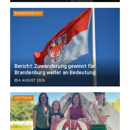
BRANDENBURG
Bericht: Zuwanderung gewinnt für
Brandenburg weiter an Bedeutung
4. AUGUST 2026
COTTBUS