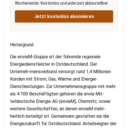
Wochenende. Kostenlos und jederzeit abbestellbar.
Jetzt kostenlos abonnieren
Hintergrund
Die enviaM-Gruppe ist der führende regionale
Energiedienstleister in Ostdeutschland. Der
Unterneh-mensverbund versorgt rund 1,4 Millionen
Kunden mit Strom, Gas, Wärme und Energie-
Dienstleistungen. Zur Unternehmensgruppe mit mehr
als 4.100 Beschäftigten gehören die envia Mit-
teldeutsche Energie AG (enviaM), Chemnitz, sowie
weitere Gesellschaften, an denen enviaM mehr-
heitlich beteiligt ist. Gemeinsam gestalten sie die
Energiezukunft für Ostdeutschland. Anteilseigner der