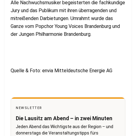
Alle Nachwuchsmusiker begeisterten die fachkundige
Jury und das Publikum mit ihren überragenden und
mitreißenden Darbietungen. Umrahmt wurde das
Ganze vom Popchor Young Voices Brandenburg und
der Jungen Philharmonie Brandenburg.
Quelle & Foto: envia Mitteldeutsche Energie AG
NEWSLETTER
Die Lausitz am Abend – in zwei Minuten
Jeden Abend das Wichtigste aus der Region – und
donnerstags die Veranstaltungstipps fürs