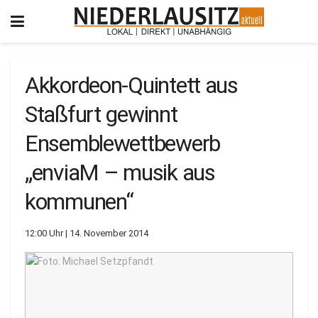
Akkordeon-Quintett aus
Staßfurt gewinnt
Ensemblewettbewerb
„enviaM – musik aus
kommunen“
12:00 Uhr | 14. November 2014