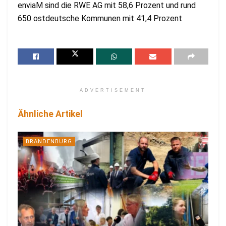
enviaM sind die RWE AG mit 58,6 Prozent und rund
650 ostdeutsche Kommunen mit 41,4 Prozent
ADVERTISEMENT
Ähnliche Artikel
BRANDENBURG