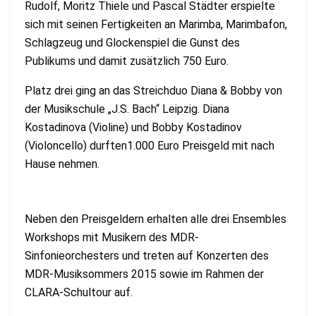
Rudolf, Moritz Thiele und Pascal Städter erspielte
sich mit seinen Fertigkeiten an Marimba, Marimbafon,
Schlagzeug und Glockenspiel die Gunst des
Publikums und damit zusätzlich 750 Euro.
Platz drei ging an das Streichduo Diana & Bobby von
der Musikschule „J.S. Bach“ Leipzig. Diana
Kostadinova (Violine) und Bobby Kostadinov
(Violoncello) durften1.000 Euro Preisgeld mit nach
Hause nehmen.
Neben den Preisgeldern erhalten alle drei Ensembles
Workshops mit Musikern des MDR-
Sinfonieorchesters und treten auf Konzerten des
MDR-Musiksommers 2015 sowie im Rahmen der
CLARA-Schultour auf.