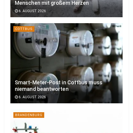
Menschen mit großem Herzen
6. AUGUST 2026
COTTBUS
Smart-Meter-Post in Cottbus muss
niemand beantworten
6. AUGUST 2026
BRANDENBURG