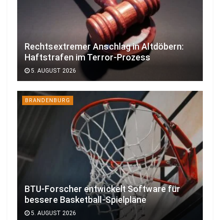
Rechtsextremer Anschlag in Altdöbern:
Haftstrafen im Terror-Prozess
5. AUGUST 2026
BRANDENBURG
BTU-Forscher entwickelt Software für
bessere Basketball-Spielpläne
5. AUGUST 2026