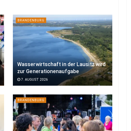
BRANDENBURG
Wasserwirtschaft in der Lausitz wird
zur Generationenaufgabe
7. AUGUST 2026
BRANDENBURG