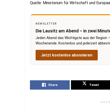
Quelle: Ministerium für Wirtschaft und Europ
NEWSLETTER
Die Lausitz am Abend – in zwei Minut
Jeden Abend das Wichtigste aus der Region –
Wochenende. Kostenlos und jederzeit abbestel
Jetzt kostenlos abonnieren
Share
Tweet
ADV