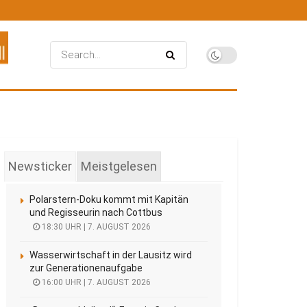
Newsticker
Meistgelesen
Polarstern-Doku kommt mit Kapitän
und Regisseurin nach Cottbus
18:30 UHR | 7. AUGUST 2026
Wasserwirtschaft in der Lausitz wird
zur Generationenaufgabe
16:00 UHR | 7. AUGUST 2026