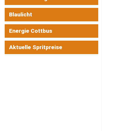
Blaulicht
Energie Cottbus
Aktuelle Spritpreise