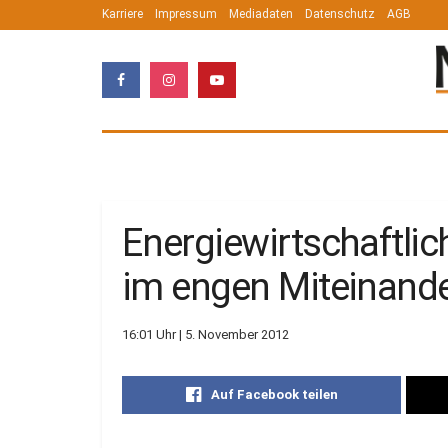
Karriere
Impressum
Mediadaten
Datenschutz
AGB
Energiewirtschaftli
im engen Miteinande
16:01 Uhr | 5. November 2012
Auf Facebook teilen