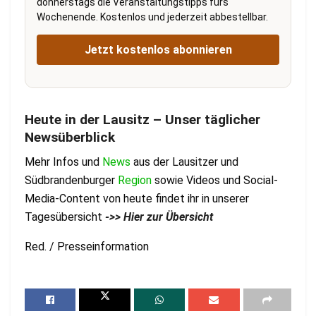
donnerstags die Veranstaltungstipps fürs
Wochenende. Kostenlos und jederzeit abbestellbar.
Jetzt kostenlos abonnieren
Heute in der Lausitz – Unser täglicher
Newsüberblick
Mehr Infos und
News
aus der Lausitzer und
Südbrandenburger
Region
sowie Videos und Social-
Media-Content von heute findet ihr in unserer
Tagesübersicht
->> Hier zur Übersicht
Red. / Presseinformation