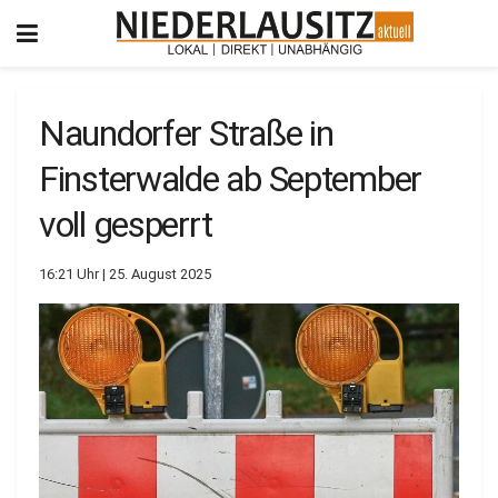
Naundorfer Straße in
Finsterwalde ab September
voll gesperrt
16:21 Uhr | 25. August 2025