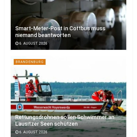
Smart-Meter-Post in Cottbus muss
niemand beantworten
6. AUGUST 2026
BRANDENBURG
Rettungsdrohnen sollen Schwimmer an
Lausitzer Seen schützen
6. AUGUST 2026