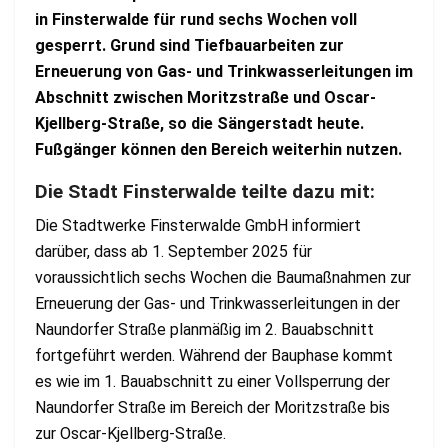
in Finsterwalde für rund sechs Wochen voll
gesperrt. Grund sind Tiefbauarbeiten zur
Erneuerung von Gas- und Trinkwasserleitungen im
Abschnitt zwischen Moritzstraße und Oscar-
Kjellberg-Straße, so die Sängerstadt heute.
Fußgänger können den Bereich weiterhin nutzen.
Die Stadt Finsterwalde teilte dazu mit:
Die Stadtwerke Finsterwalde GmbH informiert
darüber, dass ab 1. September 2025 für
voraussichtlich sechs Wochen die Baumaßnahmen zur
Erneuerung der Gas- und Trinkwasserleitungen in der
Naundorfer Straße planmäßig im 2. Bauabschnitt
fortgeführt werden. Während der Bauphase kommt
es wie im 1. Bauabschnitt zu einer Vollsperrung der
Naundorfer Straße im Bereich der Moritzstraße bis
zur Oscar-Kjellberg-Straße.