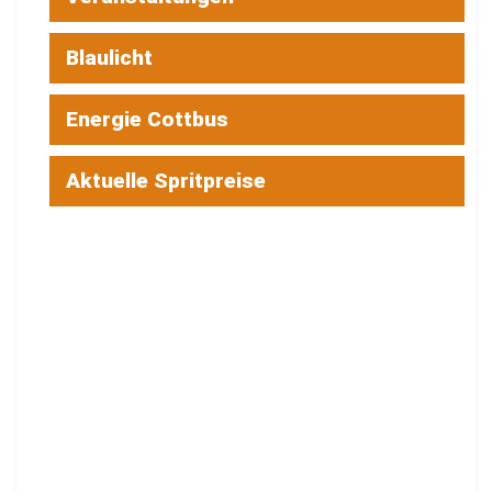
Blaulicht
Energie Cottbus
Aktuelle Spritpreise