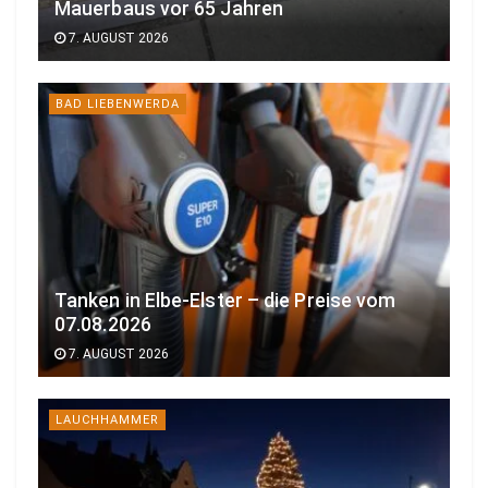
Mauerbaus vor 65 Jahren
7. AUGUST 2026
BAD LIEBENWERDA
Tanken in Elbe-Elster – die Preise vom
07.08.2026
7. AUGUST 2026
LAUCHHAMMER