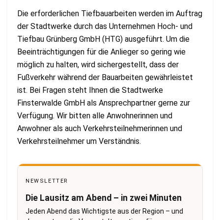
Die erforderlichen Tiefbauarbeiten werden im Auftrag
der Stadtwerke durch das Unternehmen Hoch- und
Tiefbau Grünberg GmbH (HTG) ausgeführt. Um die
Beeinträchtigungen für die Anlieger so gering wie
möglich zu halten, wird sichergestellt, dass der
Fußverkehr während der Bauarbeiten gewährleistet
ist. Bei Fragen steht Ihnen die Stadtwerke
Finsterwalde GmbH als Ansprechpartner gerne zur
Verfügung. Wir bitten alle Anwohnerinnen und
Anwohner als auch Verkehrsteilnehmerinnen und
Verkehrsteilnehmer um Verständnis.
NEWSLETTER
Die Lausitz am Abend – in zwei Minuten
Jeden Abend das Wichtigste aus der Region – und