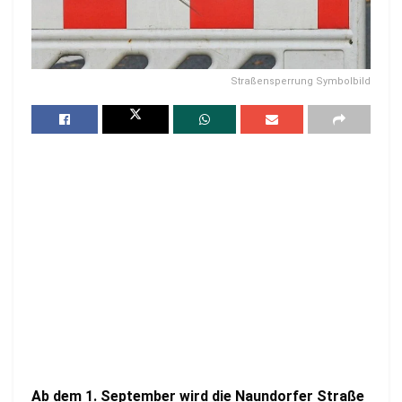
Straßensperrung Symbolbild
Ab dem 1. September wird die Naundorfer Straße