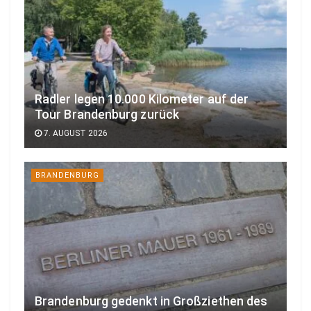
Radler legen 10.000 Kilometer auf der
Tour Brandenburg zurück
7. AUGUST 2026
BRANDENBURG
Brandenburg gedenkt in Großziethen des