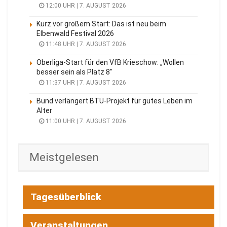
12:00 UHR | 7. AUGUST 2026
Kurz vor großem Start: Das ist neu beim
Elbenwald Festival 2026
11:48 UHR | 7. AUGUST 2026
Oberliga-Start für den VfB Krieschow: „Wollen
besser sein als Platz 8″
11:37 UHR | 7. AUGUST 2026
Bund verlängert BTU-Projekt für gutes Leben im
Alter
11:00 UHR | 7. AUGUST 2026
Meistgelesen
Tagesüberblick
Veranstaltungen