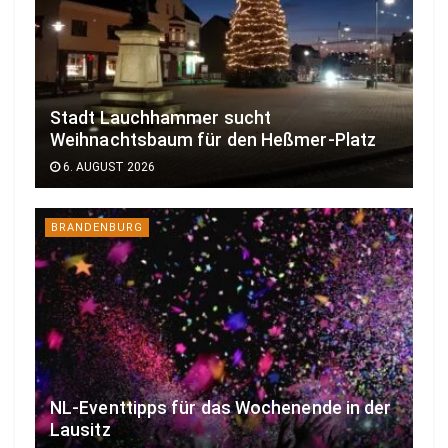
Stadt Lauchhammer sucht
Weihnachtsbaum für den Heßmer-Platz
6. AUGUST 2026
BRANDENBURG
NL-Eventtipps für das Wochenende in der
Lausitz