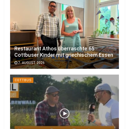
Restaurant Athos überraschte 65
Cottbuser Kinder mit griechischem Essen
7. AUGUST 2026
COTTBUS