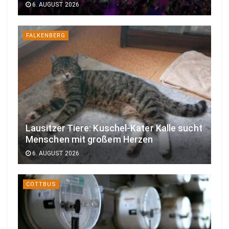
6. AUGUST 2026
FALKENBERG
Lausitzer Tiere: Kuschel-Kater Kalle sucht
Menschen mit großem Herzen
6. AUGUST 2026
COTTBUS