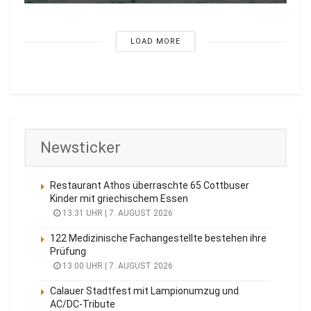
LOAD MORE
Newsticker
Restaurant Athos überraschte 65 Cottbuser
Kinder mit griechischem Essen
13:31 UHR | 7. AUGUST 2026
122 Medizinische Fachangestellte bestehen ihre
Prüfung
13:00 UHR | 7. AUGUST 2026
Calauer Stadtfest mit Lampionumzug und
AC/DC-Tribute