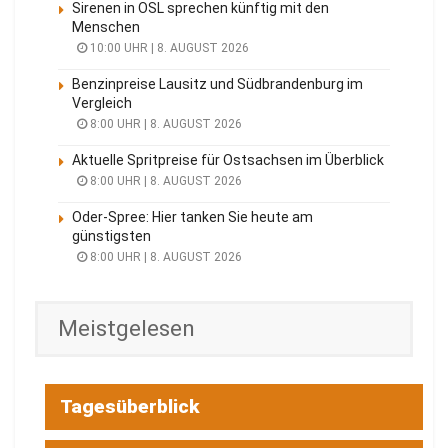
Sirenen in OSL sprechen künftig mit den
Menschen
10:00 UHR | 8. AUGUST 2026
Benzinpreise Lausitz und Südbrandenburg im
Vergleich
8:00 UHR | 8. AUGUST 2026
Aktuelle Spritpreise für Ostsachsen im Überblick
8:00 UHR | 8. AUGUST 2026
Oder-Spree: Hier tanken Sie heute am
günstigsten
8:00 UHR | 8. AUGUST 2026
Meistgelesen
Tagesüberblick