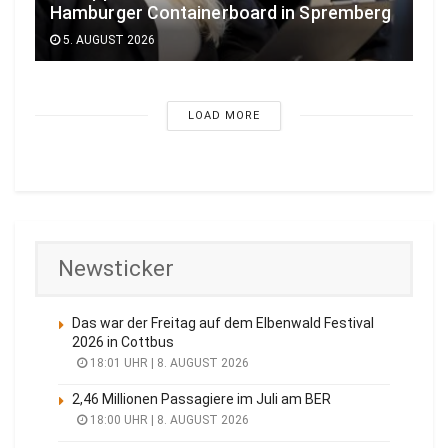
Hamburger Containerboard in Spremberg
5. AUGUST 2026
LOAD MORE
Newsticker
Das war der Freitag auf dem Elbenwald Festival
2026 in Cottbus
18:01 UHR | 8. AUGUST 2026
2,46 Millionen Passagiere im Juli am BER
18:00 UHR | 8. AUGUST 2026