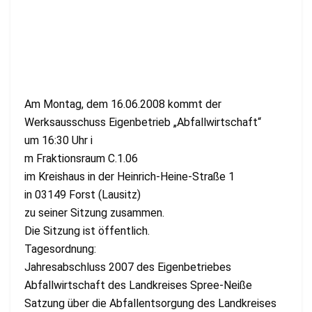
Am Montag, dem 16.06.2008 kommt der
Werksausschuss Eigenbetrieb „Abfallwirtschaft“
um 16:30 Uhr i
m Fraktionsraum C.1.06
im Kreishaus in der Heinrich-Heine-Straße 1
in 03149 Forst (Lausitz)
zu seiner Sitzung zusammen.
Die Sitzung ist öffentlich.
Tagesordnung:
Jahresabschluss 2007 des Eigenbetriebes
Abfallwirtschaft des Landkreises Spree-Neiße
Satzung über die Abfallentsorgung des Landkreises