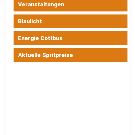
Veranstaltungen
Blaulicht
Energie Cottbus
Aktuelle Spritpreise