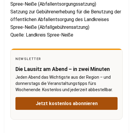
Spree-Neiße (Abfallentsorgungssatzung)
Satzung zur Gebührenerhebung für die Benutzung der
öffentlichen Abfallentsorgung des Landkreises
Spree-Neiße (Abfallgebührensatzung)
Quelle: Landkreis Spree-Neiße
NEWSLETTER
Die Lausitz am Abend – in zwei Minuten
Jeden Abend das Wichtigste aus der Region – und
donnerstags die Veranstaltungstipps fürs
Wochenende. Kostenlos und jederzeit abbestellbar.
Jetzt kostenlos abonnieren