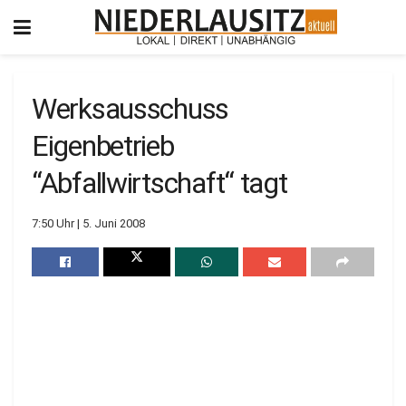
Werksausschuss
Eigenbetrieb
“Abfallwirtschaft“ tagt
7:50 Uhr | 5. Juni 2008