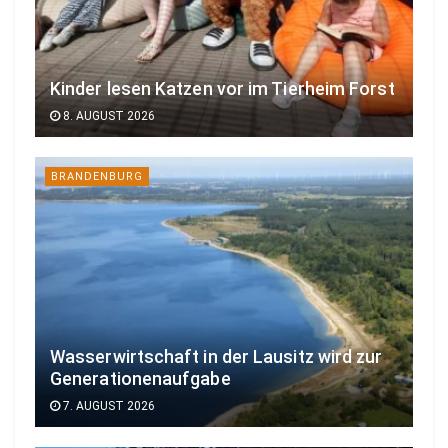
Kinder lesen Katzen vor im Tierheim Forst
8. AUGUST 2026
BRANDENBURG
Wasserwirtschaft in der Lausitz wird zur
Generationenaufgabe
7. AUGUST 2026