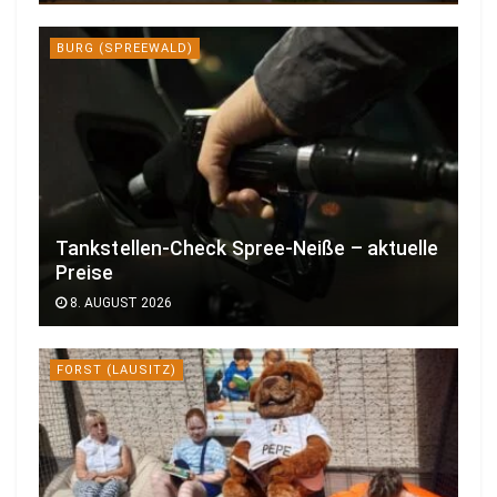
BURG (SPREEWALD)
Tankstellen-Check Spree-Neiße – aktuelle
Preise
8. AUGUST 2026
FORST (LAUSITZ)