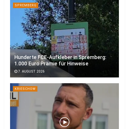
SPREMBERG
Hunderte FCE-Aufkleber in Spremberg:
1.000 Euro Prämie für Hinweise
7. AUGUST 2026
KRIESCHOW