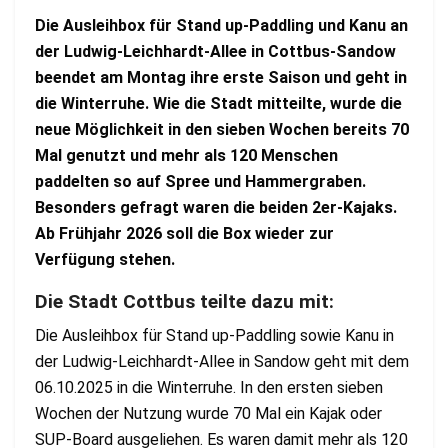
Die Ausleihbox für Stand up-Paddling und Kanu an
der Ludwig-Leichhardt-Allee in Cottbus-Sandow
beendet am Montag ihre erste Saison und geht in
die Winterruhe. Wie die Stadt mitteilte, wurde die
neue Möglichkeit in den sieben Wochen bereits 70
Mal genutzt und mehr als 120 Menschen
paddelten so auf Spree und Hammergraben.
Besonders gefragt waren die beiden 2er-Kajaks.
Ab Frühjahr 2026 soll die Box wieder zur
Verfügung stehen.
Die Stadt Cottbus teilte dazu mit:
Die Ausleihbox für Stand up-Paddling sowie Kanu in
der Ludwig-Leichhardt-Allee in Sandow geht mit dem
06.10.2025 in die Winterruhe. In den ersten sieben
Wochen der Nutzung wurde 70 Mal ein Kajak oder
SUP-Board ausgeliehen. Es waren damit mehr als 120