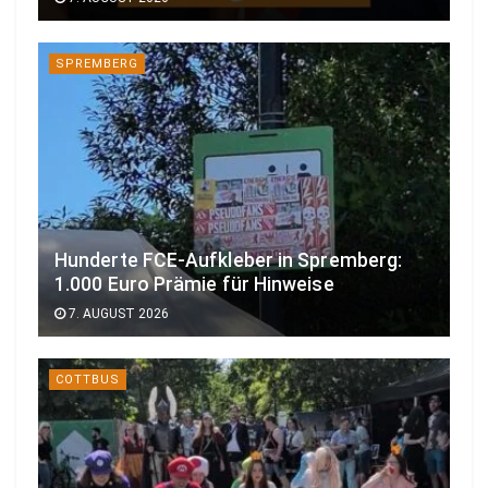
SPREMBERG
Hunderte FCE-Aufkleber in Spremberg:
1.000 Euro Prämie für Hinweise
7. AUGUST 2026
COTTBUS