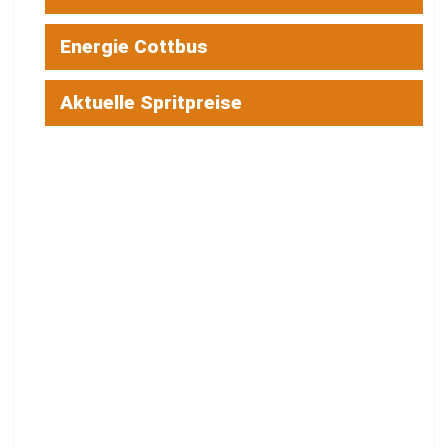
Energie Cottbus
Aktuelle Spritpreise