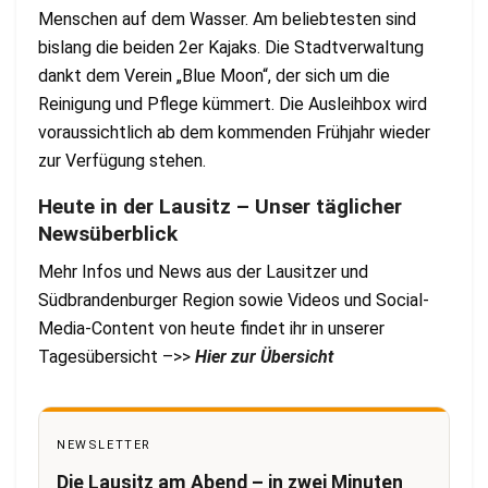
Menschen auf dem Wasser. Am beliebtesten sind
bislang die beiden 2er Kajaks. Die Stadtverwaltung
dankt dem Verein „Blue Moon“, der sich um die
Reinigung und Pflege kümmert. Die Ausleihbox wird
voraussichtlich ab dem kommenden Frühjahr wieder
zur Verfügung stehen.
Heute in der Lausitz – Unser täglicher
Newsüberblick
Mehr Infos und News aus der Lausitzer und
Südbrandenburger Region sowie Videos und Social-
Media-Content von heute findet ihr in unserer
Tagesübersicht –>>
Hier zur Übersicht
NEWSLETTER
Die Lausitz am Abend – in zwei Minuten