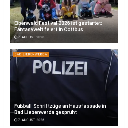
Elbenwald Festival 2026 ist gestartet:
Fantasywelt feiert in Cottbus
7. AUGUST 2026
BAD LIEBENWERDA
Fußball-Schriftzüge an Hausfassade in
Bad Liebenwerda gesprüht
7. AUGUST 2026