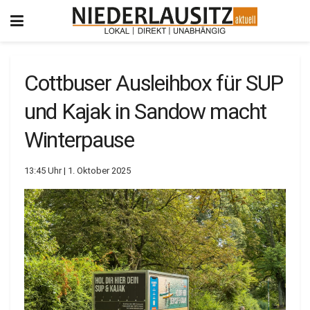
Cottbuser Ausleihbox für SUP
und Kajak in Sandow macht
Winterpause
13:45 Uhr | 1. Oktober 2025