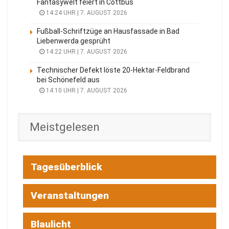
Fantasywelt feiert in Cottbus
14:24 UHR | 7. AUGUST 2026
Fußball-Schriftzüge an Hausfassade in Bad
Liebenwerda gesprüht
14:22 UHR | 7. AUGUST 2026
Technischer Defekt löste 20-Hektar-Feldbrand
bei Schönefeld aus
14:10 UHR | 7. AUGUST 2026
Meistgelesen
Tagesüberblick
Veranstaltungen
Blaulicht