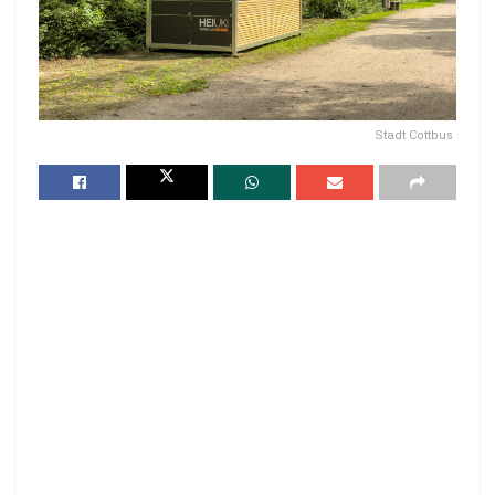
Stadt Cottbus