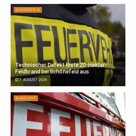
SCHÖNEFELD
Technischer Defekt löste 20-Hektar-
Feldbrand bei Schönefeld aus
7. AUGUST 2026
BLAULICHT