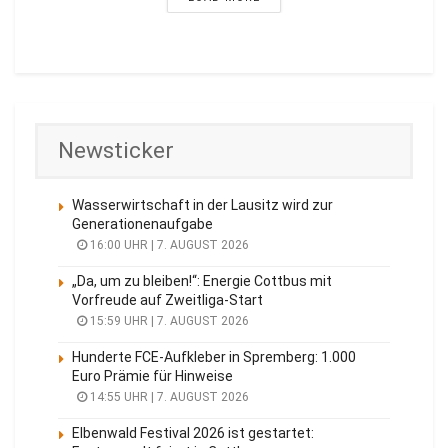
Newsticker
Wasserwirtschaft in der Lausitz wird zur
Generationenaufgabe
16:00 UHR | 7. AUGUST 2026
„Da, um zu bleiben!“: Energie Cottbus mit
Vorfreude auf Zweitliga-Start
15:59 UHR | 7. AUGUST 2026
Hunderte FCE-Aufkleber in Spremberg: 1.000
Euro Prämie für Hinweise
14:55 UHR | 7. AUGUST 2026
Elbenwald Festival 2026 ist gestartet: