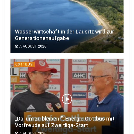
Wasserwirtschaft in der Lausitz wird zur
Generationenaufgabe
7. AUGUST 2026
COTTBUS
„Da, um zu bleiben!“: Energie Cottbus mit
Vorfreude auf Zweitliga-Start
7. AUGUST 2026