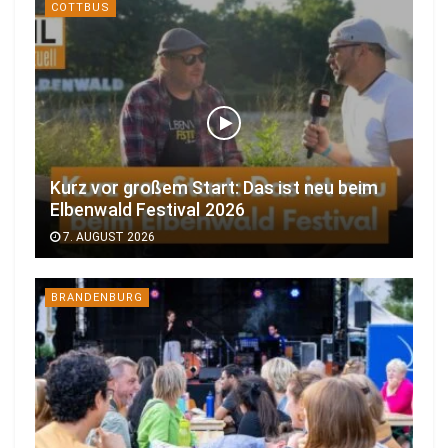
COTTBUS
Kurz vor großem Start: Das ist neu beim
Elbenwald Festival 2026
7. AUGUST 2026
BRANDENBURG