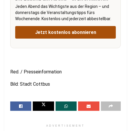
Jeden Abend das Wichtigste aus der Region – und
donnerstags die Veranstaltungstipps fürs
Wochenende. Kostenlos und jederzeit abbestellbar.
Jetzt kostenlos abonnieren
Red. / Presseinformation
Bild: Stadt Cottbus
ADVERTISEMENT