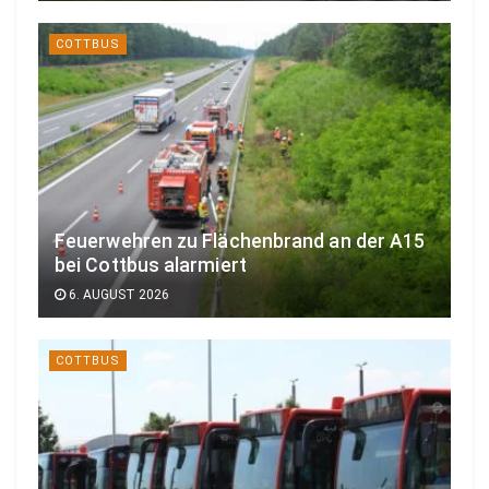
COTTBUS
Feuerwehren zu Flächenbrand an der A15
bei Cottbus alarmiert
6. AUGUST 2026
COTTBUS