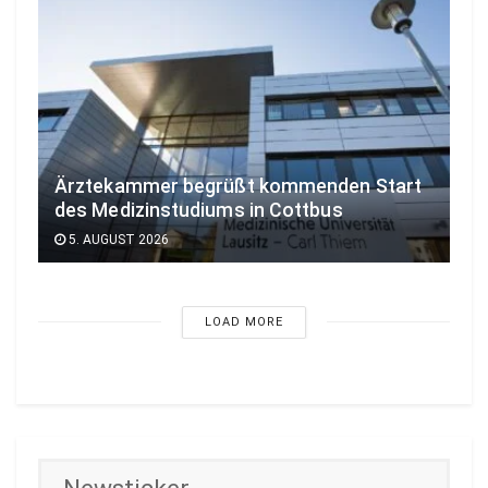
Ärztekammer begrüßt kommenden Start
des Medizinstudiums in Cottbus
5. AUGUST 2026
LOAD MORE