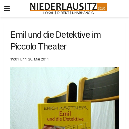
Emil und die Detektive im
Piccolo Theater
19:01 Uhr | 20. Mai 2011