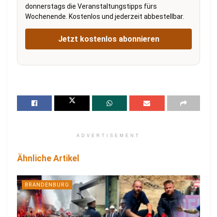
donnerstags die Veranstaltungstipps fürs
Wochenende. Kostenlos und jederzeit abbestellbar.
Jetzt kostenlos abonnieren
ADVERTISEMENT
Ähnliche Artikel
BRANDENBURG