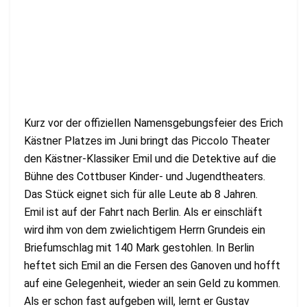
Kurz vor der offiziellen Namensgebungsfeier des Erich
Kästner Platzes im Juni bringt das Piccolo Theater
den Kästner-Klassiker Emil und die Detektive auf die
Bühne des Cottbuser Kinder- und Jugendtheaters.
Das Stück eignet sich für alle Leute ab 8 Jahren.
Emil ist auf der Fahrt nach Berlin. Als er einschläft
wird ihm von dem zwielichtigem Herrn Grundeis ein
Briefumschlag mit 140 Mark gestohlen. In Berlin
heftet sich Emil an die Fersen des Ganoven und hofft
auf eine Gelegenheit, wieder an sein Geld zu kommen.
Als er schon fast aufgeben will, lernt er Gustav