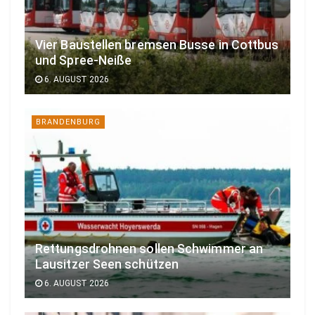
Vier Baustellen bremsen Busse in Cottbus
und Spree-Neiße
6. AUGUST 2026
BRANDENBURG
Rettungsdrohnen sollen Schwimmer an
Lausitzer Seen schützen
6. AUGUST 2026