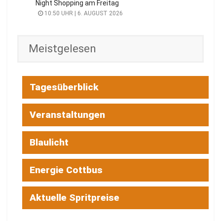
Night Shopping am Freitag
10:50 UHR | 6. AUGUST 2026
Meistgelesen
Tagesüberblick
Veranstaltungen
Blaulicht
Energie Cottbus
Aktuelle Spritpreise