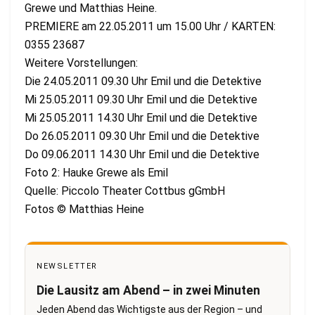
Grewe und Matthias Heine.
PREMIERE am 22.05.2011 um 15.00 Uhr / KARTEN:
0355 23687
Weitere Vorstellungen:
Die 24.05.2011 09.30 Uhr Emil und die Detektive
Mi 25.05.2011 09.30 Uhr Emil und die Detektive
Mi 25.05.2011 14.30 Uhr Emil und die Detektive
Do 26.05.2011 09.30 Uhr Emil und die Detektive
Do 09.06.2011 14.30 Uhr Emil und die Detektive
Foto 2: Hauke Grewe als Emil
Quelle: Piccolo Theater Cottbus gGmbH
Fotos © Matthias Heine
NEWSLETTER
Die Lausitz am Abend – in zwei Minuten
Jeden Abend das Wichtigste aus der Region – und