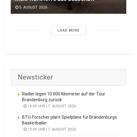
5. AUGUST 2026
LOAD MORE
Newsticker
Radler legen 10.000 Kilometer auf der Tour
Brandenburg zurück
10:00 UHR | 7. AUGUST 2026
BTU-Forscher plant Spielpläne für Brandenburgs
Basketballer
10:00 UHR | 7. AUGUST 2026