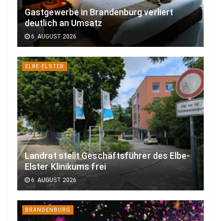
Gastgewerbe in Brandenburg verliert
deutlich an Umsatz
6. AUGUST 2026
ELBE-ELSTER
Landrat stellt Geschäftsführer des Elbe-
Elster Klinikums frei
6. AUGUST 2026
BRANDENBURG