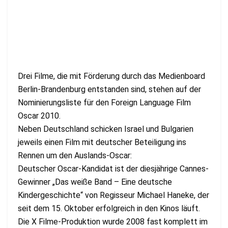
Drei Filme, die mit Förderung durch das Medienboard
Berlin-Brandenburg entstanden sind, stehen auf der
Nominierungsliste für den Foreign Language Film
Oscar 2010.
Neben Deutschland schicken Israel und Bulgarien
jeweils einen Film mit deutscher Beteiligung ins
Rennen um den Auslands-Oscar:
Deutscher Oscar-Kandidat ist der diesjährige Cannes-
Gewinner „Das weiße Band – Eine deutsche
Kindergeschichte“ von Regisseur Michael Haneke, der
seit dem 15. Oktober erfolgreich in den Kinos läuft.
Die X Filme-Produktion wurde 2008 fast komplett im