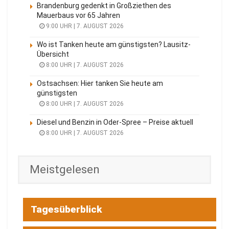
Brandenburg gedenkt in Großziethen des
Mauerbaus vor 65 Jahren
9:00 UHR | 7. AUGUST 2026
Wo ist Tanken heute am günstigsten? Lausitz-
Übersicht
8:00 UHR | 7. AUGUST 2026
Ostsachsen: Hier tanken Sie heute am
günstigsten
8:00 UHR | 7. AUGUST 2026
Diesel und Benzin in Oder-Spree – Preise aktuell
8:00 UHR | 7. AUGUST 2026
Meistgelesen
Tagesüberblick