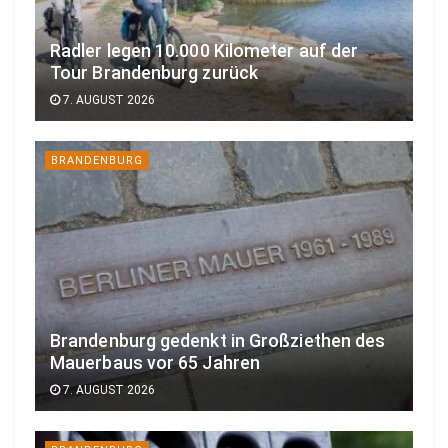
Radler legen 10.000 Kilometer auf der
Tour Brandenburg zurück
7. AUGUST 2026
BRANDENBURG
Brandenburg gedenkt in Großziethen des
Mauerbaus vor 65 Jahren
7. AUGUST 2026