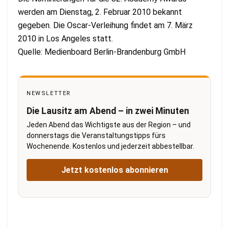
werden am Dienstag, 2. Februar 2010 bekannt
gegeben. Die Oscar-Verleihung findet am 7. März
2010 in Los Angeles statt.
Quelle: Medienboard Berlin-Brandenburg GmbH
NEWSLETTER
Die Lausitz am Abend – in zwei Minuten
Jeden Abend das Wichtigste aus der Region – und
donnerstags die Veranstaltungstipps fürs
Wochenende. Kostenlos und jederzeit abbestellbar.
Jetzt kostenlos abonnieren