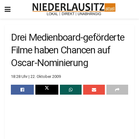
Drei Medienboard-geförderte
Filme haben Chancen auf
Oscar-Nominierung
18:28 Uhr | 22. Oktober 2009