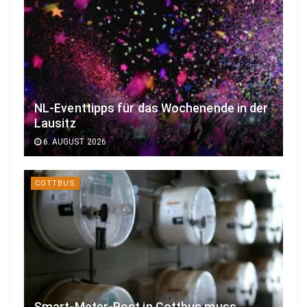
NL-Eventtipps für das Wochenende in der
Lausitz
6. AUGUST 2026
COTTBUS