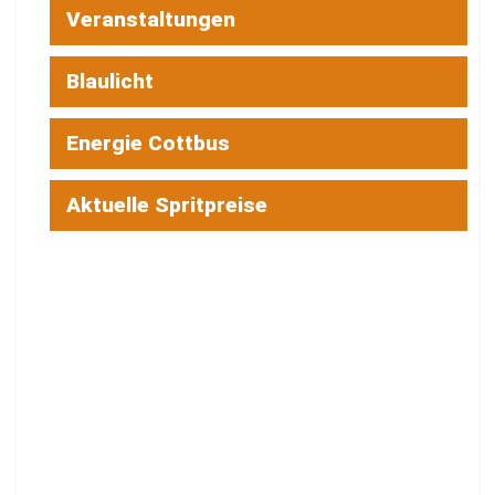
Veranstaltungen
Blaulicht
Energie Cottbus
Aktuelle Spritpreise