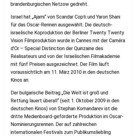
brandenburgischen Netzow gedreht.
Israel hat „Ajami“ von Scandar Copti und Yaron Shani
für das Oscar-Rennen ausgewählt. Die deutsch-
israelische Koproduktion der Berliner Twenty Twenty
Vision Filmproduktion wurde in Cannes mit der Caméra
d’Or – Special Distinction der Quinzaine des
Réalisateurs und von der Israelischen Filmakademie
mit fünf Preisen ausgezeichnet. Der Film läuft
voraussichtlich am 11. März 2010 in den deutschen
Kinos an.
Der bulgarische Beitrag „Die Welt ist groß und
Rettung lauert überall“ (seit 1. Oktober 2009 in den
deutschen Kinos) von Stephan Komandarev ist die
dritte Medienboard-geförderte Produktion im Oscar-
Nominierungsrennen. Der auf zahlreichen
internationalen Festivals zum Publikumsliebling