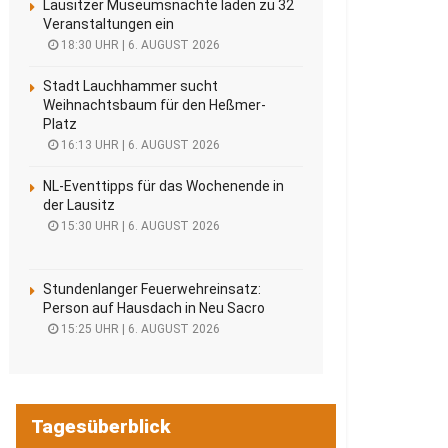
Lausitzer Museumsnächte laden zu 32
Veranstaltungen ein
18:30 UHR | 6. AUGUST 2026
Stadt Lauchhammer sucht
Weihnachtsbaum für den Heßmer-
Platz
16:13 UHR | 6. AUGUST 2026
NL-Eventtipps für das Wochenende in
der Lausitz
15:30 UHR | 6. AUGUST 2026
Stundenlanger Feuerwehreinsatz:
Person auf Hausdach in Neu Sacro
15:25 UHR | 6. AUGUST 2026
Tagesüberblick