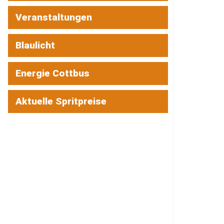
Veranstaltungen
Blaulicht
Energie Cottbus
Aktuelle Spritpreise