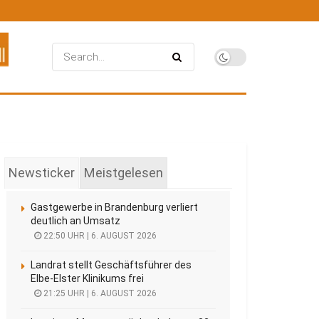
Newsticker
Meistgelesen
Gastgewerbe in Brandenburg verliert
deutlich an Umsatz
22:50 UHR | 6. AUGUST 2026
Landrat stellt Geschäftsführer des
Elbe-Elster Klinikums frei
21:25 UHR | 6. AUGUST 2026