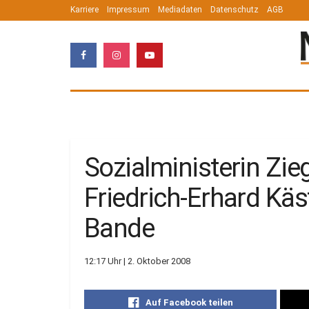
Karriere
Impressum
Mediadaten
Datenschutz
AGB
Sozialministerin Zieg
Friedrich-Erhard Kä
Bande
12:17 Uhr | 2. Oktober 2008
Auf Facebook teilen