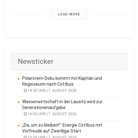
LOAD MORE
Newsticker
Polarstern-Doku kommt mit Kapitän und
Regisseurin nach Cottbus
18:30 UHR | 7. AUGUST 2026
Wasserwirtschaft in der Lausitz wird zur
Generationenaufgabe
16:00 UHR | 7. AUGUST 2026
„Da, um zu bleiben!“: Energie Cottbus mit
Vorfreude auf Zweitliga-Start
15:59 UHR | 7. AUGUST 2026