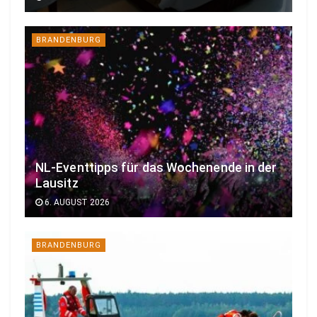
BRANDENBURG
NL-Eventtipps für das Wochenende in der
Lausitz
6. AUGUST 2026
BRANDENBURG