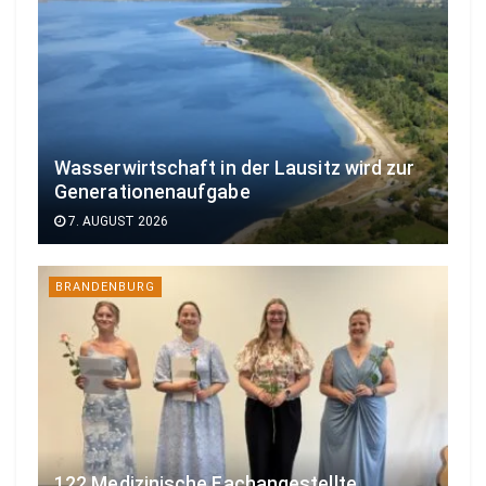
Wasserwirtschaft in der Lausitz wird zur
Generationenaufgabe
7. AUGUST 2026
BRANDENBURG
122 Medizinische Fachangestellte