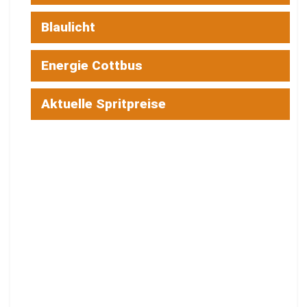
Blaulicht
Energie Cottbus
Aktuelle Spritpreise