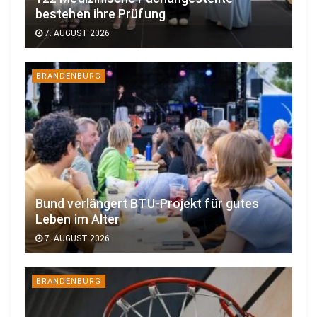
bestehen ihre Prüfung
7. AUGUST 2026
BRANDENBURG
Bund verlängert BTU-Projekt für gutes
Leben im Alter
7. AUGUST 2026
BRANDENBURG