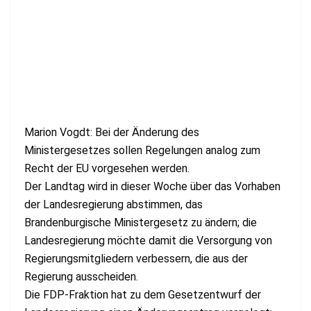
Marion Vogdt: Bei der Änderung des
Ministergesetzes sollen Regelungen analog zum
Recht der EU vorgesehen werden.
Der Landtag wird in dieser Woche über das Vorhaben
der Landesregierung abstimmen, das
Brandenburgische Ministergesetz zu ändern; die
Landesregierung möchte damit die Versorgung von
Regierungsmitgliedern verbessern, die aus der
Regierung ausscheiden.
Die FDP-Fraktion hat zu dem Gesetzentwurf der