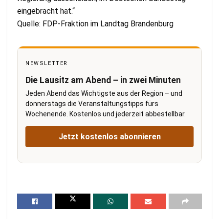
eingebracht hat.“
Quelle: FDP-Fraktion im Landtag Brandenburg
NEWSLETTER
Die Lausitz am Abend – in zwei Minuten
Jeden Abend das Wichtigste aus der Region – und
donnerstags die Veranstaltungstipps fürs
Wochenende. Kostenlos und jederzeit abbestellbar.
Jetzt kostenlos abonnieren