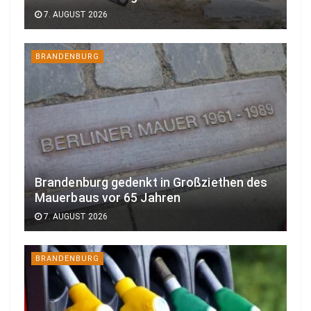
7. AUGUST 2026
BRANDENBURG
Brandenburg gedenkt in Großziethen des
Mauerbaus vor 65 Jahren
7. AUGUST 2026
BRANDENBURG