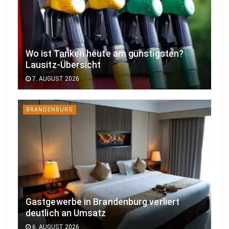
Wo ist Tanken heute am günstigsten?
Lausitz-Übersicht
7. AUGUST 2026
BRANDENBURG
Gastgewerbe in Brandenburg verliert
deutlich an Umsatz
6. AUGUST 2026