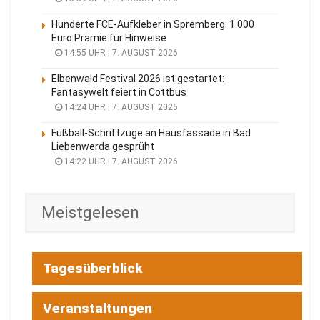
Hunderte FCE-Aufkleber in Spremberg: 1.000
Euro Prämie für Hinweise
14:55 UHR | 7. AUGUST 2026
Elbenwald Festival 2026 ist gestartet:
Fantasywelt feiert in Cottbus
14:24 UHR | 7. AUGUST 2026
Fußball-Schriftzüge an Hausfassade in Bad
Liebenwerda gesprüht
14:22 UHR | 7. AUGUST 2026
Meistgelesen
Tagesüberblick
Veranstaltungen