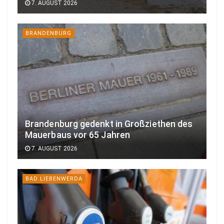
7. AUGUST 2026
BRANDENBURG
Brandenburg gedenkt in Großziethen des
Mauerbaus vor 65 Jahren
7. AUGUST 2026
BAD LIEBENWERDA