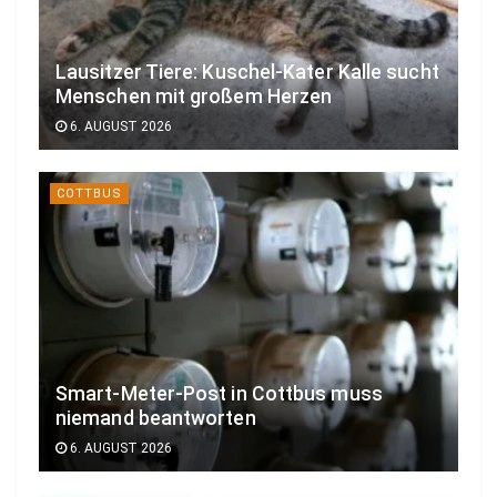
Lausitzer Tiere: Kuschel-Kater Kalle sucht
Menschen mit großem Herzen
6. AUGUST 2026
COTTBUS
Smart-Meter-Post in Cottbus muss
niemand beantworten
6. AUGUST 2026