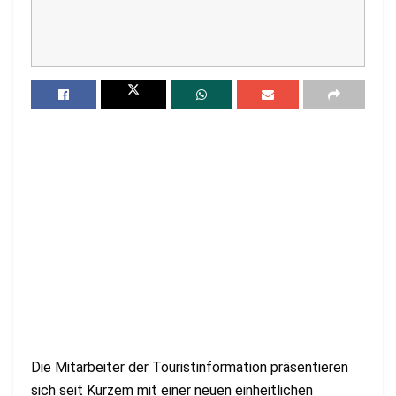
Die Mitarbeiter der Touristinformation präsentieren
sich seit Kurzem mit einer neuen einheitlichen