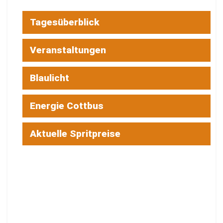
Tagesüberblick
Veranstaltungen
Blaulicht
Energie Cottbus
Aktuelle Spritpreise