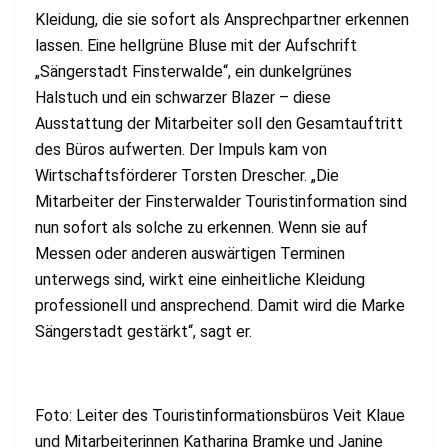
Kleidung, die sie sofort als Ansprechpartner erkennen
lassen. Eine hellgrüne Bluse mit der Aufschrift
„Sängerstadt Finsterwalde“, ein dunkelgrünes
Halstuch und ein schwarzer Blazer – diese
Ausstattung der Mitarbeiter soll den Gesamtauftritt
des Büros aufwerten. Der Impuls kam von
Wirtschaftsförderer Torsten Drescher. „Die
Mitarbeiter der Finsterwalder Touristinformation sind
nun sofort als solche zu erkennen. Wenn sie auf
Messen oder anderen auswärtigen Terminen
unterwegs sind, wirkt eine einheitliche Kleidung
professionell und ansprechend. Damit wird die Marke
Sängerstadt gestärkt“, sagt er.
Foto: Leiter des Touristinformationsbüros Veit Klaue
und Mitarbeiterinnen Katharina Bramke und Janine