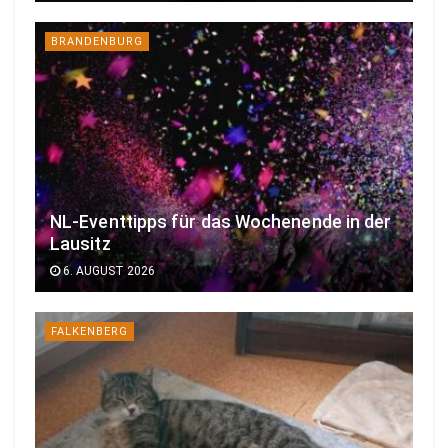
BRANDENBURG
NL-Eventtipps für das Wochenende in der
Lausitz
6. AUGUST 2026
FALKENBERG