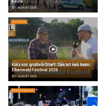
heute
7. AUGUST 2026
COTTBUS
Kurz vor großem Start: Das ist neu beim
Elbenwald Festival 2026
7. AUGUST 2026
BRANDENBURG