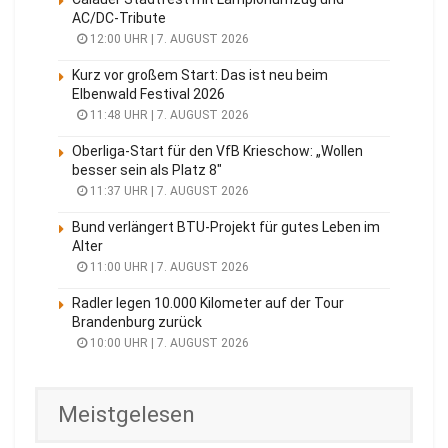
AC/DC-Tribute
12:00 UHR | 7. AUGUST 2026
Kurz vor großem Start: Das ist neu beim
Elbenwald Festival 2026
11:48 UHR | 7. AUGUST 2026
Oberliga-Start für den VfB Krieschow: „Wollen
besser sein als Platz 8″
11:37 UHR | 7. AUGUST 2026
Bund verlängert BTU-Projekt für gutes Leben im
Alter
11:00 UHR | 7. AUGUST 2026
Radler legen 10.000 Kilometer auf der Tour
Brandenburg zurück
10:00 UHR | 7. AUGUST 2026
Meistgelesen