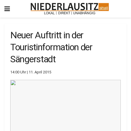
Neuer Auftritt in der
Touristinformation der
Sängerstadt
14:00 Uhr | 11. April 2015