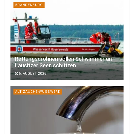
BRANDENBURG
Rettungsdrohnen sollen Schwimmer an
Lausitzer Seen schützen
6. AUGUST 2026
ALT ZAUCHE-WUSSWERK