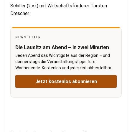
Schiller (2.v.r.) mit Wirtschaftsförderer Torsten
Drescher.
NEWSLETTER
Die Lausitz am Abend – in zwei Minuten
Jeden Abend das Wichtigste aus der Region – und
donnerstags die Veranstaltungstipps fürs
Wochenende. Kostenlos und jederzeit abbestellbar.
Jetzt kostenlos abonnieren