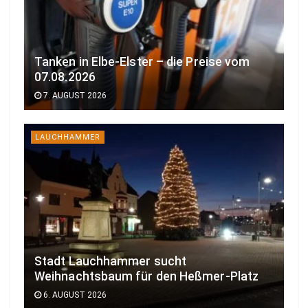
Tanken in Elbe-Elster – die Preise vom
07.08.2026
7. AUGUST 2026
LAUCHHAMMER
Stadt Lauchhammer sucht
Weihnachtsbaum für den Heßmer-Platz
6. AUGUST 2026