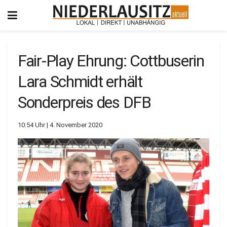
Fair-Play Ehrung: Cottbuserin
Lara Schmidt erhält
Sonderpreis des DFB
10:54 Uhr | 4. November 2020