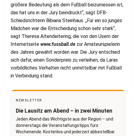
größere Bedeutung als dem Fußball beizumessen ist,
das hat uns in der Jury beindruckt“, sagt DFB-
Schiedsrichterin Bibiana Steinhaus. „Für ein so junges
Mädchen war die Entscheidung schon sehr stark“,
sagt Theresa Altendeitering, die von den Usern der
Internetseite
www.fussball.de
zur Amateurspielerin
des Jahres gewählt worden war. Die Jury entschied
sich dafür, einen Sonderpreis zu verleihen, da Laras
vorbildliches Verhalten nicht unmittelbar mit Fußball
in Verbindung stand.
NEWSLETTER
Die Lausitz am Abend – in zwei Minuten
Jeden Abend das Wichtigste aus der Region – und
donnerstags die Veranstaltungstipps fürs
Wochenende. Kostenlos und jederzeit abbestellbar.