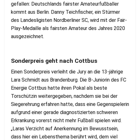
gefallen: Deutschlands fairster Amateurfußballer
kommt aus Berlin. Danny Teichfischer, ein Stürmer
des Landesligisten Nordberliner SC, wird mit der Fair-
Play-Medaille als fairsten Amateur des Jahres 2020
ausgezeichnet.
Sonderpreis geht nach Cottbus
Einen Sonderpreis verleiht die Jury an die 13-jährige
Lara Schmidt aus Brandenburg. Die B-Juniorin des FC
Energie Cottbus hatte ihren Pokal als beste
Torschützin weitergegeben, nachdem sie bei der
Siegerehrung erfahren hatte, dass eine Gegenspielerin
aufgrund einer gerade diagnostizierten schweren
Erkrankung vorerst nicht mehr Fußball spielen wird.
„Laras Verzicht auf Anerkennung im Bewusstsein,
dass hier ein Lebensthema berührt wird, dem viel