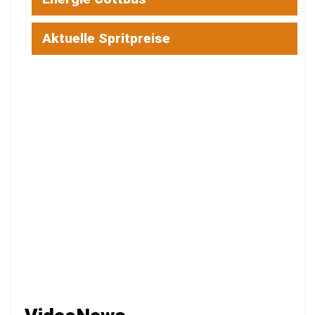
Aktuelle Spritpreise