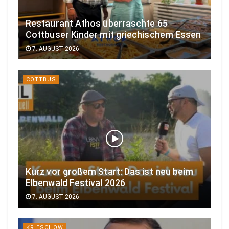
Restaurant Athos überraschte 65
Cottbuser Kinder mit griechischem Essen
7. AUGUST 2026
COTTBUS
Kurz vor großem Start: Das ist neu beim
Elbenwald Festival 2026
7. AUGUST 2026
KRIESCHOW