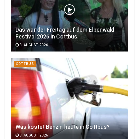
Das war der Freitag auf dem Elbenwald
Festival 2026 in Cottbus
8. AUGUST 2026
COTTBUS
Was kostet Benzin heute in Cottbus?
8. AUGUST 2026