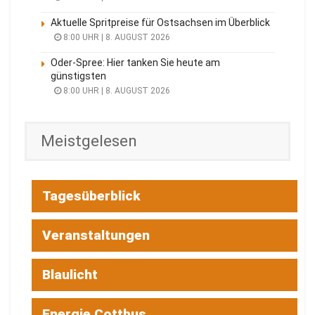
Aktuelle Spritpreise für Ostsachsen im Überblick
8:00 UHR | 8. AUGUST 2026
Oder-Spree: Hier tanken Sie heute am
günstigsten
8:00 UHR | 8. AUGUST 2026
Meistgelesen
Tagesüberblick
Veranstaltungen
Blaulicht
Energie Cottbus