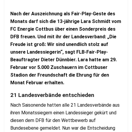
Nach der Auszeichnung als Fair-Play-Geste des
Monats darf sich die 13-jährige Lara Schmidt vom
FC Energie Cottbus über einen Sonderpreis des
DFB freuen. Und mit ihr der Landesverband: „Die
Freude ist groß: Wir sind unendlich stolz auf
unsere Landessiegerin“, sagt FLB-Fair-Play-
Beauftragter Dieter Dünnbier. Lara hatte am 29.
Februar vor 5.000 Zuschauern im Cottbuser
Stadion der Freundschaft die Ehrung für den
Monat Februar erhalten.
21 Landesverbände entschieden
Nach Saisonende hatten alle 21 Landesverbände aus
ihren Monatssiegern einen Landessieger gekürt und
diesen dem DFB für den Wettbewerb auf
Bundesebene gemeldet. Nun war die Entscheidung