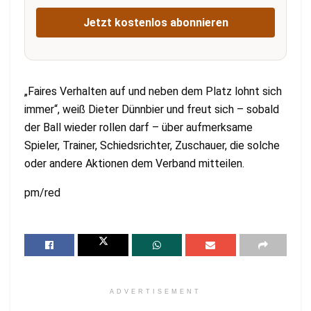
Jetzt kostenlos abonnieren
„Faires Verhalten auf und neben dem Platz lohnt sich
immer“, weiß Dieter Dünnbier und freut sich – sobald
der Ball wieder rollen darf – über aufmerksame
Spieler, Trainer, Schiedsrichter, Zuschauer, die solche
oder andere Aktionen dem Verband mitteilen.
pm/red
ADVERTISEMENT