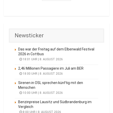
Newsticker
Das war der Freitag auf dem Elbenwald Festival
2026 in Cottbus
18:01 UHR | 8. AUGUST 2026
2,46 Millionen Passagiere im Juli am BER
18:00 UHR | 8. AUGUST 2026
Sirenen in OSL sprechen künftig mit den
Menschen
10:00 UHR | 8. AUGUST 2026
Benzinpreise Lausitz und Südbrandenburg im
Vergleich
8:00 UHR | 8. AUGUST 2026