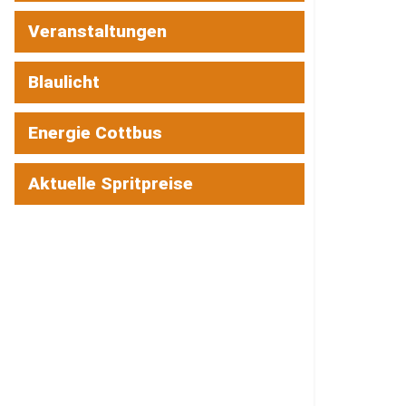
Veranstaltungen
Blaulicht
Energie Cottbus
Aktuelle Spritpreise