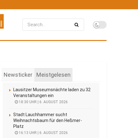
Newsticker
Meistgelesen
Lausitzer Museumsnächte laden zu 32
Veranstaltungen ein
18:30 UHR | 6. AUGUST 2026
Stadt Lauchhammer sucht
Weihnachtsbaum für den Heßmer-
Platz
16:13 UHR | 6. AUGUST 2026