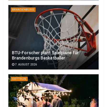
BRANDENBURG
BTU-Forscher plant Spielpläne für
Brandenburgs Basketballer
7. AUGUST 2026
COTTBUS