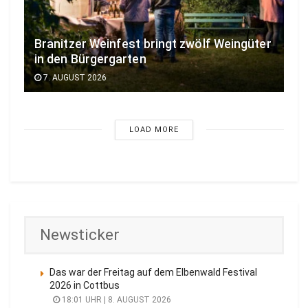
Branitzer Weinfest bringt zwölf Weingüter
in den Bürgergarten
7. AUGUST 2026
LOAD MORE
Newsticker
Das war der Freitag auf dem Elbenwald Festival
2026 in Cottbus
18:01 UHR | 8. AUGUST 2026