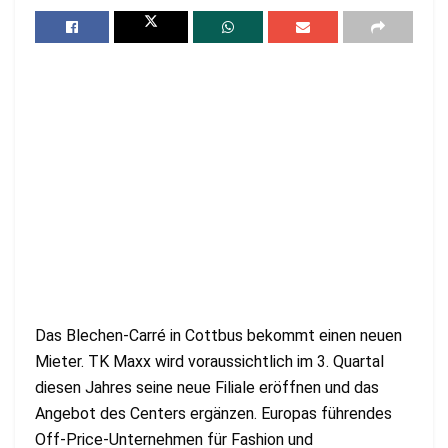
Das Blechen-Carré in Cottbus bekommt einen neuen
Mieter. TK Maxx wird voraussichtlich im 3. Quartal
diesen Jahres seine neue Filiale eröffnen und das
Angebot des Centers ergänzen. Europas führendes
Off-Price-Unternehmen für Fashion und