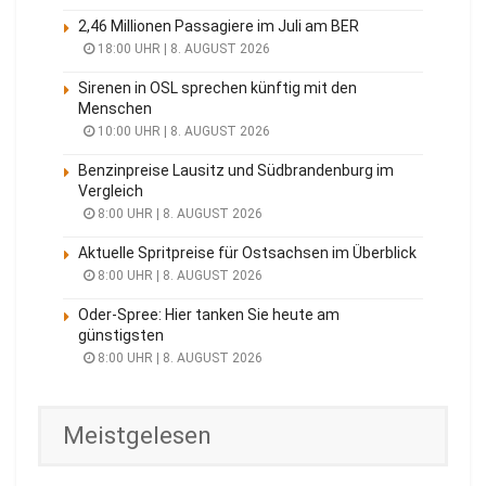
2,46 Millionen Passagiere im Juli am BER
18:00 UHR | 8. AUGUST 2026
Sirenen in OSL sprechen künftig mit den
Menschen
10:00 UHR | 8. AUGUST 2026
Benzinpreise Lausitz und Südbrandenburg im
Vergleich
8:00 UHR | 8. AUGUST 2026
Aktuelle Spritpreise für Ostsachsen im Überblick
8:00 UHR | 8. AUGUST 2026
Oder-Spree: Hier tanken Sie heute am
günstigsten
8:00 UHR | 8. AUGUST 2026
Meistgelesen