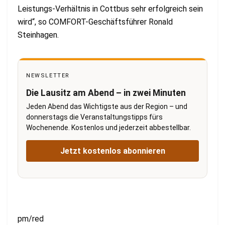
Leistungs-Verhältnis in Cottbus sehr erfolgreich sein
wird“, so COMFORT-Geschäftsführer Ronald
Steinhagen.
NEWSLETTER
Die Lausitz am Abend – in zwei Minuten
Jeden Abend das Wichtigste aus der Region – und
donnerstags die Veranstaltungstipps fürs
Wochenende. Kostenlos und jederzeit abbestellbar.
Jetzt kostenlos abonnieren
pm/red