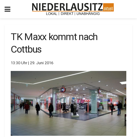
TK Maxx kommt nach
Cottbus
13:30 Uhr | 29. Juni 2016