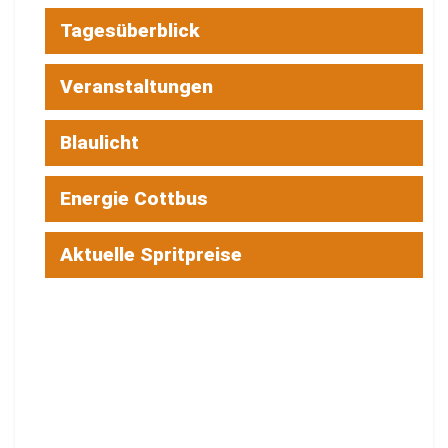
Tagesüberblick
Veranstaltungen
Blaulicht
Energie Cottbus
Aktuelle Spritpreise