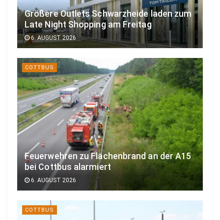
Größere Outlets Schwarzheide laden zum
Late Night Shopping am Freitag
6. AUGUST 2026
COTTBUS
Feuerwehren zu Flächenbrand an der A15
bei Cottbus alarmiert
6. AUGUST 2026
COTTBUS