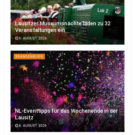
Lausitzer Museumsnächte laden zu 32
Veranstaltungen ein
6. AUGUST 2026
BRANDENBURG
NL-Eventtipps für das Wochenende in der
Lausitz
6. AUGUST 2026