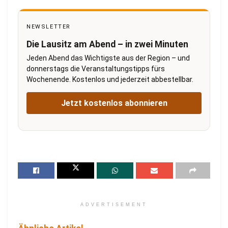
NEWSLETTER
Die Lausitz am Abend – in zwei Minuten
Jeden Abend das Wichtigste aus der Region – und
donnerstags die Veranstaltungstipps fürs
Wochenende. Kostenlos und jederzeit abbestellbar.
Jetzt kostenlos abonnieren
ADVERTISEMENT