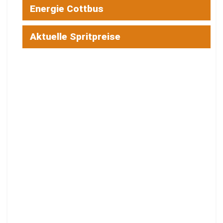
Energie Cottbus
Aktuelle Spritpreise