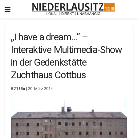
„I have a dream…“ –
Interaktive Multimedia-Show
in der Gedenkstätte
Zuchthaus Cottbus
8:21 Uhr | 20. März 2014