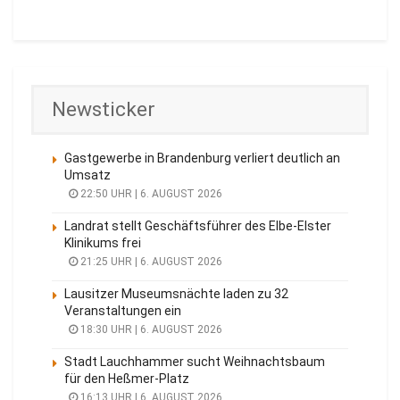
Newsticker
Gastgewerbe in Brandenburg verliert deutlich an
Umsatz
22:50 UHR | 6. AUGUST 2026
Landrat stellt Geschäftsführer des Elbe-Elster
Klinikums frei
21:25 UHR | 6. AUGUST 2026
Lausitzer Museumsnächte laden zu 32
Veranstaltungen ein
18:30 UHR | 6. AUGUST 2026
Stadt Lauchhammer sucht Weihnachtsbaum
für den Heßmer-Platz
16:13 UHR | 6. AUGUST 2026