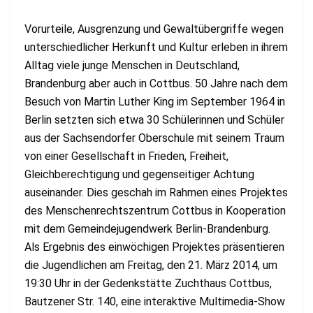
Vorurteile, Ausgrenzung und Gewaltübergriffe wegen
unterschiedlicher Herkunft und Kultur erleben in ihrem
Alltag viele junge Menschen in Deutschland,
Brandenburg aber auch in Cottbus. 50 Jahre nach dem
Besuch von Martin Luther King im September 1964 in
Berlin setzten sich etwa 30 Schülerinnen und Schüler
aus der Sachsendorfer Oberschule mit seinem Traum
von einer Gesellschaft in Frieden, Freiheit,
Gleichberechtigung und gegenseitiger Achtung
auseinander. Dies geschah im Rahmen eines Projektes
des Menschenrechtszentrum Cottbus in Kooperation
mit dem Gemeindejugendwerk Berlin-Brandenburg.
Als Ergebnis des einwöchigen Projektes präsentieren
die Jugendlichen am Freitag, den 21. März 2014, um
19:30 Uhr in der Gedenkstätte Zuchthaus Cottbus,
Bautzener Str. 140, eine interaktive Multimedia-Show