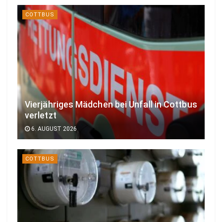
COTTBUS
Vierjähriges Mädchen bei Unfall in Cottbus
verletzt
6. AUGUST 2026
COTTBUS