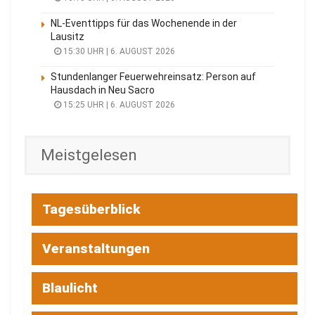
NL-Eventtipps für das Wochenende in der
Lausitz
15:30 UHR | 6. AUGUST 2026
Stundenlanger Feuerwehreinsatz: Person auf
Hausdach in Neu Sacro
15:25 UHR | 6. AUGUST 2026
Meistgelesen
Tagesüberblick
Veranstaltungen
Blaulicht