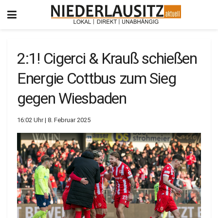
2:1! Cigerci & Krauß schießen
Energie Cottbus zum Sieg
gegen Wiesbaden
16:02 Uhr | 8. Februar 2025