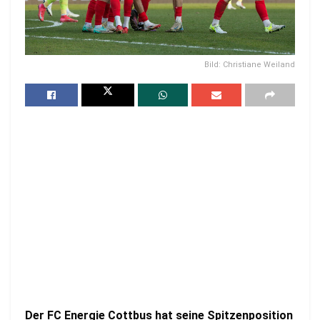
Bild: Christiane Weiland
Der FC Energie Cottbus hat seine Spitzenposition