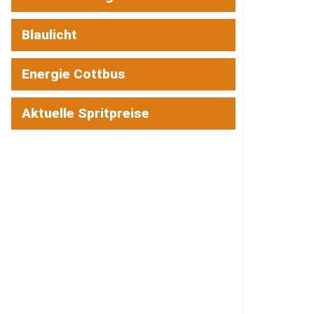
Blaulicht
Energie Cottbus
Aktuelle Spritpreise