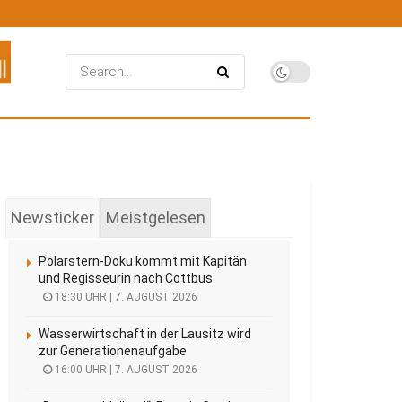
Newsticker
Meistgelesen
Polarstern-Doku kommt mit Kapitän
und Regisseurin nach Cottbus
18:30 UHR | 7. AUGUST 2026
Wasserwirtschaft in der Lausitz wird
zur Generationenaufgabe
16:00 UHR | 7. AUGUST 2026