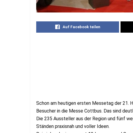
Auf Facebook teilen
Schon am heutigen ersten Messetag der 21. H
Besucher in die Messe Cottbus. Das sind deut
Die 235 Aussteller aus der Region und fünf we
Ständen praxisnah und voller Ideen.