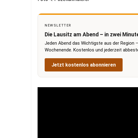
NEWSLETTER
Die Lausitz am Abend – in zwei Minut
Jeden Abend das Wichtigste aus der Region –
Wochenende. Kostenlos und jederzeit abbestel
Jetzt kostenlos abonnieren