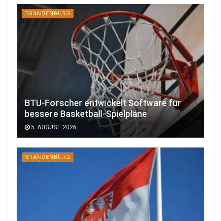
BRANDENBURG
BTU-Forscher entwickelt Software für
bessere Basketball-Spielpläne
5. AUGUST 2026
BRANDENBURG