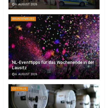
6. AUGUST 2026
BRANDENBURG
NL-Eventtipps für das Wochenende in der
Lausitz
6. AUGUST 2026
COTTBUS