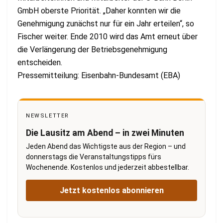
GmbH oberste Priorität. „Daher konnten wir die
Genehmigung zunächst nur für ein Jahr erteilen“, so
Fischer weiter. Ende 2010 wird das Amt erneut über
die Verlängerung der Betriebsgenehmigung
entscheiden.
Pressemitteilung: Eisenbahn-Bundesamt (EBA)
NEWSLETTER
Die Lausitz am Abend – in zwei Minuten
Jeden Abend das Wichtigste aus der Region – und
donnerstags die Veranstaltungstipps fürs
Wochenende. Kostenlos und jederzeit abbestellbar.
Jetzt kostenlos abonnieren