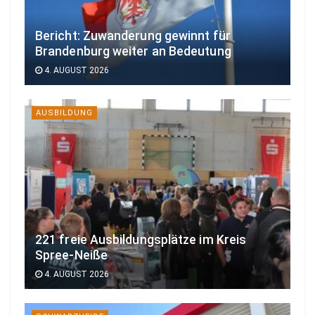
Bericht: Zuwanderung gewinnt für
Brandenburg weiter an Bedeutung
4. AUGUST 2026
AUSBILDUNG
221 freie Ausbildungsplätze im Kreis
Spree-Neiße
4. AUGUST 2026