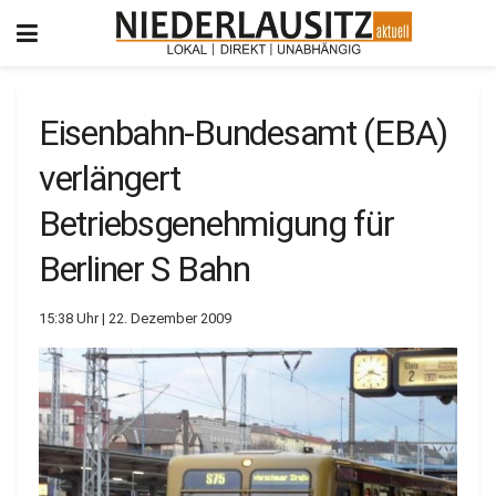
Eisenbahn-Bundesamt (EBA)
verlängert
Betriebsgenehmigung für
Berliner S Bahn
15:38 Uhr | 22. Dezember 2009