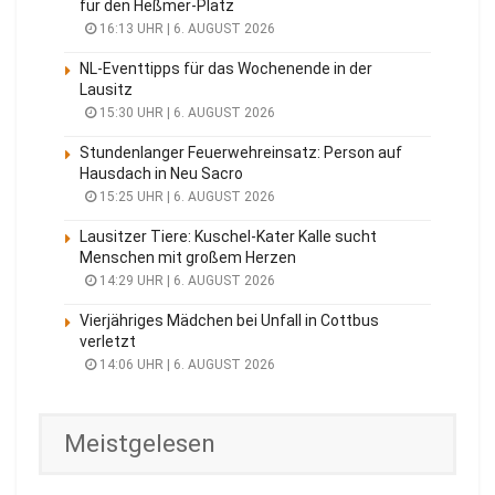
für den Heßmer-Platz
16:13 UHR | 6. AUGUST 2026
NL-Eventtipps für das Wochenende in der
Lausitz
15:30 UHR | 6. AUGUST 2026
Stundenlanger Feuerwehreinsatz: Person auf
Hausdach in Neu Sacro
15:25 UHR | 6. AUGUST 2026
Lausitzer Tiere: Kuschel-Kater Kalle sucht
Menschen mit großem Herzen
14:29 UHR | 6. AUGUST 2026
Vierjähriges Mädchen bei Unfall in Cottbus
verletzt
14:06 UHR | 6. AUGUST 2026
Meistgelesen