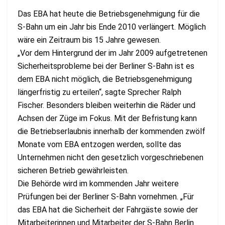
Das EBA hat heute die Betriebsgenehmigung für die
S-Bahn um ein Jahr bis Ende 2010 verlängert. Möglich
wäre ein Zeitraum bis 15 Jahre gewesen.
„Vor dem Hintergrund der im Jahr 2009 aufgetretenen
Sicherheitsprobleme bei der Berliner S-Bahn ist es
dem EBA nicht möglich, die Betriebsgenehmigung
längerfristig zu erteilen“, sagte Sprecher Ralph
Fischer. Besonders bleiben weiterhin die Räder und
Achsen der Züge im Fokus. Mit der Befristung kann
die Betriebserlaubnis innerhalb der kommenden zwölf
Monate vom EBA entzogen werden, sollte das
Unternehmen nicht den gesetzlich vorgeschriebenen
sicheren Betrieb gewährleisten.
Die Behörde wird im kommenden Jahr weitere
Prüfungen bei der Berliner S-Bahn vornehmen. „Für
das EBA hat die Sicherheit der Fahrgäste sowie der
Mitarbeiterinnen und Mitarbeiter der S-Bahn Berlin