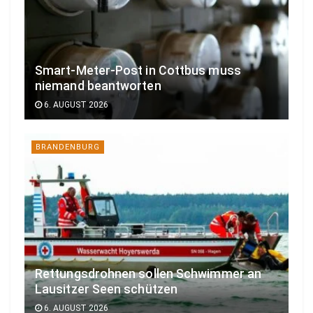
Smart-Meter-Post in Cottbus muss
niemand beantworten
6. AUGUST 2026
BRANDENBURG
Rettungsdrohnen sollen Schwimmer an
Lausitzer Seen schützen
6. AUGUST 2026