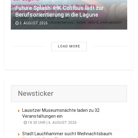
Future Splash: IHK Cottbus lädt zur
Berufsorientierung in die Lagune
3. AUGUST 2026
LOAD MORE
Newsticker
Lausitzer Museumsnächte laden zu 32
Veranstaltungen ein
18:30 UHR | 6. AUGUST 2026
Stadt Lauchhammer sucht Weihnachtsbaum