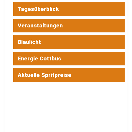
Tagesüberblick
Veranstaltungen
Blaulicht
Energie Cottbus
Aktuelle Spritpreise