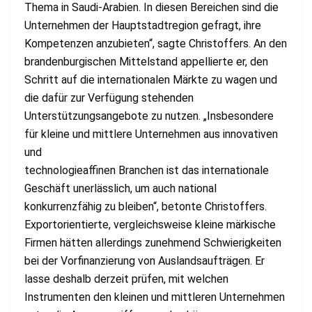
Thema in Saudi-Arabien. In diesen Bereichen sind die
Unternehmen der Hauptstadtregion gefragt, ihre
Kompetenzen anzubieten“, sagte Christoffers. An den
brandenburgischen Mittelstand appellierte er, den
Schritt auf die internationalen Märkte zu wagen und
die dafür zur Verfügung stehenden
Unterstützungsangebote zu nutzen. „Insbesondere
für kleine und mittlere Unternehmen aus innovativen
und
technologieaffinen Branchen ist das internationale
Geschäft unerlässlich, um auch national
konkurrenzfähig zu bleiben“, betonte Christoffers.
Exportorientierte, vergleichsweise kleine märkische
Firmen hätten allerdings zunehmend Schwierigkeiten
bei der Vorfinanzierung von Auslandsaufträgen. Er
lasse deshalb derzeit prüfen, mit welchen
Instrumenten den kleinen und mittleren Unternehmen