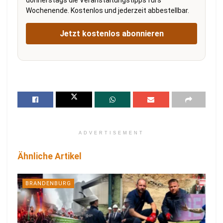
Wochenende. Kostenlos und jederzeit abbestellbar.
Jetzt kostenlos abonnieren
ADVERTISEMENT
Ähnliche Artikel
BRANDENBURG