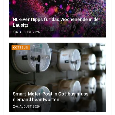
NL-Eventtipps für das Wochenende in der
Lausitz
6. AUGUST 2026
COTTBUS
Smart-Meter-Post in Cottbus muss
niemand beantworten
6. AUGUST 2026