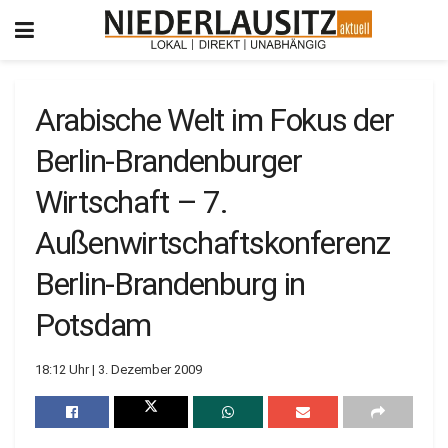
Arabische Welt im Fokus der
Berlin-Brandenburger
Wirtschaft – 7.
Außenwirtschaftskonferenz
Berlin-Brandenburg in
Potsdam
18:12 Uhr | 3. Dezember 2009