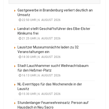
Gastgewerbe in Brandenburg verliert deutlich an
Umsatz
22:50 UHR | 6. AUGUST 2026
Landrat stellt Geschäftsführer des Elbe-Elster
Klinikums frei
21:25 UHR | 6. AUGUST 2026
Lausitzer Museumsnächte laden zu 32
Veranstaltungen ein
18:30 UHR | 6. AUGUST 2026
Stadt Lauchhammer sucht Weihnachtsbaum
für den Heßmer-Platz
16:13 UHR | 6. AUGUST 2026
NL-Eventtipps für das Wochenende in der
Lausitz
15:30 UHR | 6. AUGUST 2026
Stundenlanger Feuerwehreinsatz: Person auf
Hausdach in Neu Sacro