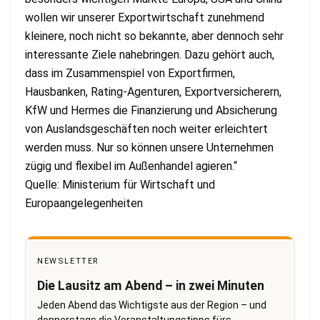
wollen wir unserer Exportwirtschaft zunehmend
kleinere, noch nicht so bekannte, aber dennoch sehr
interessante Ziele nahebringen. Dazu gehört auch,
dass im Zusammenspiel von Exportfirmen,
Hausbanken, Rating-Agenturen, Exportversicherern,
KfW und Hermes die Finanzierung und Absicherung
von Auslandsgeschäften noch weiter erleichtert
werden muss. Nur so können unsere Unternehmen
zügig und flexibel im Außenhandel agieren.“
Quelle: Ministerium für Wirtschaft und
Europaangelegenheiten
NEWSLETTER
Die Lausitz am Abend – in zwei Minuten
Jeden Abend das Wichtigste aus der Region – und
donnerstags die Veranstaltungstipps fürs