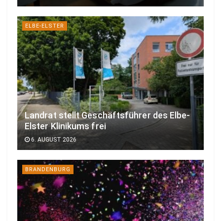
ELBE-ELSTER
Landrat stellt Geschäftsführer des Elbe-
Elster Klinikums frei
6. AUGUST 2026
BRANDENBURG