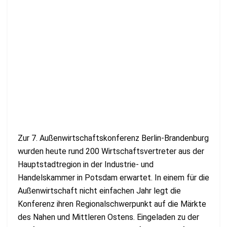
Zur 7. Außenwirtschaftskonferenz Berlin-Brandenburg
wurden heute rund 200 Wirtschaftsvertreter aus der
Hauptstadtregion in der Industrie- und
Handelskammer in Potsdam erwartet. In einem für die
Außenwirtschaft nicht einfachen Jahr legt die
Konferenz ihren Regionalschwerpunkt auf die Märkte
des Nahen und Mittleren Ostens. Eingeladen zu der