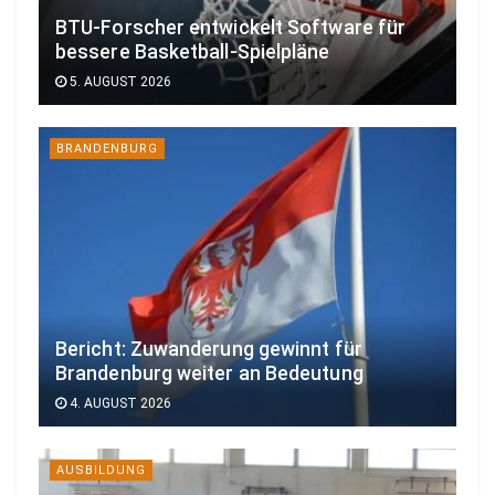
BTU-Forscher entwickelt Software für
bessere Basketball-Spielpläne
5. AUGUST 2026
BRANDENBURG
Bericht: Zuwanderung gewinnt für
Brandenburg weiter an Bedeutung
4. AUGUST 2026
AUSBILDUNG