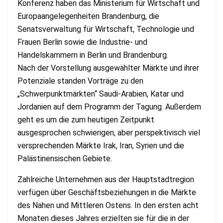
Konferenz haben das Ministerium für Wirtschaft und
Europaangelegenheiten Brandenburg, die
Senatsverwaltung für Wirtschaft, Technologie und
Frauen Berlin sowie die Industrie- und
Handelskammern in Berlin und Brandenburg.
Nach der Vorstellung ausgewählter Märkte und ihrer
Potenziale standen Vorträge zu den
„Schwerpunktmärkten“ Saudi-Arabien, Katar und
Jordanien auf dem Programm der Tagung. Außerdem
geht es um die zum heutigen Zeitpunkt
ausgesprochen schwierigen, aber perspektivisch viel
versprechenden Märkte Irak, Iran, Syrien und die
Palästinensischen Gebiete.
Zahlreiche Unternehmen aus der Hauptstadtregion
verfügen über Geschäftsbeziehungen in die Märkte
des Nahen und Mittleren Ostens. In den ersten acht
Monaten dieses Jahres erzielten sie für die in der