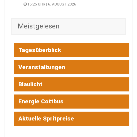
15:25 UHR | 6. AUGUST 2026
Meistgelesen
Tagesüberblick
Veranstaltungen
Blaulicht
Energie Cottbus
Aktuelle Spritpreise