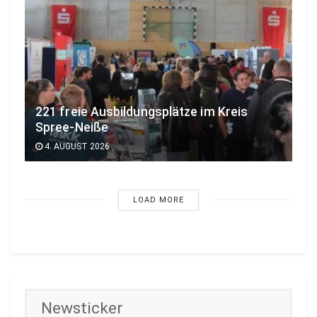
221 freie Ausbildungsplätze im Kreis
Spree-Neiße
4. AUGUST 2026
LOAD MORE
Newsticker