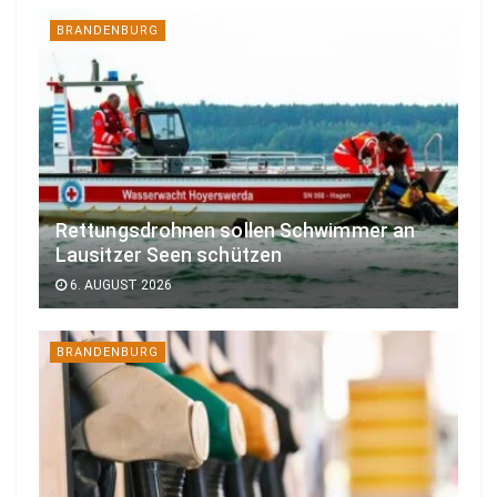
BRANDENBURG
Rettungsdrohnen sollen Schwimmer an
Lausitzer Seen schützen
6. AUGUST 2026
BRANDENBURG