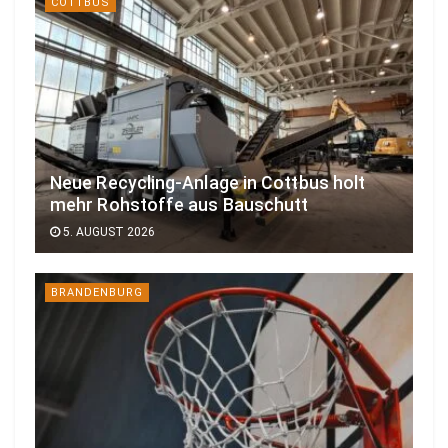
COTTBUS
Neue Recycling-Anlage in Cottbus holt
mehr Rohstoffe aus Bauschutt
5. AUGUST 2026
BRANDENBURG