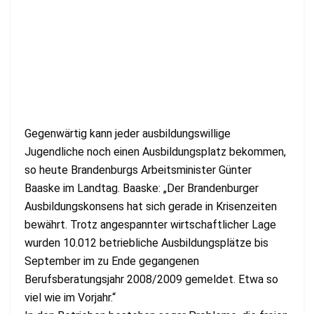
Gegenwärtig kann jeder ausbildungswillige
Jugendliche noch einen Ausbildungsplatz bekommen,
so heute Brandenburgs Arbeitsminister Günter
Baaske im Landtag. Baaske: „Der Brandenburger
Ausbildungskonsens hat sich gerade in Krisenzeiten
bewährt. Trotz angespannter wirtschaftlicher Lage
wurden 10.012 betriebliche Ausbildungsplätze bis
September im zu Ende gegangenen
Berufsberatungsjahr 2008/2009 gemeldet. Etwa so
viel wie im Vorjahr.“