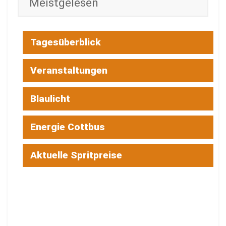
Meistgelesen
Tagesüberblick
Veranstaltungen
Blaulicht
Energie Cottbus
Aktuelle Spritpreise