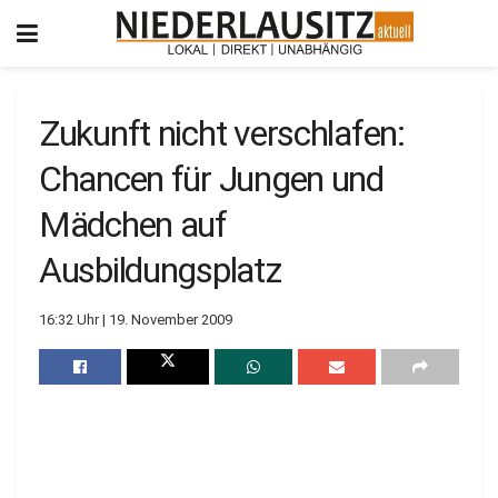
Zukunft nicht verschlafen:
Chancen für Jungen und
Mädchen auf
Ausbildungsplatz
16:32 Uhr | 19. November 2009