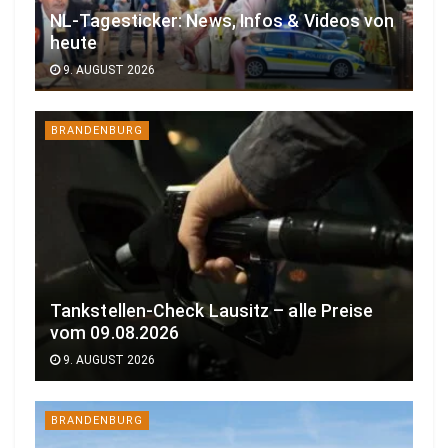
NL-Tagesticker: News, Infos & Videos von
heute
9. AUGUST 2026
BRANDENBURG
Tankstellen-Check Lausitz – alle Preise
vom 09.08.2026
9. AUGUST 2026
BRANDENBURG