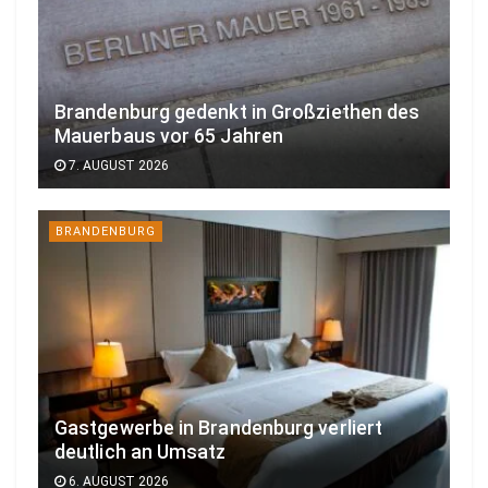
Brandenburg gedenkt in Großziethen des
Mauerbaus vor 65 Jahren
7. AUGUST 2026
BRANDENBURG
Gastgewerbe in Brandenburg verliert
deutlich an Umsatz
6. AUGUST 2026