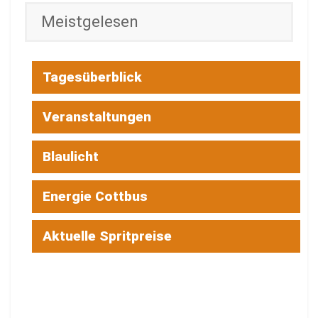
Meistgelesen
Tagesüberblick
Veranstaltungen
Blaulicht
Energie Cottbus
Aktuelle Spritpreise