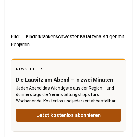
Bild: Kinderkrankenschwester Katarzyna Krüger mit
Benjamin
NEWSLETTER
Die Lausitz am Abend – in zwei Minuten
Jeden Abend das Wichtigste aus der Region – und
donnerstags die Veranstaltungstipps fürs
Wochenende. Kostenlos und jederzeit abbestellbar.
Jetzt kostenlos abonnieren