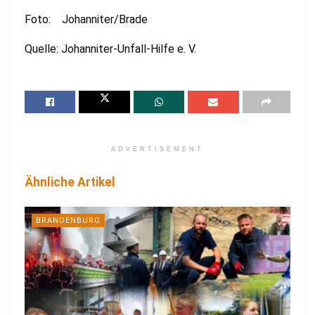
Foto: Johanniter/Brade
Quelle: Johanniter-Unfall-Hilfe e. V.
ADVERTISEMENT
Ähnliche Artikel
BRANDENBURG