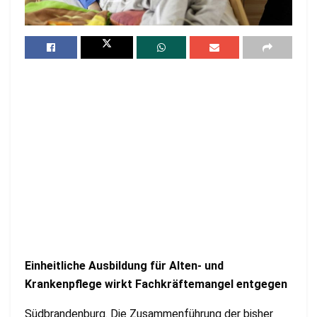
Einheitliche Ausbildung für Alten- und
Krankenpflege wirkt Fachkräftemangel entgegen
Südbrandenburg. Die Zusammenführung der bisher