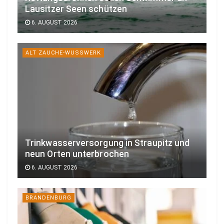
Lausitzer Seen schützen
6. AUGUST 2026
ALT ZAUCHE-WUSSWERK
Trinkwasserversorgung in Straupitz und
neun Orten unterbrochen
6. AUGUST 2026
BRANDENBURG