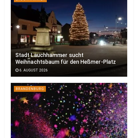
Stadt Lauchhammer sucht
Weihnachtsbaum für den Heßmer-Platz
6. AUGUST 2026
BRANDENBURG