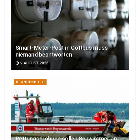
Smart-Meter-Post in Cottbus muss
niemand beantworten
6. AUGUST 2026
BRANDENBURG
Rettungsdrohnen sollen Schwimmer an