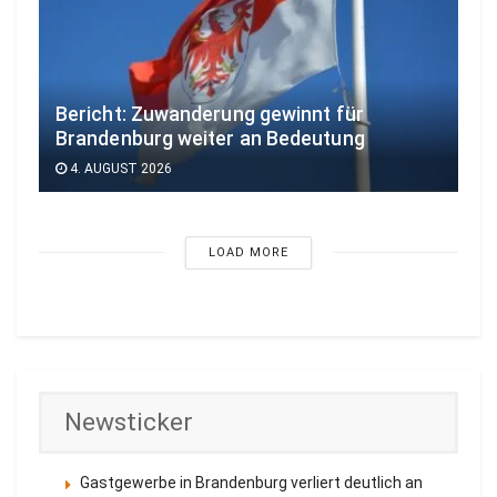
Bericht: Zuwanderung gewinnt für
Brandenburg weiter an Bedeutung
4. AUGUST 2026
LOAD MORE
Newsticker
Gastgewerbe in Brandenburg verliert deutlich an