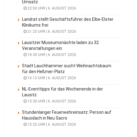
Umsatz
22:50 UHR | 6. AUGUST 2026
Landrat stellt Geschäftsführer des Elbe-Elster
Klinikums frei
21:25 UHR | 6. AUGUST 2026
Lausitzer Museumsnächte laden zu 32
Veranstaltungen ein
18:30 UHR | 6. AUGUST 2026
Stadt Lauchhammer sucht Weihnachtsbaum
für den Heßmer-Platz
16:13 UHR | 6. AUGUST 2026
NL-Eventtipps für das Wochenende in der
Lausitz
15:30 UHR | 6. AUGUST 2026
Stundenlanger Feuerwehreinsatz: Person auf
Hausdach in Neu Sacro
15:25 UHR | 6. AUGUST 2026