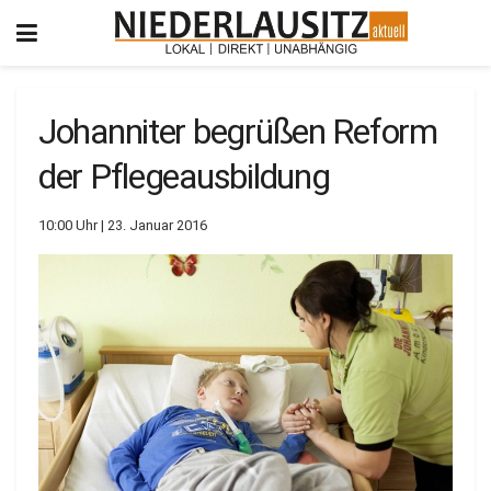
Johanniter begrüßen Reform
der Pflegeausbildung
10:00 Uhr | 23. Januar 2016