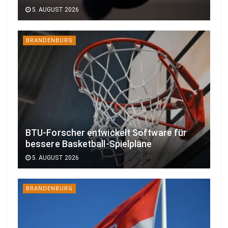
5. AUGUST 2026
BRANDENBURG
BTU-Forscher entwickelt Software für
bessere Basketball-Spielpläne
5. AUGUST 2026
BRANDENBURG