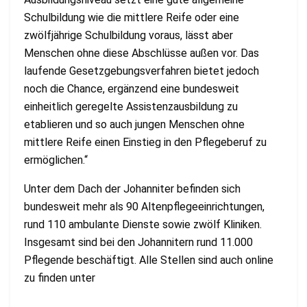
Schulbildung wie die mittlere Reife oder eine
zwölfjährige Schulbildung voraus, lässt aber
Menschen ohne diese Abschlüsse außen vor. Das
laufende Gesetzgebungsverfahren bietet jedoch
noch die Chance, ergänzend eine bundesweit
einheitlich geregelte Assistenzausbildung zu
etablieren und so auch jungen Menschen ohne
mittlere Reife einen Einstieg in den Pflegeberuf zu
ermöglichen.“
Unter dem Dach der Johanniter befinden sich
bundesweit mehr als 90 Altenpflegeeinrichtungen,
rund 110 ambulante Dienste sowie zwölf Kliniken.
Insgesamt sind bei den Johannitern rund 11.000
Pflegende beschäftigt. Alle Stellen sind auch online
zu finden unter