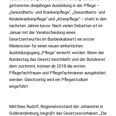
getrennten dreijährigen Ausbildung in der Pflege –
„Gesundheits- und Krankenpflege“, „Gesundheits- und
Kinderkrankenpflege“ und „Altenpflege“ – steht in den
nächsten Jahren bevor. Nach vielen Debatten ist im
Januar mit der Verabschiedung eines
Gesetzentwurfes im Bundeskabinett ein erster
Meilenstein für einen neuen einheitlichen
Ausbildungsgang „Pflege“ erreicht worden. Wenn der
Bundestag das Gesetz beschließt und der Bundesrat
dem zustimmt, können ab 2018 die ersten
Pflegefachfrauen und Pflegefachmänner ausgebildet
werden. Gleichzeitig wird ein Pflegestudium
eingeführt.
Matthias Rudolf, Regionalvorstand der Johanniter in
Südbrandenburg, begrüßt das Gesetzesvorhaben: „Die