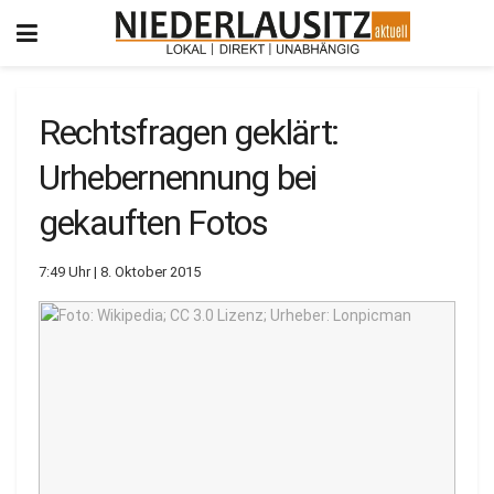
Rechtsfragen geklärt:
Urhebernennung bei
gekauften Fotos
7:49 Uhr | 8. Oktober 2015