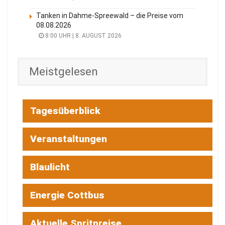
Tanken in Dahme-Spreewald – die Preise vom
08.08.2026
8:00 UHR | 8. AUGUST 2026
Meistgelesen
Tagesüberblick
Veranstaltungen
Blaulicht
Energie Cottbus
Aktuelle Spritpreise