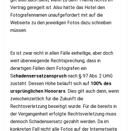
Vertrag geregelt ist. Also hätte das Hotel den
Fotografennamen unaufgefordert mit auf die
Webseite zu den jeweiligen Fotos dazu schreiben
müssen.
Es ist zwar nicht in allen Fälle einhellige, aber doch
weit überwiegende Rechtsprechung, dass in
derartigen Fällen dem Fotografen ein
S
chadensersatzanspruch
nach § 97 Abs. 2 UrhG
zusteht. Dessen Höhe beläuft sich auf
100% des
ursprünglichen Honorars
. Dies gilt auch dann, wenn
zwischenzeitlich für die Zukunft die
Rechtsverletzung beseitigt wurde. Für die bereits in
der Vergangenheit erfolgte Rechtsverletzung muss
dennoch Schadensersatz gezahlt werden. Da im
konkreten Fall nicht alle Fotos auf der Internetseite