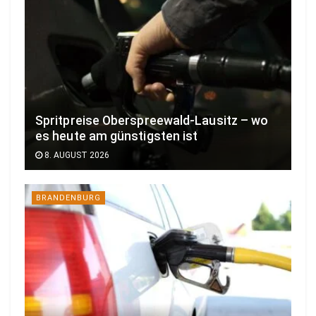
Spritpreise Oberspreewald-Lausitz – wo
es heute am günstigsten ist
8. AUGUST 2026
BRANDENBURG