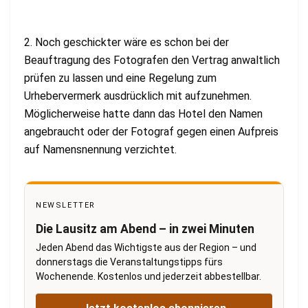
2. Noch geschickter wäre es schon bei der
Beauftragung des Fotografen den Vertrag anwaltlich
prüfen zu lassen und eine Regelung zum
Urhebervermerk ausdrücklich mit aufzunehmen.
Möglicherweise hatte dann das Hotel den Namen
angebraucht oder der Fotograf gegen einen Aufpreis
auf Namensnennung verzichtet.
NEWSLETTER
Die Lausitz am Abend – in zwei Minuten
Jeden Abend das Wichtigste aus der Region – und
donnerstags die Veranstaltungstipps fürs
Wochenende. Kostenlos und jederzeit abbestellbar.