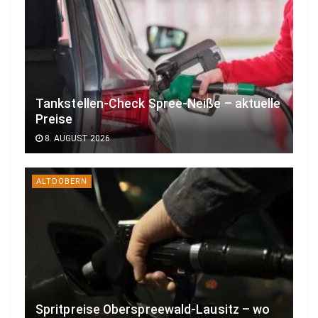
Tankstellen-Check Spree-Neiße – aktuelle
Preise
8. AUGUST 2026
ALTDÖBERN
Spritpreise Oberspreewald-Lausitz – wo