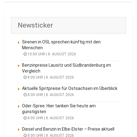
Newsticker
Sirenen in OSL sprechen künftig mit den
Menschen
10:00 UHR | 8. AUGUST 2026
Benzinpreise Lausitz und Südbrandenburg im
Vergleich
8:00 UHR | 8. AUGUST 2026
Aktuelle Spritpreise für Ostsachsen im Überblick
8:00 UHR | 8. AUGUST 2026
Oder-Spree: Hier tanken Sie heute am
günstigsten
8:00 UHR | 8. AUGUST 2026
Diesel und Benzin in Elbe-Elster – Preise aktuell
8:00 UHR | 8. AUGUST 2026