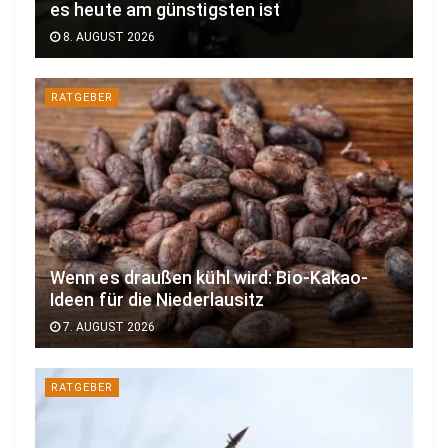
es heute am günstigsten ist
8. AUGUST 2026
RATGEBER
Wenn es draußen kühl wird: Bio-Kakao-
Ideen für die Niederlausitz
7. AUGUST 2026
RATGEBER