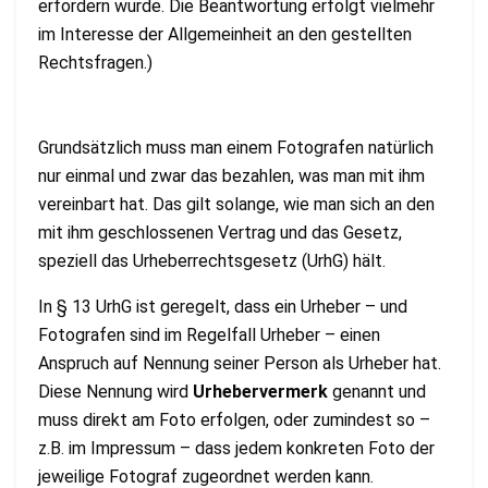
erfordern wurde. Die Beantwortung erfolgt vielmehr
im Interesse der Allgemeinheit an den gestellten
Rechtsfragen.)
Grundsätzlich muss man einem Fotografen natürlich
nur einmal und zwar das bezahlen, was man mit ihm
vereinbart hat. Das gilt solange, wie man sich an den
mit ihm geschlossenen Vertrag und das Gesetz,
speziell das Urheberrechtsgesetz (UrhG) hält.
In § 13 UrhG ist geregelt, dass ein Urheber – und
Fotografen sind im Regelfall Urheber – einen
Anspruch auf Nennung seiner Person als Urheber hat.
Diese Nennung wird
Urhebervermerk
genannt und
muss direkt am Foto erfolgen, oder zumindest so –
z.B. im Impressum – dass jedem konkreten Foto der
jeweilige Fotograf zugeordnet werden kann.