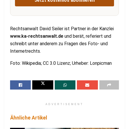
Jetzt kostenlos abonnieren
Rechtsanwalt David Seiler ist Partner in der Kanzlei
www.ka-rechtsanwalt.de
und berät, referiert und
schreibt unter anderem zu Fragen des Foto- und
Internetrechts.
Foto: Wikipedia; CC 3.0 Lizenz; Urheber: Lonpicman
ADVERTISEMENT
Ähnliche Artikel