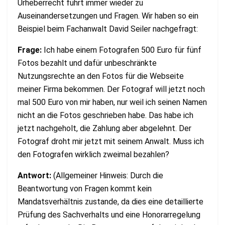
Urheberrecht führt immer wieder zu
Auseinandersetzungen und Fragen. Wir haben so ein
Beispiel beim Fachanwalt David Seiler nachgefragt:
Frage:
Ich habe einem Fotografen 500 Euro für fünf
Fotos bezahlt und dafür unbeschränkte
Nutzungsrechte an den Fotos für die Webseite
meiner Firma bekommen. Der Fotograf will jetzt noch
mal 500 Euro von mir haben, nur weil ich seinen Namen
nicht an die Fotos geschrieben habe. Das habe ich
jetzt nachgeholt, die Zahlung aber abgelehnt. Der
Fotograf droht mir jetzt mit seinem Anwalt. Muss ich
den Fotografen wirklich zweimal bezahlen?
Antwort:
(Allgemeiner Hinweis: Durch die
Beantwortung von Fragen kommt kein
Mandatsverhältnis zustande, da dies eine detaillierte
Prüfung des Sachverhalts und eine Honorarregelung