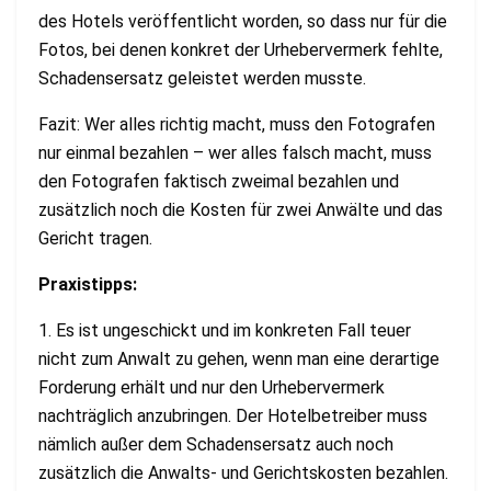
des Hotels veröffentlicht worden, so dass nur für die
Fotos, bei denen konkret der Urhebervermerk fehlte,
Schadensersatz geleistet werden musste.
Fazit: Wer alles richtig macht, muss den Fotografen
nur einmal bezahlen – wer alles falsch macht, muss
den Fotografen faktisch zweimal bezahlen und
zusätzlich noch die Kosten für zwei Anwälte und das
Gericht tragen.
Praxistipps:
1. Es ist ungeschickt und im konkreten Fall teuer
nicht zum Anwalt zu gehen, wenn man eine derartige
Forderung erhält und nur den Urhebervermerk
nachträglich anzubringen. Der Hotelbetreiber muss
nämlich außer dem Schadensersatz auch noch
zusätzlich die Anwalts- und Gerichtskosten bezahlen.