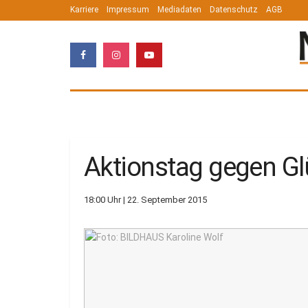
Karriere
Impressum
Mediadaten
Datenschutz
AGB
Aktionstag gegen Gl
18:00 Uhr | 22. September 2015