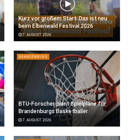
Kurz vor großem Start: Das ist neu
beim Elbenwald Festival 2026
7. AUGUST 2026
BRANDENBURG
BTU-Forscher plant Spielpläne für
Brandenburgs Basketballer
7. AUGUST 2026