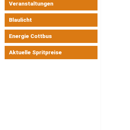
Veranstaltungen
Blaulicht
Energie Cottbus
Aktuelle Spritpreise