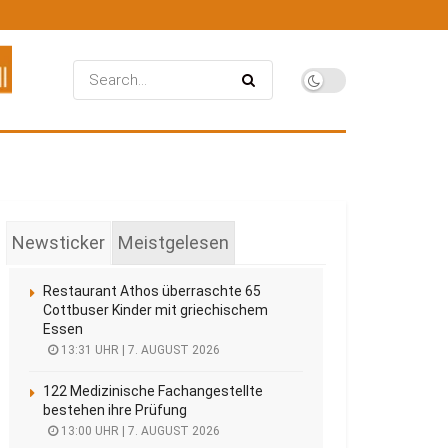
Newsticker
Meistgelesen
Restaurant Athos überraschte 65
Cottbuser Kinder mit griechischem
Essen
13:31 UHR | 7. AUGUST 2026
122 Medizinische Fachangestellte
bestehen ihre Prüfung
13:00 UHR | 7. AUGUST 2026