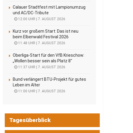
Calauer Stadtfest mit Lampionumzug
und AC/DC-Tribute
12:00 UHR | 7. AUGUST 2026
Kurz vor großem Start: Das ist neu
beim Elbenwald Festival 2026
11:48 UHR | 7. AUGUST 2026
Oberliga-Start für den VfB Krieschow:
„Wollen besser sein als Platz 8″
11:37 UHR | 7. AUGUST 2026
Bund verlängert BTU-Projekt für gutes
Leben im Alter
11:00 UHR | 7. AUGUST 2026
Tagesüberblick