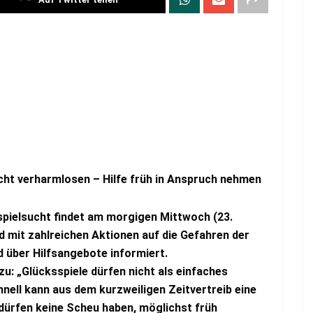
icht verharmlosen – Hilfe früh in Anspruch nehmen
pielsucht findet am morgigen Mittwoch (23.
 mit zahlreichen Aktionen auf die Gefahren der
über Hilfsangebote informiert.
u: „Glücksspiele dürfen nicht als einfaches
nell kann aus dem kurzweiligen Zeitvertreib eine
dürfen keine Scheu haben, möglichst früh