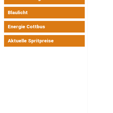
Blaulicht
Energie Cottbus
Aktuelle Spritpreise