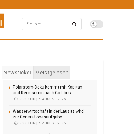
Newsticker
Meistgelesen
Polarstern-Doku kommt mit Kapitän
und Regisseurin nach Cottbus
18:30 UHR | 7. AUGUST 2026
Wasserwirtschaft in der Lausitz wird
zur Generationenaufgabe
16:00 UHR | 7. AUGUST 2026