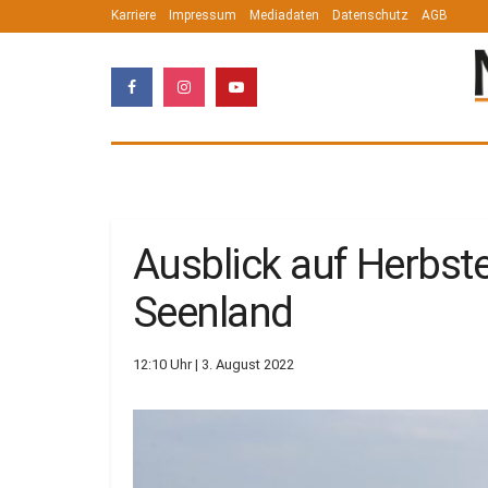
Karriere
Impressum
Mediadaten
Datenschutz
AGB
Ausblick auf Herbste
Seenland
12:10 Uhr | 3. August 2022