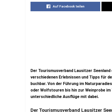
Auf Facebook teilen
Der Tourismusverband Lausitzer Seenland e.
verschiedenen Erlebnissen und Tipps für de
buchbar. Von der Führung im Naturparadie
oder Wolfstouren bis hin zur Weinprobe i
unterschiedliche Ausflüge mit dabei.
Der Tourismusverband Lausitzer Seenl