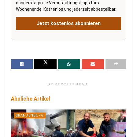
donnerstags die Veranstaltungstipps fürs
Wochenende. Kostenlos und jederzeit abbestellbar.
Jetzt kostenlos abonnieren
ADVERTISEMENT
Ähnliche Artikel
BRANDENBURG