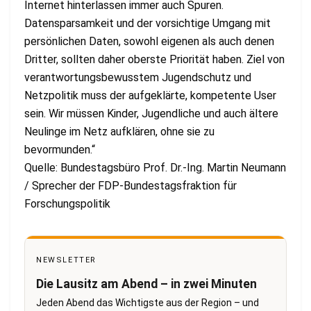
Internet hinterlassen immer auch Spuren.
Datensparsamkeit und der vorsichtige Umgang mit
persönlichen Daten, sowohl eigenen als auch denen
Dritter, sollten daher oberste Priorität haben. Ziel von
verantwortungsbewusstem Jugendschutz und
Netzpolitik muss der aufgeklärte, kompetente User
sein. Wir müssen Kinder, Jugendliche und auch ältere
Neulinge im Netz aufklären, ohne sie zu
bevormunden.“
Quelle: Bundestagsbüro Prof. Dr.-Ing. Martin Neumann
/ Sprecher der FDP-Bundestagsfraktion für
Forschungspolitik
NEWSLETTER
Die Lausitz am Abend – in zwei Minuten
Jeden Abend das Wichtigste aus der Region – und