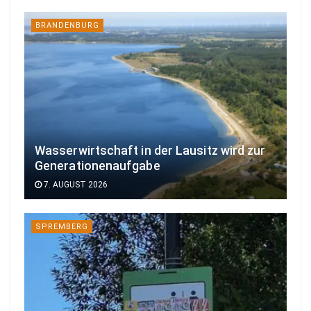
BRANDENBURG
Wasserwirtschaft in der Lausitz wird zur
Generationenaufgabe
7. AUGUST 2026
SPREMBERG