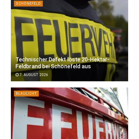
SCHÖNEFELD
Technischer Defekt löste 20-Hektar-
Feldbrand bei Schönefeld aus
7. AUGUST 2026
BLAULICHT