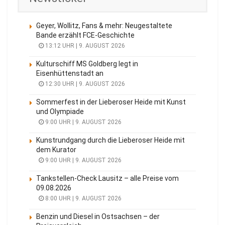
Geyer, Wollitz, Fans & mehr: Neugestaltete
Bande erzählt FCE-Geschichte
13:12 UHR | 9. AUGUST 2026
Kulturschiff MS Goldberg legt in
Eisenhüttenstadt an
12:30 UHR | 9. AUGUST 2026
Sommerfest in der Lieberoser Heide mit Kunst
und Olympiade
9:00 UHR | 9. AUGUST 2026
Kunstrundgang durch die Lieberoser Heide mit
dem Kurator
9:00 UHR | 9. AUGUST 2026
Tankstellen-Check Lausitz – alle Preise vom
09.08.2026
8:00 UHR | 9. AUGUST 2026
Benzin und Diesel in Ostsachsen – der