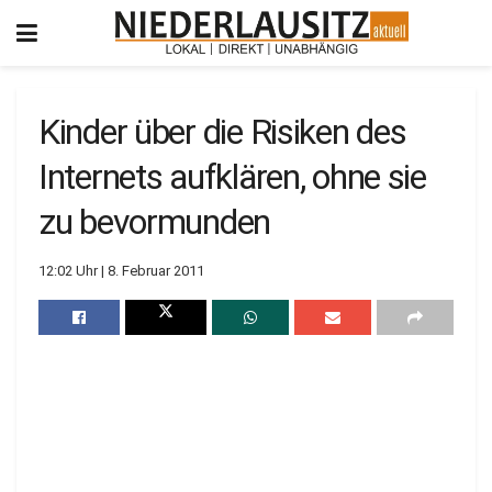
Kinder über die Risiken des
Internets aufklären, ohne sie
zu bevormunden
12:02 Uhr | 8. Februar 2011