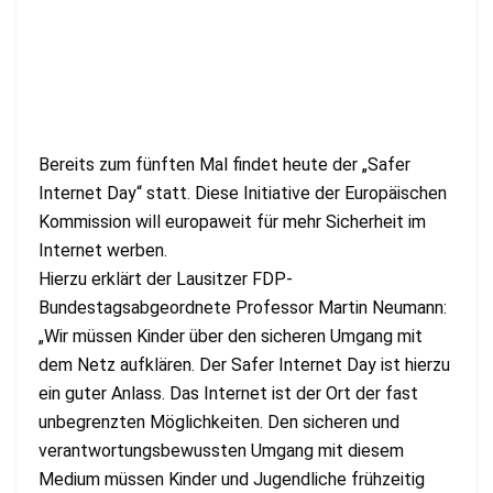
Bereits zum fünften Mal findet heute der „Safer
Internet Day“ statt. Diese Initiative der Europäischen
Kommission will europaweit für mehr Sicherheit im
Internet werben.
Hierzu erklärt der Lausitzer FDP-
Bundestagsabgeordnete Professor Martin Neumann:
„Wir müssen Kinder über den sicheren Umgang mit
dem Netz aufklären. Der Safer Internet Day ist hierzu
ein guter Anlass. Das Internet ist der Ort der fast
unbegrenzten Möglichkeiten. Den sicheren und
verantwortungsbewussten Umgang mit diesem
Medium müssen Kinder und Jugendliche frühzeitig