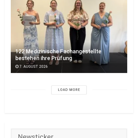
122 Medizinische Fachangestellte
bestehen ihre Prüfung
7. AUGUST 2026
LOAD MORE
Newsticker