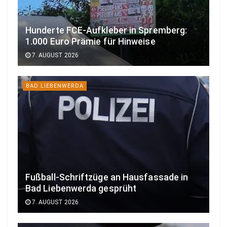
Hunderte FCE-Aufkleber in Spremberg:
1.000 Euro Prämie für Hinweise
7. AUGUST 2026
BAD LIEBENWERDA
Fußball-Schriftzüge an Hausfassade in
Bad Liebenwerda gesprüht
7. AUGUST 2026