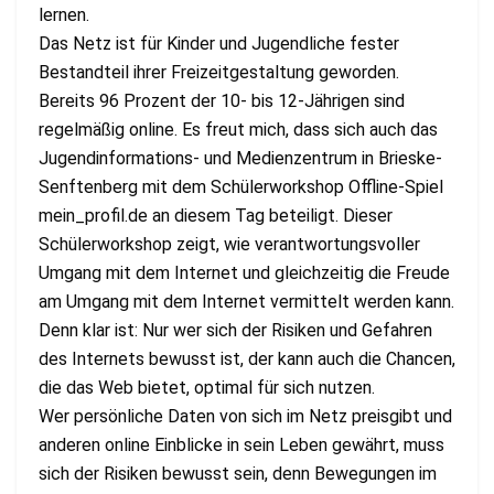
lernen.
Das Netz ist für Kinder und Jugendliche fester
Bestandteil ihrer Freizeitgestaltung geworden.
Bereits 96 Prozent der 10- bis 12-Jährigen sind
regelmäßig online. Es freut mich, dass sich auch das
Jugendinformations- und Medienzentrum in Brieske-
Senftenberg mit dem Schülerworkshop Offline-Spiel
mein_profil.de an diesem Tag beteiligt. Dieser
Schülerworkshop zeigt, wie verantwortungsvoller
Umgang mit dem Internet und gleichzeitig die Freude
am Umgang mit dem Internet vermittelt werden kann.
Denn klar ist: Nur wer sich der Risiken und Gefahren
des Internets bewusst ist, der kann auch die Chancen,
die das Web bietet, optimal für sich nutzen.
Wer persönliche Daten von sich im Netz preisgibt und
anderen online Einblicke in sein Leben gewährt, muss
sich der Risiken bewusst sein, denn Bewegungen im