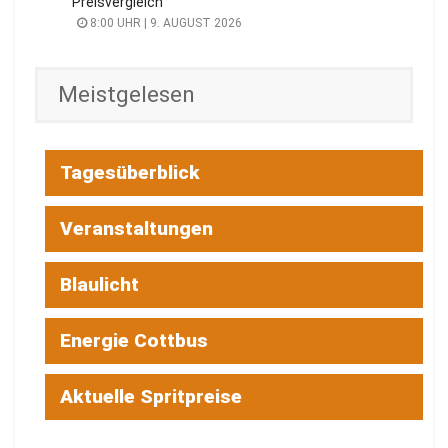
Preisvergleich
8:00 UHR | 9. AUGUST 2026
Meistgelesen
Tagesüberblick
Veranstaltungen
Blaulicht
Energie Cottbus
Aktuelle Spritpreise