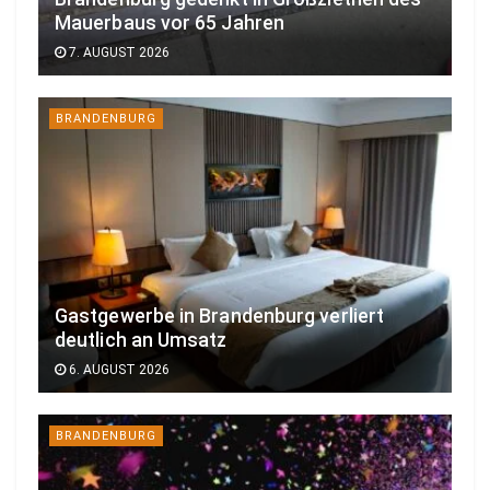
Mauerbaus vor 65 Jahren
7. AUGUST 2026
BRANDENBURG
Gastgewerbe in Brandenburg verliert
deutlich an Umsatz
6. AUGUST 2026
BRANDENBURG