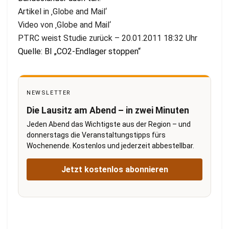
Artikel in ‚Globe and Mail‘
Video von ‚Globe and Mail‘
PTRC weist Studie zurück – 20.01.2011 18:32 Uhr
Quelle: BI „CO2-Endlager stoppen“
NEWSLETTER
Die Lausitz am Abend – in zwei Minuten
Jeden Abend das Wichtigste aus der Region – und
donnerstags die Veranstaltungstipps fürs
Wochenende. Kostenlos und jederzeit abbestellbar.
Jetzt kostenlos abonnieren