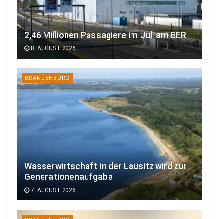
2,46 Millionen Passagiere im Juli am BER
8. AUGUST 2026
BRANDENBURG
Wasserwirtschaft in der Lausitz wird zur
Generationenaufgabe
7. AUGUST 2026