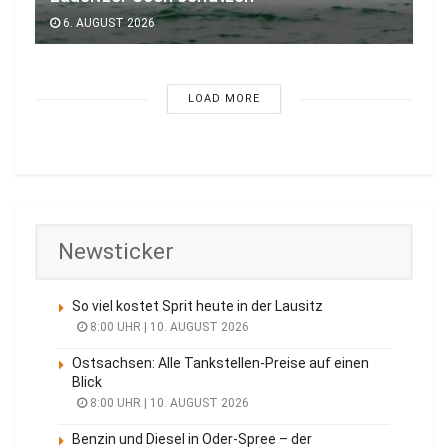
6. AUGUST 2026
LOAD MORE
Newsticker
So viel kostet Sprit heute in der Lausitz
8:00 UHR | 10. AUGUST 2026
Ostsachsen: Alle Tankstellen-Preise auf einen
Blick
8:00 UHR | 10. AUGUST 2026
Benzin und Diesel in Oder-Spree – der