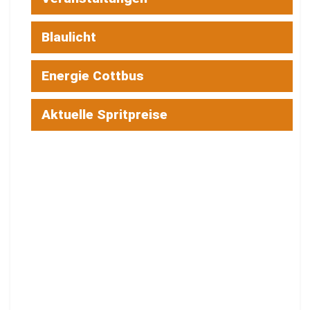
Blaulicht
Energie Cottbus
Aktuelle Spritpreise