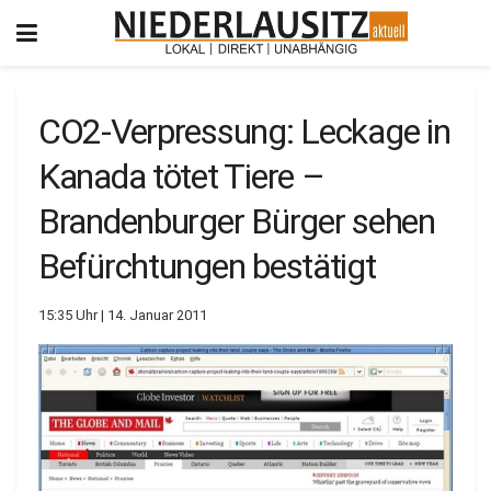
CO2-Verpressung: Leckage in
Kanada tötet Tiere –
Brandenburger Bürger sehen
Befürchtungen bestätigt
15:35 Uhr | 14. Januar 2011