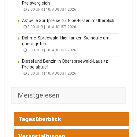
Preisvergleich
8:00 UHR | 10. AUGUST 2026
Aktuelle Spritpreise für Elbe-Elster im Überblick
8:00 UHR | 10. AUGUST 2026
Dahme-Spreewald: Hier tanken Sie heute am
günstigsten
8:00 UHR | 10. AUGUST 2026
Diesel und Benzin in Oberspreewald-Lausitz –
Preise aktuell
8:00 UHR | 10. AUGUST 2026
Meistgelesen
Tagesüberblick
Veranstaltungen