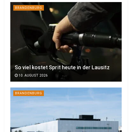
BRANDENBURG
So viel kostet Sprit heute in der Lausitz
10. AUGUST 2026
BRANDENBURG