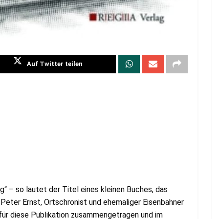
Auf Twitter teilen
 – so lautet der Titel eines kleinen Buches, das
-Peter Ernst, Ortschronist und ehemaliger Eisenbahner
für diese Publikation zusammengetragen und im