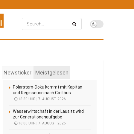
Newsticker
Meistgelesen
Polarstern-Doku kommt mit Kapitän
und Regisseurin nach Cottbus
18:30 UHR | 7. AUGUST 2026
Wasserwirtschaft in der Lausitz wird
zur Generationenaufgabe
16:00 UHR | 7. AUGUST 2026