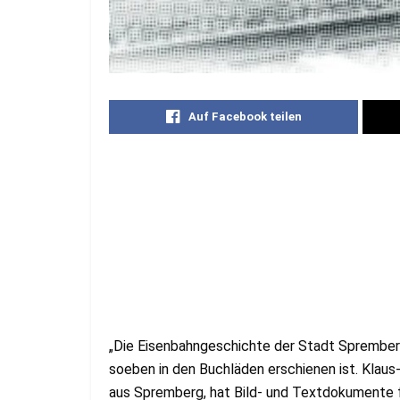
Auf Facebook teilen
„Die Eisenbahngeschichte der Stadt Spremberg“
soeben in den Buchläden erschienen ist. Klaus
aus Spremberg, hat Bild- und Textdokumente 