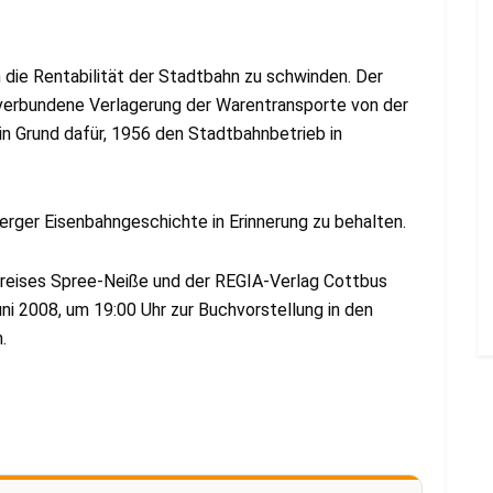
 die Rentabilität der Stadtbahn zu schwinden. Der
verbundene Verlagerung der Warentransporte von der
n Grund dafür, 1956 den Stadtbahnbetrieb in
berger Eisenbahngeschichte in Erinnerung zu behalten.
reises Spree-Neiße und der REGIA-Verlag Cottbus
ni 2008, um 19:00 Uhr zur Buchvorstellung in den
.