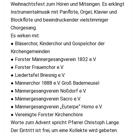
Weihnachtsfest zum Hören und Mitsingen. Es erklingt
Instrumentalmusik mit Panflöte, Orgel, Klavier und
Blockflöte und beeindruckender vielstimmiger
Chorgesang.
Es wirken mit:
● Bläserchor, Kinderchor und Gospelchor der
Kirchengemeinden
● Forster Männergesangverein 1832 e.V.
● Forster Frauenchor e.V.
● Liedertafel Briesnig e.V.
● Männerchor 1888 e.V. Groß Bademeusel
● Männergesangverein Noßdorf e.V.
● Männergesangverein Sacro e.V.
● Männergesangverein „Euterpe“ Horno e.V.
● Vereinigte Forster Kirchenchöre
Worte zum Advent spricht Pfarrer Christoph Lange.
Der Eintritt ist frei, um eine Kollekte wird gebeten.