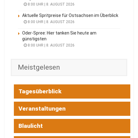
8:00 UHR | 8. AUGUST 2026
Aktuelle Spritpreise für Ostsachsen im Überblick
8:00 UHR | 8. AUGUST 2026
Oder-Spree: Hier tanken Sie heute am
günstigsten
8:00 UHR | 8. AUGUST 2026
Meistgelesen
Tagesüberblick
Veranstaltungen
Blaulicht