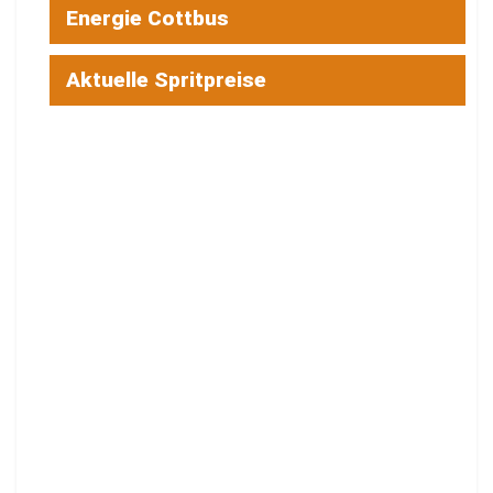
Energie Cottbus
Aktuelle Spritpreise