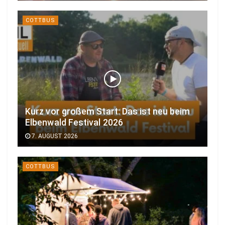
COTTBUS
Kurz vor großem Start: Das ist neu beim
Elbenwald Festival 2026
7. AUGUST 2026
COTTBUS