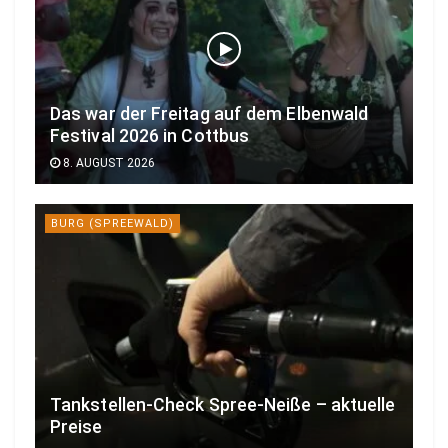
Das war der Freitag auf dem Elbenwald
Festival 2026 in Cottbus
8. AUGUST 2026
BURG (SPREEWALD)
Tankstellen-Check Spree-Neiße – aktuelle
Preise