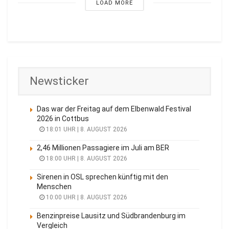
LOAD MORE
Newsticker
Das war der Freitag auf dem Elbenwald Festival
2026 in Cottbus
18:01 UHR | 8. AUGUST 2026
2,46 Millionen Passagiere im Juli am BER
18:00 UHR | 8. AUGUST 2026
Sirenen in OSL sprechen künftig mit den
Menschen
10:00 UHR | 8. AUGUST 2026
Benzinpreise Lausitz und Südbrandenburg im
Vergleich