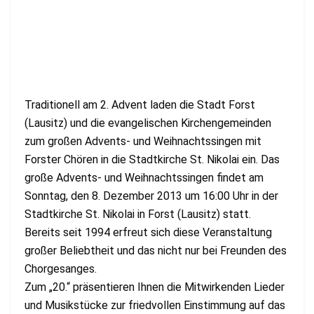
Traditionell am 2. Advent laden die Stadt Forst
(Lausitz) und die evangelischen Kirchengemeinden
zum großen Advents- und Weihnachtssingen mit
Forster Chören in die Stadtkirche St. Nikolai ein. Das
große Advents- und Weihnachtssingen findet am
Sonntag, den 8. Dezember 2013 um 16:00 Uhr in der
Stadtkirche St. Nikolai in Forst (Lausitz) statt.
Bereits seit 1994 erfreut sich diese Veranstaltung
großer Beliebtheit und das nicht nur bei Freunden des
Chorgesanges.
Zum „20.“ präsentieren Ihnen die Mitwirkenden Lieder
und Musikstücke zur friedvollen Einstimmung auf das