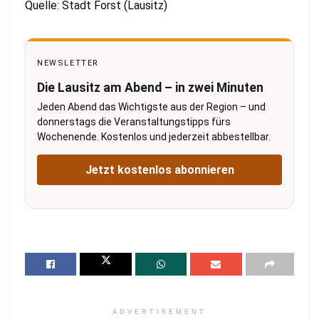
Quelle: Stadt Forst (Lausitz)
NEWSLETTER
Die Lausitz am Abend – in zwei Minuten
Jeden Abend das Wichtigste aus der Region – und
donnerstags die Veranstaltungstipps fürs
Wochenende. Kostenlos und jederzeit abbestellbar.
Jetzt kostenlos abonnieren
ADVERTISEMENT