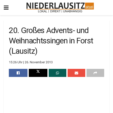
20. Großes Advents- und
Weihnachtssingen in Forst
(Lausitz)
15:26 Uhr | 26. November 2013