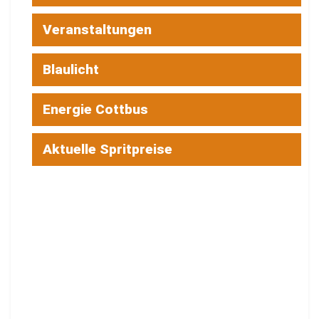
Veranstaltungen
Blaulicht
Energie Cottbus
Aktuelle Spritpreise