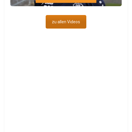
zu allen Videos