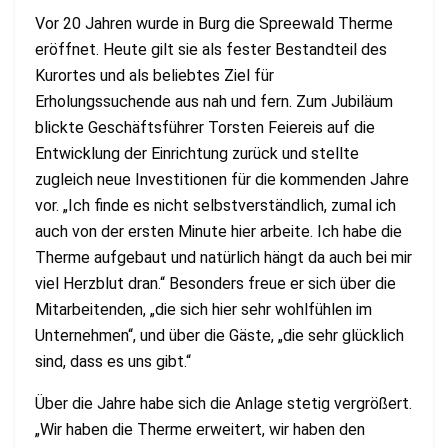
Vor 20 Jahren wurde in Burg die Spreewald Therme
eröffnet. Heute gilt sie als fester Bestandteil des
Kurortes und als beliebtes Ziel für
Erholungssuchende aus nah und fern. Zum Jubiläum
blickte Geschäftsführer Torsten Feiereis auf die
Entwicklung der Einrichtung zurück und stellte
zugleich neue Investitionen für die kommenden Jahre
vor. „Ich finde es nicht selbstverständlich, zumal ich
auch von der ersten Minute hier arbeite. Ich habe die
Therme aufgebaut und natürlich hängt da auch bei mir
viel Herzblut dran.“ Besonders freue er sich über die
Mitarbeitenden, „die sich hier sehr wohlfühlen im
Unternehmen“, und über die Gäste, „die sehr glücklich
sind, dass es uns gibt.“
Über die Jahre habe sich die Anlage stetig vergrößert.
„Wir haben die Therme erweitert, wir haben den