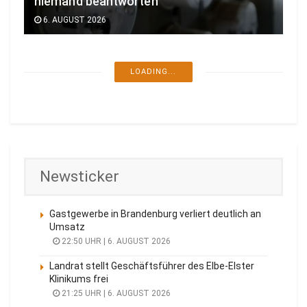
niemand beantworten
6. AUGUST 2026
LOADING...
Newsticker
Gastgewerbe in Brandenburg verliert deutlich an
Umsatz
22:50 UHR | 6. AUGUST 2026
Landrat stellt Geschäftsführer des Elbe-Elster
Klinikums frei
21:25 UHR | 6. AUGUST 2026