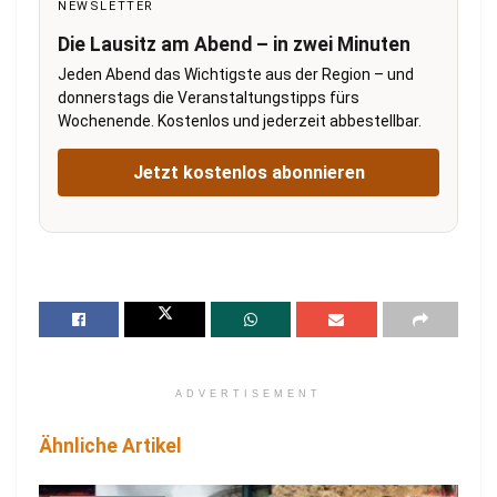
NEWSLETTER
Die Lausitz am Abend – in zwei Minuten
Jeden Abend das Wichtigste aus der Region – und
donnerstags die Veranstaltungstipps fürs
Wochenende. Kostenlos und jederzeit abbestellbar.
Jetzt kostenlos abonnieren
ADVERTISEMENT
Ähnliche Artikel