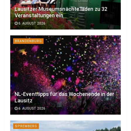
Lausitzer Museumsnächte laden zu 32
Veranstaltungen ein
6. AUGUST 2026
BRANDENBURG
NL-Eventtipps für das Wochenende in der
Lausitz
6. AUGUST 2026
SPREMBERG