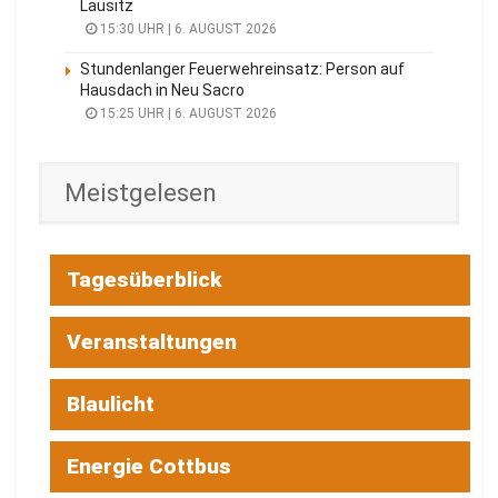
Lausitz
15:30 UHR | 6. AUGUST 2026
Stundenlanger Feuerwehreinsatz: Person auf
Hausdach in Neu Sacro
15:25 UHR | 6. AUGUST 2026
Meistgelesen
Tagesüberblick
Veranstaltungen
Blaulicht
Energie Cottbus