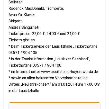
Solisten:
Roderick MacDonald, Trompete,
Avan Yu, Klavier
Dirigent:
Andrea Sanguineti
Ticketpreise: 22,00 €, 24,00 € und 21,00 €
Tickets gibt es
* beim Ticketservice der Lausitzhalle „Tickethotline
03571 / 904 105
* in der Touristinformation „Lausitzer Seenland“,
Tickethotline 03571 / 904 100
* im Internet unter www.lausitzhalle-hoyerswerda.de
* sowie an allen bekannten Vorverkaufsstellen
Daten: „Neujahrskonzert“ am 01.01.2014 um 17.00 Uhr
in der Lausitzhalle