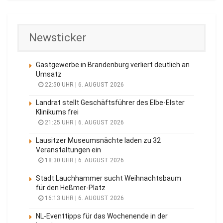
Newsticker
Gastgewerbe in Brandenburg verliert deutlich an
Umsatz
22:50 UHR | 6. AUGUST 2026
Landrat stellt Geschäftsführer des Elbe-Elster
Klinikums frei
21:25 UHR | 6. AUGUST 2026
Lausitzer Museumsnächte laden zu 32
Veranstaltungen ein
18:30 UHR | 6. AUGUST 2026
Stadt Lauchhammer sucht Weihnachtsbaum
für den Heßmer-Platz
16:13 UHR | 6. AUGUST 2026
NL-Eventtipps für das Wochenende in der