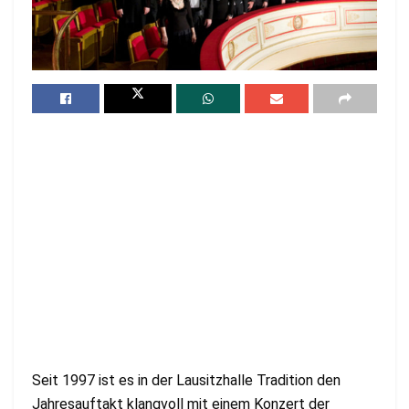
Seit 1997 ist es in der Lausitzhalle Tradition den
Jahresauftakt klangvoll mit einem Konzert der