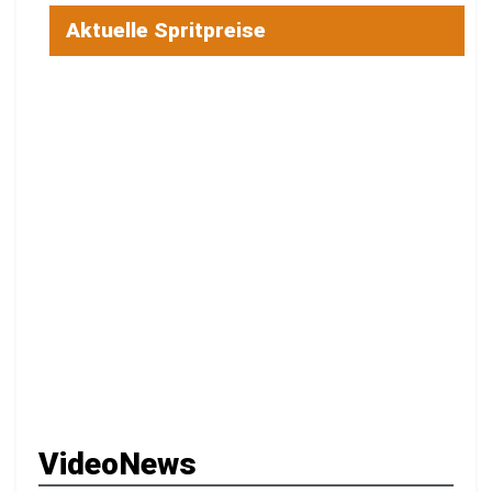
Aktuelle Spritpreise
VideoNews