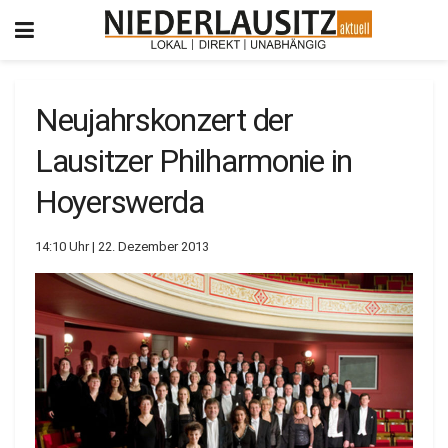
Neujahrskonzert der
Lausitzer Philharmonie in
Hoyerswerda
14:10 Uhr | 22. Dezember 2013