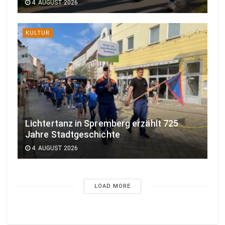
4. AUGUST 2026
KULTUR
Lichtertanz in Spremberg erzählt 725
Jahre Stadtgeschichte
4. AUGUST 2026
LOAD MORE