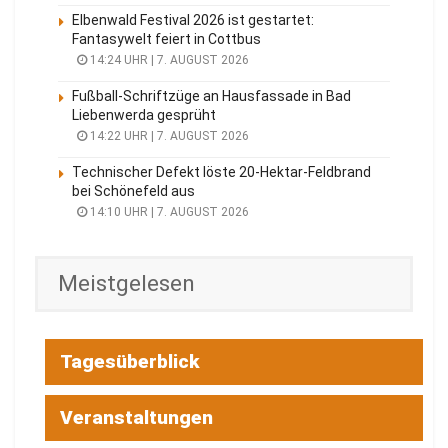
Elbenwald Festival 2026 ist gestartet:
Fantasywelt feiert in Cottbus
14:24 UHR | 7. AUGUST 2026
Fußball-Schriftzüge an Hausfassade in Bad
Liebenwerda gesprüht
14:22 UHR | 7. AUGUST 2026
Technischer Defekt löste 20-Hektar-Feldbrand
bei Schönefeld aus
14:10 UHR | 7. AUGUST 2026
Meistgelesen
Tagesüberblick
Veranstaltungen