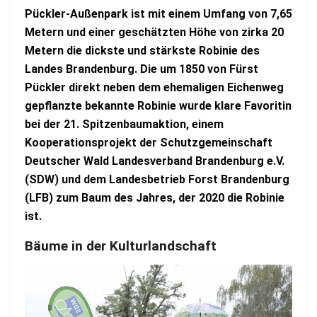
Pückler-Außenpark ist mit einem Umfang von 7,65
Metern und einer geschätzten Höhe von zirka 20
Metern die dickste und stärkste Robinie des
Landes Brandenburg. Die um 1850 von Fürst
Pückler direkt neben dem ehemaligen Eichenweg
gepflanzte bekannte Robinie wurde klare Favoritin
bei der 21. Spitzenbaumaktion, einem
Kooperationsprojekt der Schutzgemeinschaft
Deutscher Wald Landesverband Brandenburg e.V.
(SDW) und dem Landesbetrieb Forst Brandenburg
(LFB) zum Baum des Jahres, der 2020 die Robinie
ist.
Bäume in der Kulturlandschaft