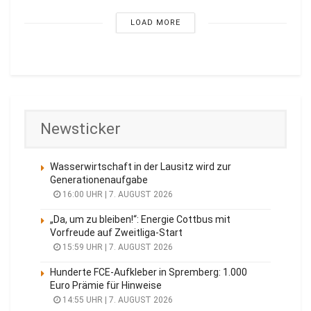
LOAD MORE
Newsticker
Wasserwirtschaft in der Lausitz wird zur
Generationenaufgabe
16:00 UHR | 7. AUGUST 2026
„Da, um zu bleiben!“: Energie Cottbus mit
Vorfreude auf Zweitliga-Start
15:59 UHR | 7. AUGUST 2026
Hunderte FCE-Aufkleber in Spremberg: 1.000
Euro Prämie für Hinweise
14:55 UHR | 7. AUGUST 2026