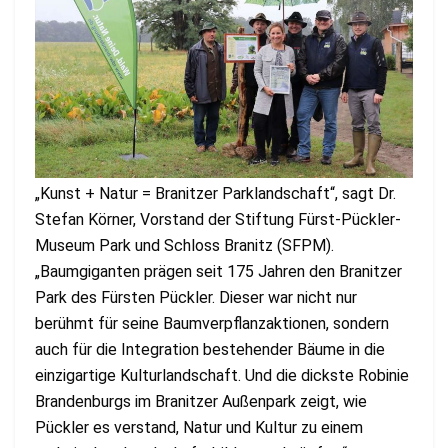
„Kunst + Natur = Branitzer Parklandschaft“, sagt Dr.
Stefan Körner, Vorstand der Stiftung Fürst-Pückler-
Museum Park und Schloss Branitz (SFPM).
„Baumgiganten prägen seit 175 Jahren den Branitzer
Park des Fürsten Pückler. Dieser war nicht nur
berühmt für seine Baumverpflanzaktionen, sondern
auch für die Integration bestehender Bäume in die
einzigartige Kulturlandschaft. Und die dickste Robinie
Brandenburgs im Branitzer Außenpark zeigt, wie
Pückler es verstand, Natur und Kultur zu einem