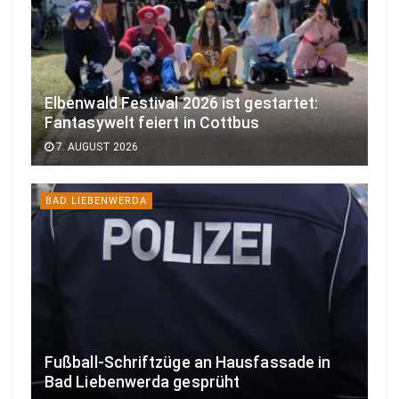
Elbenwald Festival 2026 ist gestartet:
Fantasywelt feiert in Cottbus
7. AUGUST 2026
BAD LIEBENWERDA
Fußball-Schriftzüge an Hausfassade in
Bad Liebenwerda gesprüht