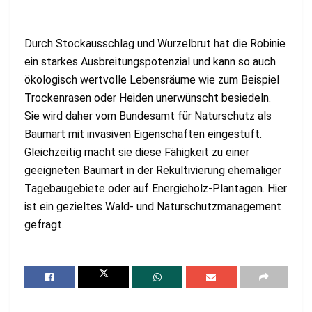
Durch Stockausschlag und Wurzelbrut hat die Robinie
ein starkes Ausbreitungspotenzial und kann so auch
ökologisch wertvolle Lebensräume wie zum Beispiel
Trockenrasen oder Heiden unerwünscht besiedeln.
Sie wird daher vom Bundesamt für Naturschutz als
Baumart mit invasiven Eigenschaften eingestuft.
Gleichzeitig macht sie diese Fähigkeit zu einer
geeigneten Baumart in der Rekultivierung ehemaliger
Tagebaugebiete oder auf Energieholz-Plantagen. Hier
ist ein gezieltes Wald- und Naturschutzmanagement
gefragt.