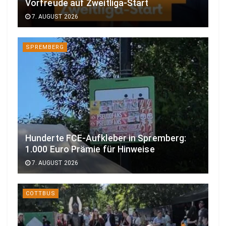
Vorfreude auf Zweitliga-Start
7. AUGUST 2026
SPREMBERG
Hunderte FCE-Aufkleber in Spremberg:
1.000 Euro Prämie für Hinweise
7. AUGUST 2026
COTTBUS