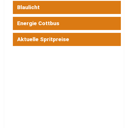
Blaulicht
Energie Cottbus
Aktuelle Spritpreise