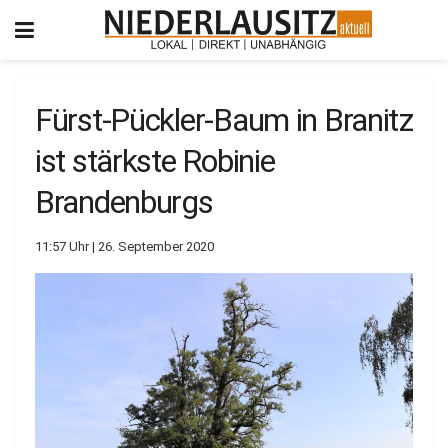
Fürst-Pückler-Baum in Branitz
ist stärkste Robinie
Brandenburgs
11:57 Uhr | 26. September 2020