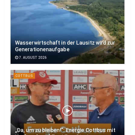
Wasserwirtschaft in der Lausitz wird zur
Generationenaufgabe
7. AUGUST 2026
COTTBUS
„Da, um zu bleiben!“: Energie Cottbus mit