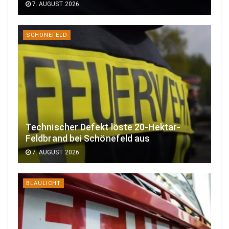
7. AUGUST 2026
SCHÖNEFELD
Technischer Defekt löste 20-Hektar-
Feldbrand bei Schönefeld aus
7. AUGUST 2026
BLAULICHT