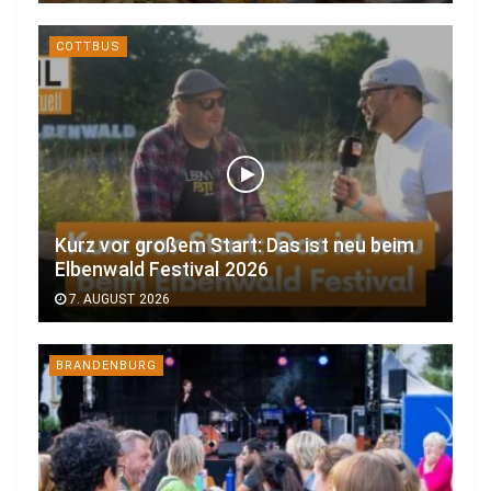
COTTBUS
Kurz vor großem Start: Das ist neu beim
Elbenwald Festival 2026
7. AUGUST 2026
BRANDENBURG