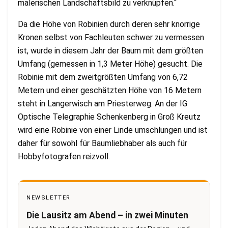
malerischen Landschaftsbild zu verknüpfen.“
Da die Höhe von Robinien durch deren sehr knorrige
Kronen selbst von Fachleuten schwer zu vermessen
ist, wurde in diesem Jahr der Baum mit dem größten
Umfang (gemessen in 1,3 Meter Höhe) gesucht. Die
Robinie mit dem zweitgrößten Umfang von 6,72
Metern und einer geschätzten Höhe von 16 Metern
steht in Langerwisch am Priesterweg. An der IG
Optische Telegraphie Schenkenberg in Groß Kreutz
wird eine Robinie von einer Linde umschlungen und ist
daher für sowohl für Baumliebhaber als auch für
Hobbyfotografen reizvoll.
NEWSLETTER
Die Lausitz am Abend – in zwei Minuten