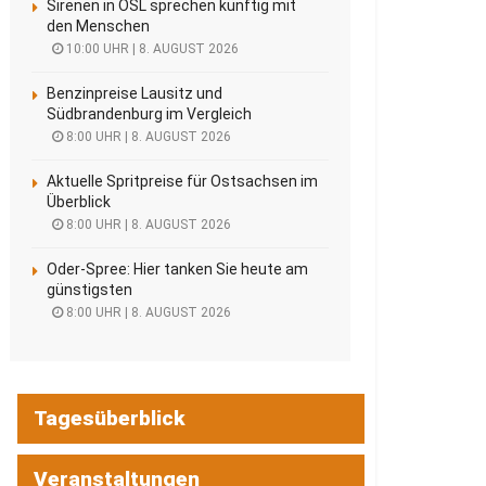
Sirenen in OSL sprechen künftig mit
den Menschen
10:00 UHR | 8. AUGUST 2026
Benzinpreise Lausitz und
Südbrandenburg im Vergleich
8:00 UHR | 8. AUGUST 2026
Aktuelle Spritpreise für Ostsachsen im
Überblick
8:00 UHR | 8. AUGUST 2026
Oder-Spree: Hier tanken Sie heute am
günstigsten
8:00 UHR | 8. AUGUST 2026
Tagesüberblick
Veranstaltungen