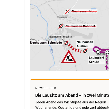
NEWSLETTER
Die Lausitz am Abend – in zwei Minut
Jeden Abend das Wichtigste aus der Region –
Wochenende. Kostenlos und jederzeit abbestel