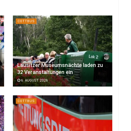
COTTBUS
Lausitzer Museumsnächte laden zu
32 Veranstaltungen ein
6. AUGUST 2026
COTTBUS