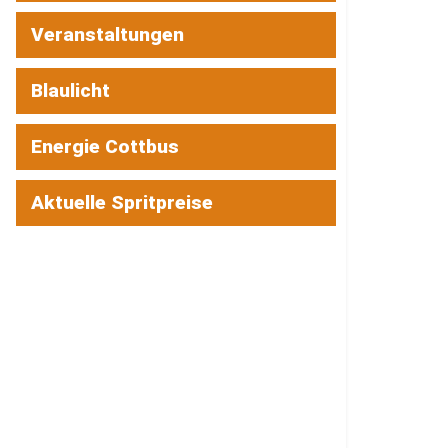
Veranstaltungen
Blaulicht
Energie Cottbus
Aktuelle Spritpreise