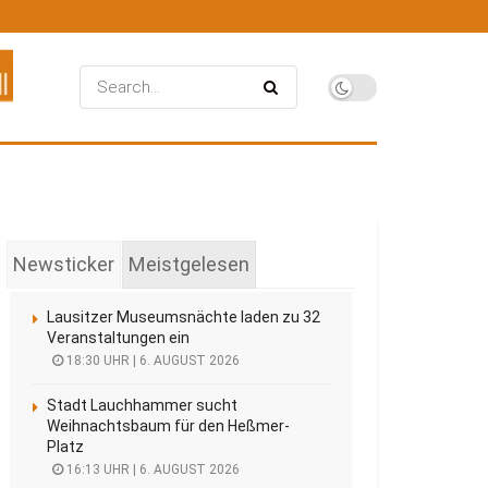
Newsticker
Meistgelesen
Lausitzer Museumsnächte laden zu 32
Veranstaltungen ein
18:30 UHR | 6. AUGUST 2026
Stadt Lauchhammer sucht
Weihnachtsbaum für den Heßmer-
Platz
16:13 UHR | 6. AUGUST 2026