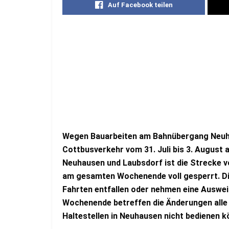
Auf Facebook teilen
Wegen Bauarbeiten am Bahnübergang Neuh
Cottbusverkehr vom 31. Juli bis 3. August 
Neuhausen und Laubsdorf ist die Strecke v
am gesamten Wochenende voll gesperrt. Die
Fahrten entfallen oder nehmen eine Ausw
Wochenende betreffen die Änderungen alle 
Haltestellen in Neuhausen nicht bedienen 