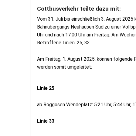
Cottbusverkehr teilte dazu mit:
Vom 31. Juli bis einschließlich 3. August 202
Bahnübergangs Neuhausen Süd zu einer Vollsp
Uhr und nach 17:00 Uhr am Freitag. Am Wochen
Betroffene Linien: 25, 33.
Am Freitag, 1. August 2025, können folgende 
werden somit umgeleitet:
Linie 25
ab Roggosen Wendeplatz: 5:21 Uhr, 5:44 Uhr, 
Linie 33