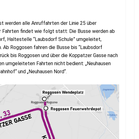
werden alle Anruffahrten der Linie 25 über
 Fahrten findet wie folgt statt: Die Busse werden ab
f, Haltestelle “Laubsdorf Schule” umgeleitet,
. Ab Roggosen fahren die Busse bis “Laubsdorf
zurück bis Roggosen und über die Koppatzer Gasse nach
en umgeleiteten Fahrten nicht bedient: „Neuhausen
ahnhof“ und „Neuhausen Nord“.