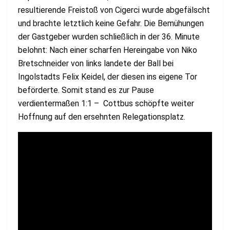
resultierende Freistoß von Cigerci wurde abgefälscht
und brachte letztlich keine Gefahr. Die Bemühungen
der Gastgeber wurden schließlich in der 36. Minute
belohnt: Nach einer scharfen Hereingabe von Niko
Bretschneider von links landete der Ball bei
Ingolstadts Felix Keidel, der diesen ins eigene Tor
beförderte. Somit stand es zur Pause
verdientermaßen 1:1 – Cottbus schöpfte weiter
Hoffnung auf den ersehnten Relegationsplatz.