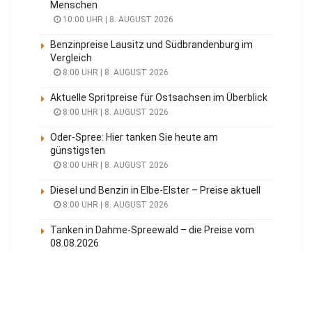
Menschen
10:00 UHR | 8. AUGUST 2026
Benzinpreise Lausitz und Südbrandenburg im
Vergleich
8:00 UHR | 8. AUGUST 2026
Aktuelle Spritpreise für Ostsachsen im Überblick
8:00 UHR | 8. AUGUST 2026
Oder-Spree: Hier tanken Sie heute am
günstigsten
8:00 UHR | 8. AUGUST 2026
Diesel und Benzin in Elbe-Elster – Preise aktuell
8:00 UHR | 8. AUGUST 2026
Tanken in Dahme-Spreewald – die Preise vom
08.08.2026
8:00 UHR | 8. AUGUST 2026
Meistgelesen