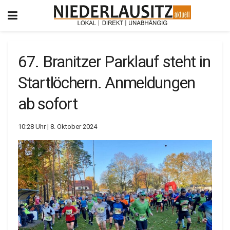
67. Branitzer Parklauf steht in
Startlöchern. Anmeldungen
ab sofort
10:28 Uhr | 8. Oktober 2024