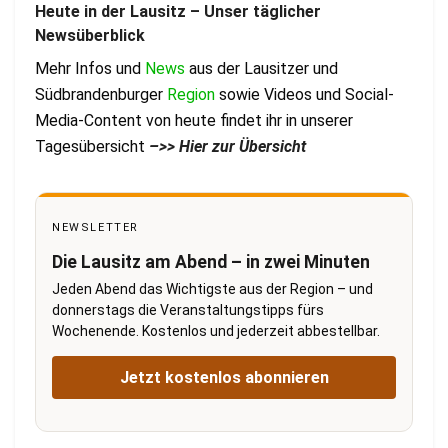
Heute in der Lausitz – Unser täglicher
Newsüberblick
Mehr Infos und
News
aus der Lausitzer und
Südbrandenburger
Region
sowie Videos und Social-
Media-Content von heute findet ihr in unserer
Tagesübersicht
–
>> Hier zur Übersicht
NEWSLETTER
Die Lausitz am Abend – in zwei Minuten
Jeden Abend das Wichtigste aus der Region – und
donnerstags die Veranstaltungstipps fürs
Wochenende. Kostenlos und jederzeit abbestellbar.
Jetzt kostenlos abonnieren