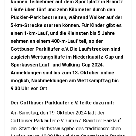
können Teilnehmer auf dem Sportplatz in Branitz
Läufe über fünf und zehn Kilometer durch den
Pückler-Park bestreiten, während Walker auf der
5-km-Strecke starten können. Für Kinder gibt es
einen 1-km-Lauf, und die Kleinsten bis 5 Jahre
nehmen an einem 400-m-Lauf teil, so der
Cottbuser Parkläufer e.V. Die Laufstrecken sind
zugleich Wertungsläufe im Niederlausitz-Cup und
Sparkassen Lauf- und Walking-Cup 2024.
Anmeldungen sind bis zum 13. Oktober online
möglich, Nachmeldungen am Wettkampftag bis
9.30 Uhr vor Ort.
Der Cottbuser Parkläufer e.V. teilte dazu mit:
Am Samstag, den 19. Oktober 2024 lädt der
Cottbuser Parkläufer e.V. zum 67. Branitzer Parklauf
ein. Start der Herbstsausgabe des traditionsreichen