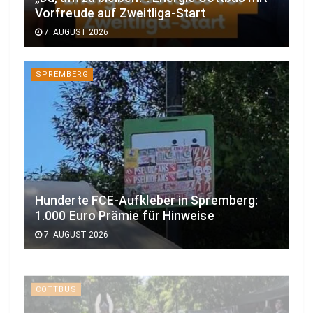
Vorfreude auf Zweitliga-Start
7. AUGUST 2026
SPREMBERG
Hunderte FCE-Aufkleber in Spremberg:
1.000 Euro Prämie für Hinweise
7. AUGUST 2026
COTTBUS