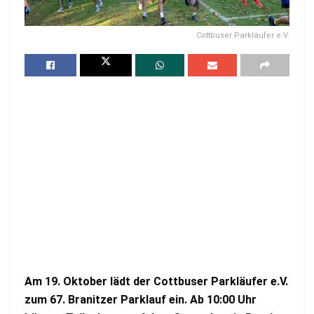
Cottbuser Parkläufer e.V.
Am 19. Oktober lädt der Cottbuser Parkläufer e.V.
zum 67. Branitzer Parklauf ein. Ab 10:00 Uhr