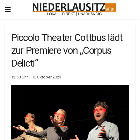
Piccolo Theater Cottbus lädt
zur Premiere von „Corpus
Delicti“
12:58 Uhr | 10. Oktober 2023