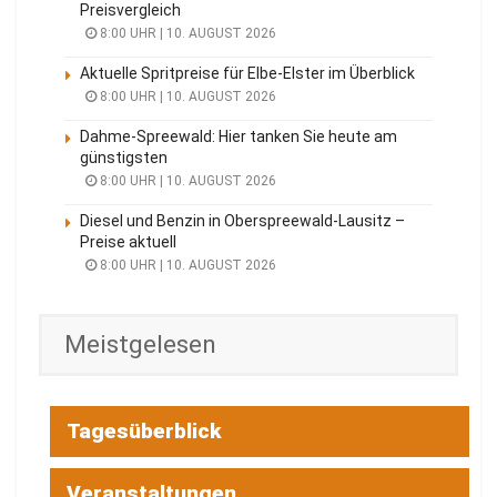
Preisvergleich
8:00 UHR | 10. AUGUST 2026
Aktuelle Spritpreise für Elbe-Elster im Überblick
8:00 UHR | 10. AUGUST 2026
Dahme-Spreewald: Hier tanken Sie heute am
günstigsten
8:00 UHR | 10. AUGUST 2026
Diesel und Benzin in Oberspreewald-Lausitz –
Preise aktuell
8:00 UHR | 10. AUGUST 2026
Meistgelesen
Tagesüberblick
Veranstaltungen