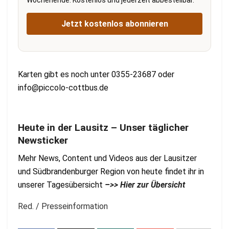
Wochenende. Kostenlos und jederzeit abbestellbar.
Jetzt kostenlos abonnieren
Karten gibt es noch unter 0355-23687 oder
info@piccolo-cottbus.de
Heute in der Lausitz – Unser täglicher
Newsticker
Mehr News, Content und Videos aus der Lausitzer
und Südbrandenburger Region von heute findet ihr in
unserer Tagesübersicht
–>> Hier zur Übersicht
Red. / Presseinformation