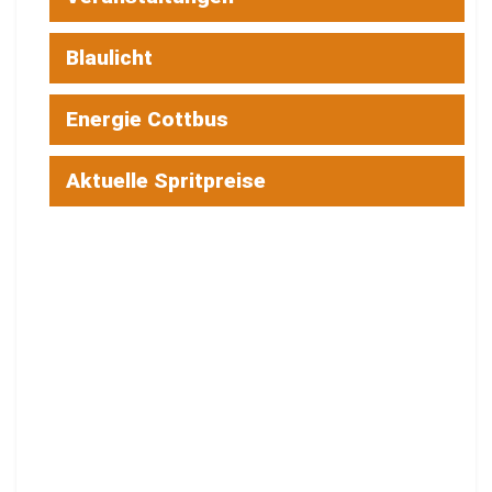
Blaulicht
Energie Cottbus
Aktuelle Spritpreise