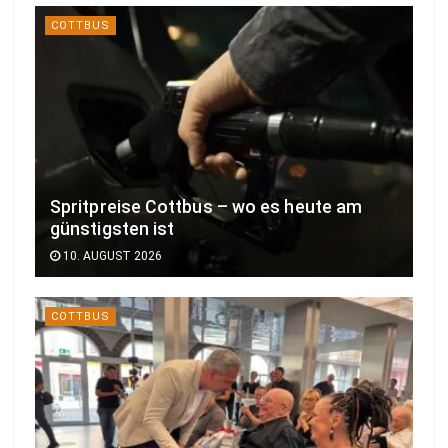
COTTBUS
Spritpreise Cottbus – wo es heute am
günstigsten ist
10. AUGUST 2026
COTTBUS