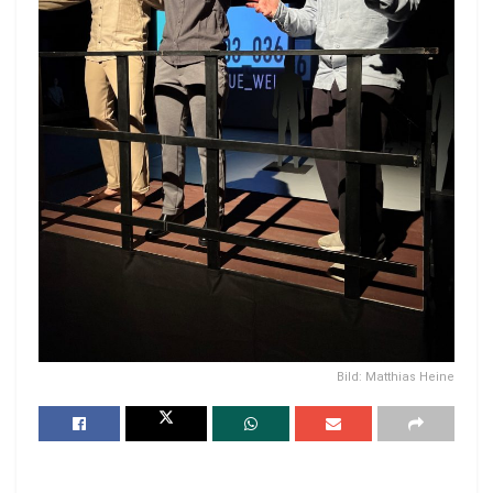
Bild: Matthias Heine