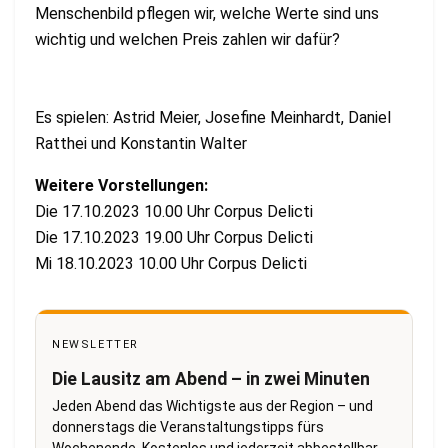
Menschenbild pflegen wir, welche
Werte sind uns
wichtig und welchen Preis zahl
en wir dafür?
Es spielen: Astrid Meier, Josefine Meinhardt, Daniel
Ratthei und Konstantin Walter
Weitere Vorstellungen:
Die
17.10.2023
10.00 Uhr
Corpus Delicti
Die
17.10.2023
19.00 Uhr
Corpus Delicti
Mi
18.10.2023
10.00 Uhr
Corpus Delicti
NEWSLETTER
Die Lausitz am Abend – in zwei Minuten
Jeden Abend das Wichtigste aus der Region – und
donnerstags die Veranstaltungstipps fürs