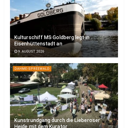
Kulturschiff MS Goldberg legt in
Eisenhüttenstadt an
9. AUGUST 2026
DAHME-SPREEWALD
Kunstrundgang durch die Lieberoser
Heide mit dem Kurator