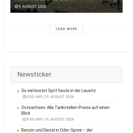
9. AUGUST 2026
LOAD MORE
Newsticker
So viel kostet Sprit heute in der Lausitz
8:00 UHR | 10. AUGUST 2026
Ostsachsen: Alle Tankstellen-Preise auf einen
Blick
8:00 UHR | 10. AUGUST 2026
Benzin und Diesel in Oder-Spree – der