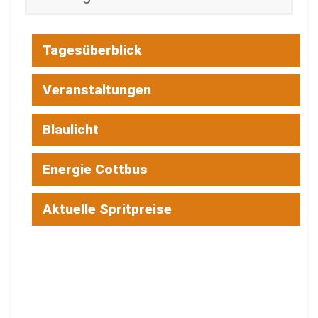
Tagesüberblick
Veranstaltungen
Blaulicht
Energie Cottbus
Aktuelle Spritpreise