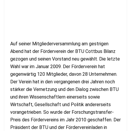
Auf seiner Mitgliederversammlung am gestrigen
Abend hat der Förderverein der BTU Cottbus Bilanz
gezogen und seinen Vorstand neu gewählt. Die letzte
Wahl war im Januar 2009. Der Förderverein hat
gegenwärtig 120 Mitglieder, davon 28 Unternehmen.
Der Verein hat in den vergangenen drei Jahren noch
stärker die Vernetzung und den Dialog zwischen BTU
und ihren Wissenschaftlern einerseits sowie
Wirtschaft, Gesellschaft und Politik andererseits
vorangetrieben. So wurde der Forschungstransfer-
Preis des Fördervereins im Jahr 2010 geschaffen. Der
Präsident der BTU und der Fördervereinladen in