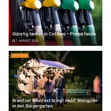
Günstig tanken in Cottbus – Preise heute
7. AUGUST 2026
COTTBUS
Branitzer Weinfest bringt zwölf Weingüter
in den Bürgergarten