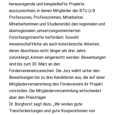
herausragende und beispielhafte Projekte
auszuzeichnen, in denen Mitglieder der BTU (z.B.
Professoren, Professorinnen, Mitarbeiter,
Mitarbeiterinnen und Studierende) den regionalen und
überregionalen ,umsetzungsorientierten
Forschungstransfer befördern. Sowohl
wissenschaftliche als auch künstlerische Arbeiten,
deren Abschluss nicht länger als drei Jahre
zurückliegt, können eingereicht werden. Bewerbungen
sind bis zum 30. März an den
Fördervereineinzureichen. Die Jury wählt unter den
Bewerbungen bis zu drei Kandidaten aus, die auf einer
Mitgliederversammlung des Fördevereins ihr Projekt
vorstellen. Die Mitgliederversammlung entscheidet
über den Preisträger.
Dr. Borghorst sagt dazu: „Wir wollen gute
Transferleistungen und gute Kooperationen von