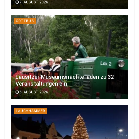
7. AUGUST 2026
COTTBUS
Lausitzer Museumsnächte laden zu 32
Veranstaltungen ein
6. AUGUST 2026
LAUCHHAMMER