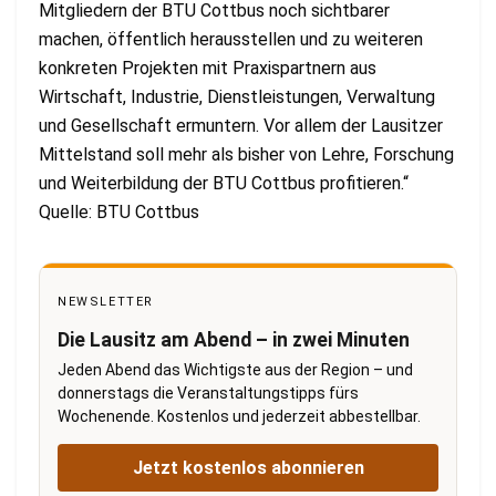
Mitgliedern der BTU Cottbus noch sichtbarer
machen, öffentlich herausstellen und zu weiteren
konkreten Projekten mit Praxispartnern aus
Wirtschaft, Industrie, Dienstleistungen, Verwaltung
und Gesellschaft ermuntern. Vor allem der Lausitzer
Mittelstand soll mehr als bisher von Lehre, Forschung
und Weiterbildung der BTU Cottbus proﬁtieren.“
Quelle: BTU Cottbus
NEWSLETTER
Die Lausitz am Abend – in zwei Minuten
Jeden Abend das Wichtigste aus der Region – und
donnerstags die Veranstaltungstipps fürs
Wochenende. Kostenlos und jederzeit abbestellbar.
Jetzt kostenlos abonnieren