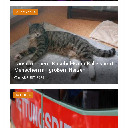
FALKENBERG
Lausitzer Tiere: Kuschel-Kater Kalle sucht
Menschen mit großem Herzen
6. AUGUST 2026
COTTBUS