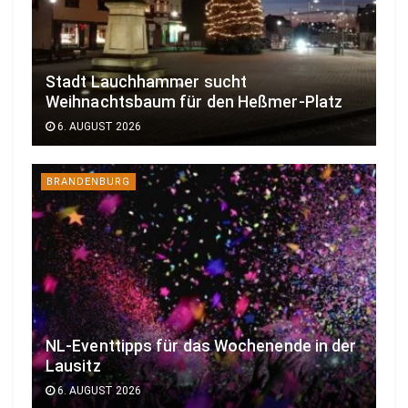
Stadt Lauchhammer sucht
Weihnachtsbaum für den Heßmer-Platz
6. AUGUST 2026
BRANDENBURG
NL-Eventtipps für das Wochenende in der
Lausitz
6. AUGUST 2026