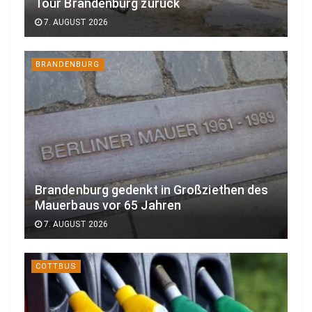
Tour Brandenburg zurück
7. AUGUST 2026
BRANDENBURG
Brandenburg gedenkt in Großziethen des
Mauerbaus vor 65 Jahren
7. AUGUST 2026
COTTBUS