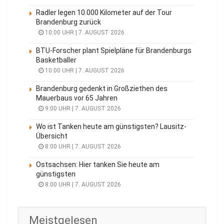
Radler legen 10.000 Kilometer auf der Tour
Brandenburg zurück
10:00 UHR | 7. AUGUST 2026
BTU-Forscher plant Spielpläne für Brandenburgs
Basketballer
10:00 UHR | 7. AUGUST 2026
Brandenburg gedenkt in Großziethen des
Mauerbaus vor 65 Jahren
9:00 UHR | 7. AUGUST 2026
Wo ist Tanken heute am günstigsten? Lausitz-
Übersicht
8:00 UHR | 7. AUGUST 2026
Ostsachsen: Hier tanken Sie heute am
günstigsten
8:00 UHR | 7. AUGUST 2026
Meistgelesen