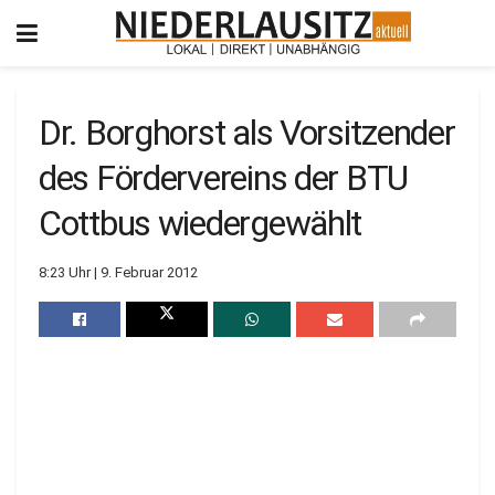
Dr. Borghorst als Vorsitzender
des Fördervereins der BTU
Cottbus wiedergewählt
8:23 Uhr | 9. Februar 2012