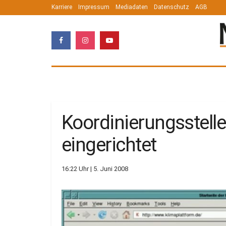
Karriere
Impressum
Mediadaten
Datenschutz
AGB
Koordinierungsstelle
eingerichtet
16:22 Uhr | 5. Juni 2008