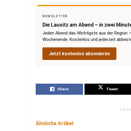
NEWSLETTER
Die Lausitz am Abend – in zwei Minut
Jeden Abend das Wichtigste aus der Region –
Wochenende. Kostenlos und jederzeit abbestel
Jetzt kostenlos abonnieren
Share
Tweet
ADV
Ähnliche Artikel