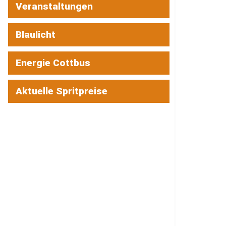
Veranstaltungen
Blaulicht
Energie Cottbus
Aktuelle Spritpreise