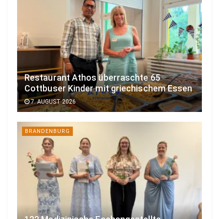
Restaurant Athos überraschte 65
Cottbuser Kinder mit griechischem Essen
7. AUGUST 2026
BRANDENBURG