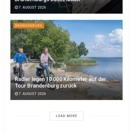
7. AUGUST 2026
BRANDENBURG
Radler legen 10.000 Kilometer auf der
Tour Brandenburg zurück
7. AUGUST 2026
LOAD MORE