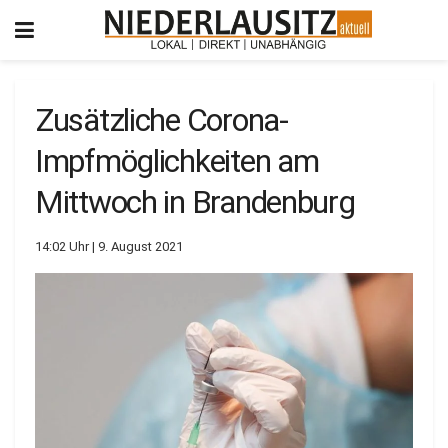
Zusätzliche Corona-
Impfmöglichkeiten am
Mittwoch in Brandenburg
14:02 Uhr | 9. August 2021