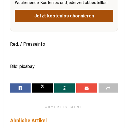
Wochenende. Kostenlos und jederzeit abbestellbar.
Jetzt kostenlos abonnieren
Red. / Presseinfo
Bild: pixabay
ADVERTISEMENT
Ähnliche Artikel