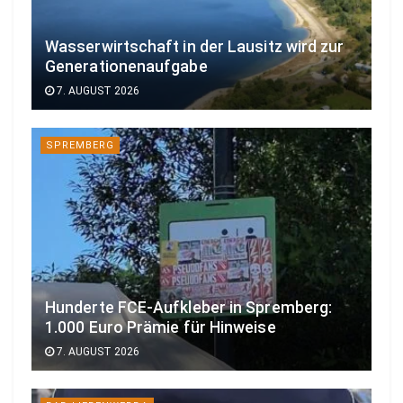
Wasserwirtschaft in der Lausitz wird zur
Generationenaufgabe
7. AUGUST 2026
SPREMBERG
Hunderte FCE-Aufkleber in Spremberg:
1.000 Euro Prämie für Hinweise
7. AUGUST 2026