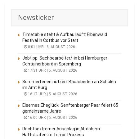
Newsticker
Timetable steht & Aufbau läuft: Elbenwald
Festival in Cottbus vor Start
0:01 UHR | 6. AUGUST 2026
Jobtipp: Sachbearbeiter/-in bei Hamburger
Containerboard in Spremberg
17:31 UHR | 5. AUGUST 2026
Sommerferien nutzen: Bauarbeiten an Schulen
im Amt Burg
16:17 UHR | 5. AUGUST 2026
Eisernes Eheglück: Senftenberger Paar feiert 65
gemeinsame Jahre
16:00 UHR | 5. AUGUST 2026
Rechtsextremer Anschlag in Altdöbern:
Haftstrafen im Terror-Prozess