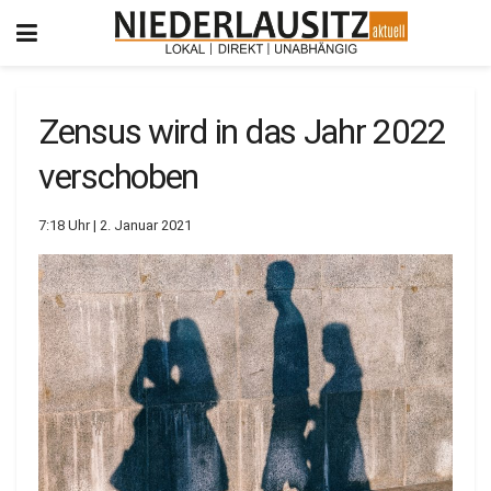
Zensus wird in das Jahr 2022
verschoben
7:18 Uhr | 2. Januar 2021