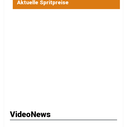
Aktuelle Spritpreise
VideoNews