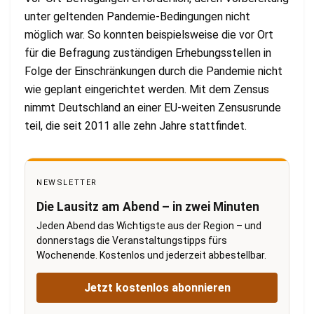
unter geltenden Pandemie-Bedingungen nicht
möglich war. So konnten beispielsweise die vor Ort
für die Befragung zuständigen Erhebungsstellen in
Folge der Einschränkungen durch die Pandemie nicht
wie geplant eingerichtet werden. Mit dem Zensus
nimmt Deutschland an einer EU-weiten Zensusrunde
teil, die seit 2011 alle zehn Jahre stattfindet.
NEWSLETTER
Die Lausitz am Abend – in zwei Minuten
Jeden Abend das Wichtigste aus der Region – und
donnerstags die Veranstaltungstipps fürs
Wochenende. Kostenlos und jederzeit abbestellbar.
Jetzt kostenlos abonnieren