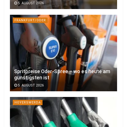
5. AUGUST 2026
FRANKFURT/ODER
Spritpreise Oder-Spree – wo es heute am
günstigsten ist
5. AUGUST 2026
HOYERSWERDA