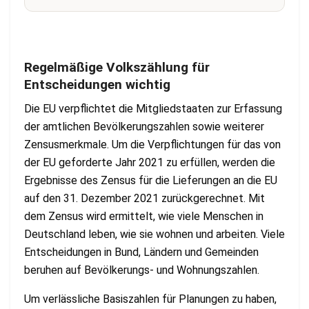
Regelmäßige Volkszählung für
Entscheidungen wichtig
Die EU verpflichtet die Mitgliedstaaten zur Erfassung
der amtlichen Bevölkerungszahlen sowie weiterer
Zensusmerkmale. Um die Verpflichtungen für das von
der EU geforderte Jahr 2021 zu erfüllen, werden die
Ergebnisse des Zensus für die Lieferungen an die EU
auf den 31. Dezember 2021 zurückgerechnet. Mit
dem Zensus wird ermittelt, wie viele Menschen in
Deutschland leben, wie sie wohnen und arbeiten. Viele
Entscheidungen in Bund, Ländern und Gemeinden
beruhen auf Bevölkerungs- und Wohnungszahlen.
Um verlässliche Basiszahlen für Planungen zu haben,