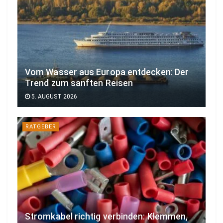
Vom Wasser aus Europa entdecken: Der
Trend zum sanften Reisen
5. AUGUST 2026
RATGEBER
Stromkabel richtig verbinden: Klemmen,