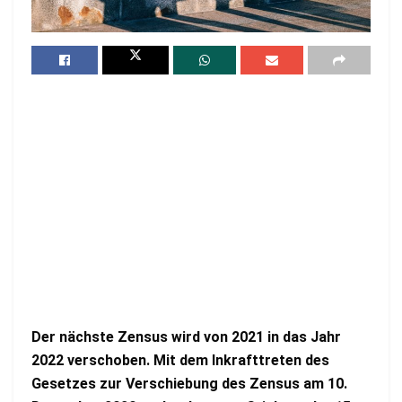
Der nächste Zensus wird von 2021 in das Jahr
2022 verschoben. Mit dem Inkrafttreten des
Gesetzes zur Verschiebung des Zensus am 10.