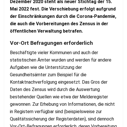
Dezember 2020 steht als neuer Stichtag der 15.
Mai 2022 fest. Die Verschiebung erfolgt aufgrund
der Einschränkungen durch die Corona-Pandemie,
die auch die Vorbereitungen des Zensus in der
öffentlichen Verwaltung betrafen.
Vor-Ort Befragungen erforderlich
Beschäftigte vieler Kommunen und auch der
statistischen Ämter wurden und werden für andere
Aufgaben wie die Unterstützung der
Gesundheitsämter zum Beispiel für die
Kontaktnachverfolgung eingesetzt. Das Gros der
Daten des Zensus wird durch die Auswertung
bestehender Quellen wie etwa der Melderegister
gewonnen. Zur Erhebung von Informationen, die nicht
in Registern verfügbar sind (beispielsweise zur
Qualitätssicherung der Registerdaten), sind dennoch
Vor-Ort-Befragungen erforderlich, deren Vorbereitung