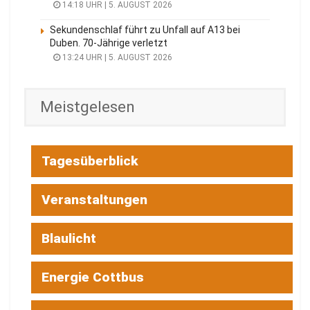
14:18 UHR | 5. AUGUST 2026
Sekundenschlaf führt zu Unfall auf A13 bei
Duben. 70-Jährige verletzt
13:24 UHR | 5. AUGUST 2026
Meistgelesen
Tagesüberblick
Veranstaltungen
Blaulicht
Energie Cottbus