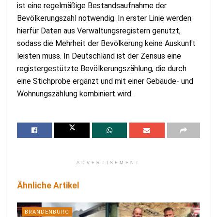
ist eine regelmäßige Bestandsaufnahme der
Bevölkerungszahl notwendig. In erster Linie werden
hierfür Daten aus Verwaltungsregistern genutzt,
sodass die Mehrheit der Bevölkerung keine Auskunft
leisten muss. In Deutschland ist der Zensus eine
registergestützte Bevölkerungszählung, die durch
eine Stichprobe ergänzt und mit einer Gebäude- und
Wohnungszählung kombiniert wird.
ADVERTISEMENT
Ähnliche Artikel
BRANDENBURG