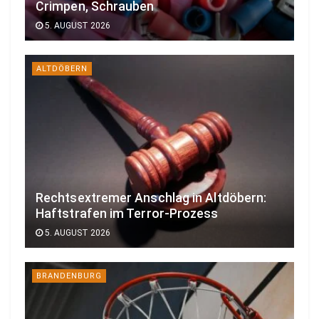
Crimpen, Schrauben
5. AUGUST 2026
ALTDÖBERN
Rechtsextremer Anschlag in Altdöbern:
Haftstrafen im Terror-Prozess
5. AUGUST 2026
BRANDENBURG