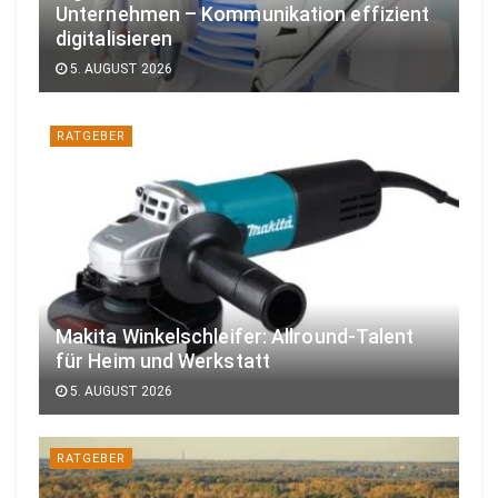
Unternehmen – Kommunikation effizient
digitalisieren
5. AUGUST 2026
RATGEBER
Makita Winkelschleifer: Allround-Talent
für Heim und Werkstatt
5. AUGUST 2026
RATGEBER