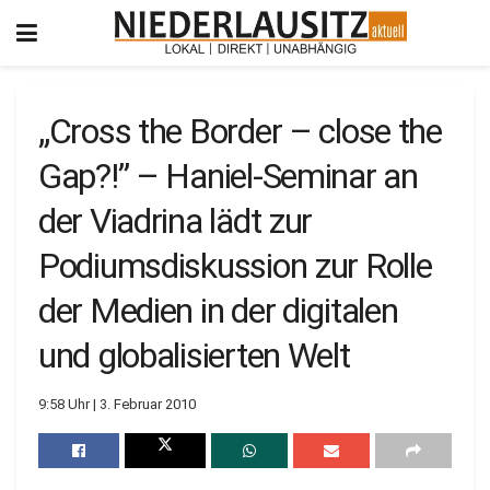
„Cross the Border – close the
Gap?!” – Haniel-Seminar an
der Viadrina lädt zur
Podiumsdiskussion zur Rolle
der Medien in der digitalen
und globalisierten Welt
9:58 Uhr | 3. Februar 2010