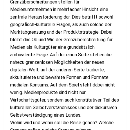
Grenzüberschreitungen stellen für
Medienunternehmen in mehrfacher Hinsicht eine
zentrale Herausforderung dar. Dies betrifft sowohl
geografisch-kulturelle Fragen, als auch solche der
Marktabgrenzung und der Produktstrategie. Dabei
bleibt das Ob und Wie der Grenzüberschreitung für
Medien als Kulturgüter eine grundsätzlich
ambivalente Frage. Auf der einen Seite stehen die
nahezu grenzenlosen Möglichkeiten der neuen
digitalen Welt, auf der anderen Seite tradierte,
akkulturierte und bewährte Formen und Formate
medialen Konsums. Auf dem Spiel steht dabei nicht
wenig. Medienprodukte sind nicht nur
Wirtschaftsgüter, sondern auch konstitutiver Teil des
kulturellen Selbstverständnisses und der diskursiven
Selbstverständigung eines Landes.
Wohin wird und wohin soll die Reise gehen? Welche