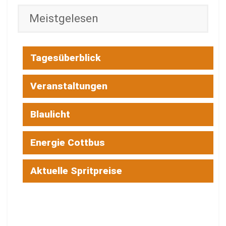
Meistgelesen
Tagesüberblick
Veranstaltungen
Blaulicht
Energie Cottbus
Aktuelle Spritpreise