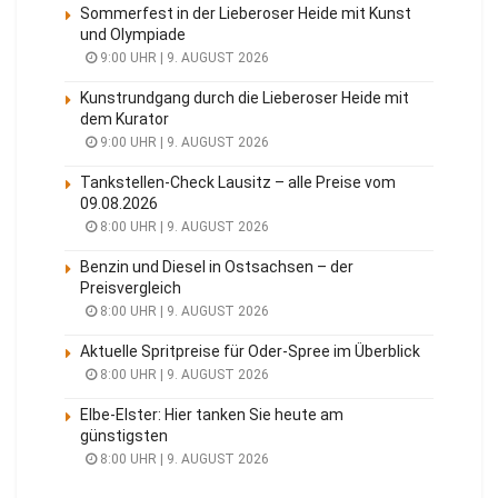
Sommerfest in der Lieberoser Heide mit Kunst
und Olympiade
9:00 UHR | 9. AUGUST 2026
Kunstrundgang durch die Lieberoser Heide mit
dem Kurator
9:00 UHR | 9. AUGUST 2026
Tankstellen-Check Lausitz – alle Preise vom
09.08.2026
8:00 UHR | 9. AUGUST 2026
Benzin und Diesel in Ostsachsen – der
Preisvergleich
8:00 UHR | 9. AUGUST 2026
Aktuelle Spritpreise für Oder-Spree im Überblick
8:00 UHR | 9. AUGUST 2026
Elbe-Elster: Hier tanken Sie heute am
günstigsten
8:00 UHR | 9. AUGUST 2026