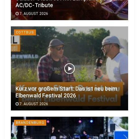
AC/DC-Tribute
7. AUGUST 2026
COTTBUS
Kurz vor großem Start: Das ist neu beim
Elbenwald Festival 2026
7. AUGUST 2026
BRANDENBURG