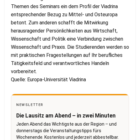
Themen des Seminars ein dem Profil der Viadrina
entsprechender Bezug zu Mittel- und Osteuropa
betont. Zum anderen schafft die Mitwirkung
herausragender Persönlichkeiten aus Wirtschaft,
Wissenschaft und Politik eine Verbindung zwischen
Wissenschaft und Praxis. Die Studierenden werden so
mit praktischen Fragestellungen auf Ihr berufliches
Tätigkeitsfeld und verantwortliches Handeln
vorbereitet.
Quelle: Europa-Universität Viadrina
NEWSLETTER
Die Lausitz am Abend – in zwei Minuten
Jeden Abend das Wichtigste aus der Region – und
donnerstags die Veranstaltungstipps fürs
Wochenende. Kostenlos und jederzeit abbestellbar.