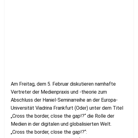
Am Freitag, dem 5. Februar diskutieren namhafte
Vertreter der Medienpraxis und -theorie zum
Abschluss der Haniel-Seminarreihe an der Europa-
Universität Viadrina Frankfurt (Oder) unter dem Titel
„Cross the border, close the gap!?“ die Rolle der
Medien in der digitalen und globalisierten Welt.
„Cross the border, close the gap!?“: