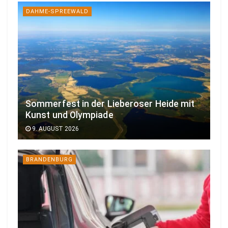
DAHME-SPREEWALD
Sommerfest in der Lieberoser Heide mit
Kunst und Olympiade
9. AUGUST 2026
BRANDENBURG