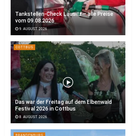
Tankstellen-Check Lausitz – alle Preise
vom 09.08.2026
9. AUGUST 2026
COTTBUS
Das war der Freitag auf dem Elbenwald
Festival 2026 in Cottbus
8. AUGUST 2026
BRANDENBURG