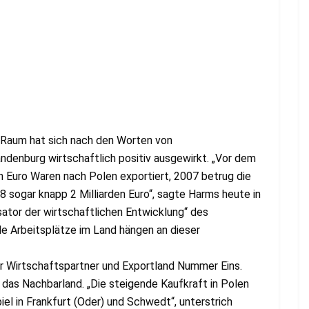
Raum hat sich nach den Worten von
ndenburg wirtschaftlich positiv ausgewirkt. „Vor dem
en Euro Waren nach Polen exportiert, 2007 betrug die
8 sogar knapp 2 Milliarden Euro“, sagte Harms heute in
ator der wirtschaftlichen Entwicklung“ des
e Arbeitsplätze im Land hängen an dieser
er Wirtschaftspartner und Exportland Nummer Eins.
das Nachbarland. „Die steigende Kaufkraft in Polen
el in Frankfurt (Oder) und Schwedt“, unterstrich