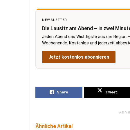
NEWSLETTER
Die Lausitz am Abend – in zwei Minut
Jeden Abend das Wichtigste aus der Region –
Wochenende. Kostenlos und jederzeit abbestel
Jetzt kostenlos abonnieren
Share
Tweet
ADV
Ähnliche Artikel