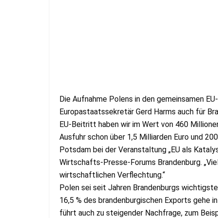
Die Aufnahme Polens in den gemeinsamen EU-
Europastaatssekretär Gerd Harms auch für Bra
EU-Beitritt haben wir im Wert von 460 Million
Ausfuhr schon über 1,5 Milliarden Euro und 200
Potsdam bei der Veranstaltung „EU als Katalys
Wirtschafts-Presse-Forums Brandenburg. „Viel
wirtschaftlichen Verflechtung.“
Polen sei seit Jahren Brandenburgs wichtigst
16,5 % des brandenburgischen Exports gehe in 
führt auch zu steigender Nachfrage, zum Beispi