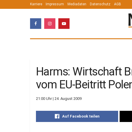
Karriere
Impressum
Mediadaten
Datenschutz
AGB
Harms: Wirtschaft B
vom EU-Beitritt Pole
21:00 Uhr | 24. August 2009
Auf Facebook teilen