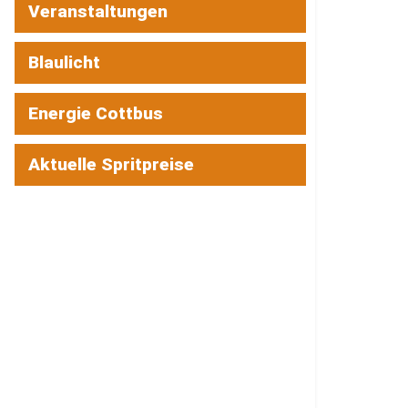
Veranstaltungen
Blaulicht
Energie Cottbus
Aktuelle Spritpreise