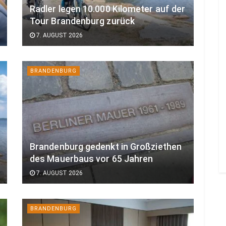
Radler legen 10.000 Kilometer auf der
Tour Brandenburg zurück
7. AUGUST 2026
BRANDENBURG
Brandenburg gedenkt in Großziethen
des Mauerbaus vor 65 Jahren
7. AUGUST 2026
BRANDENBURG