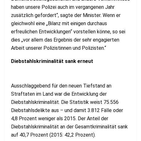
haben unsere Polizei auch im vergangenen Jahr
zusätzlich gefordert“, sagte der Minister. Wenn er
gleichwohl eine „Bilanz mit einigen durchaus
erfreulichen Entwicklungen“ vorstellen könne, so sei
dies „vor allem das Ergebnis der sehr engagierten
Arbeit unserer Polizistinnen und Polizisten.“
Diebstahlskriminalität sank erneut
Ausschlaggebend für den neuen Tiefstand an
Straftaten im Land war die Entwicklung der
Diebstahlskriminalität. Die Statistik weist 75.556
Diebstahlsdelikte aus – und damit 3.812 Fälle oder
4,8 Prozent weniger als 2015. Der Anteil der
Diebstahlskriminalität an der Gesamtkriminalität sank
auf 40,7 Prozent (2015: 42,2 Prozent).