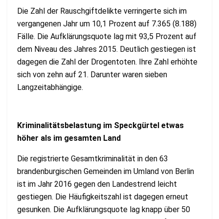
Die Zahl der Rauschgiftdelikte verringerte sich im
vergangenen Jahr um 10,1 Prozent auf 7.365 (8.188)
Fälle. Die Aufklärungsquote lag mit 93,5 Prozent auf
dem Niveau des Jahres 2015. Deutlich gestiegen ist
dagegen die Zahl der Drogentoten. Ihre Zahl erhöhte
sich von zehn auf 21. Darunter waren sieben
Langzeitabhängige.
Kriminalitätsbelastung im Speckgürtel etwas
höher als im gesamten Land
Die registrierte Gesamtkriminalität in den 63
brandenburgischen Gemeinden im Umland von Berlin
ist im Jahr 2016 gegen den Landestrend leicht
gestiegen. Die Häufigkeitszahl ist dagegen erneut
gesunken. Die Aufklärungsquote lag knapp über 50