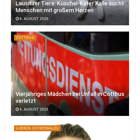
Lausitzer Tiere: Kuschel-Kater Kalle sucht
Menschen mit großem Herzen
6. AUGUST 2026
COTTBUS
Vierjähriges Mädchen bei Unfall in Cottbus
verletzt
6. AUGUST 2026
LÜBBEN (SPREEWALD)