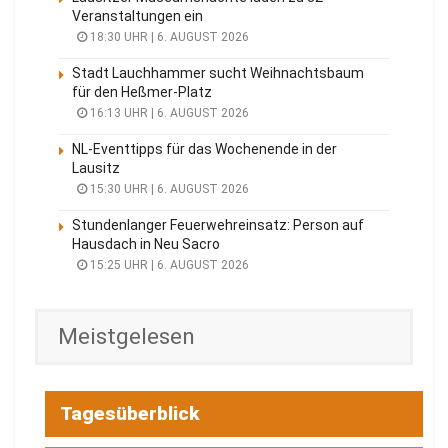
Veranstaltungen ein
18:30 UHR | 6. AUGUST 2026
Stadt Lauchhammer sucht Weihnachtsbaum
für den Heßmer-Platz
16:13 UHR | 6. AUGUST 2026
NL-Eventtipps für das Wochenende in der
Lausitz
15:30 UHR | 6. AUGUST 2026
Stundenlanger Feuerwehreinsatz: Person auf
Hausdach in Neu Sacro
15:25 UHR | 6. AUGUST 2026
Meistgelesen
Tagesüberblick