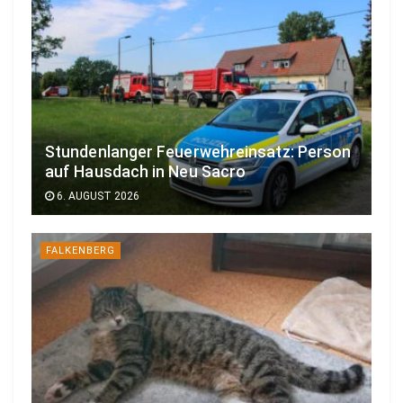
Stundenlanger Feuerwehreinsatz: Person
auf Hausdach in Neu Sacro
6. AUGUST 2026
FALKENBERG