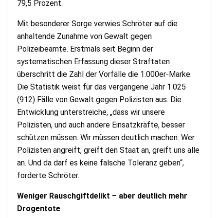
79,5 Prozent.
Mit besonderer Sorge verwies Schröter auf die
anhaltende Zunahme von Gewalt gegen
Polizeibeamte. Erstmals seit Beginn der
systematischen Erfassung dieser Straftaten
überschritt die Zahl der Vorfälle die 1.000er-Marke.
Die Statistik weist für das vergangene Jahr 1.025
(912) Fälle von Gewalt gegen Polizisten aus. Die
Entwicklung unterstreiche, „dass wir unsere
Polizisten, und auch andere Einsatzkräfte, besser
schützen müssen. Wir müssen deutlich machen: Wer
Polizisten angreift, greift den Staat an, greift uns alle
an. Und da darf es keine falsche Toleranz geben“,
forderte Schröter.
Weniger Rauschgiftdelikt – aber deutlich mehr
Drogentote