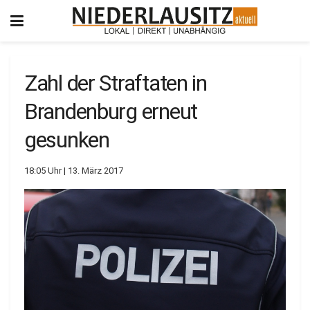
Zahl der Straftaten in
Brandenburg erneut
gesunken
18:05 Uhr | 13. März 2017