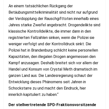
An einem tatsächlichen Rückgang der
Betäubungsmittelkriminalität sind nicht nur aufgrund
der Verdopplung der Rauschgifttoten innerhalb eines
Jahres starke Zweifel angebracht. Drogendelikte sind
klassische Kontrolldelikte, die immer dann in den
registrierten Fallzahlen sinken, wenn die Polizei sie
weniger verfolgt und der Kontrolldruck sinkt. Die
Polizei hat in Brandenburg schlicht keine personellen
Kapazitäten, den illegalen Drogen angemessen den
Kampf anzusagen. Deshalb breitet sich vor allem der
Handel und Konsum von Crystal Meth dramatisch im
ganzen Land aus. Die Landesregierung schaut der
Entwicklung dieses Phänomens seit Jahren in
Schockstarre zu und macht den Eindruck, hier
innerlich kapituliert zu haben.“
Der stellvertretende SPD-Fraktionsvorsitzende