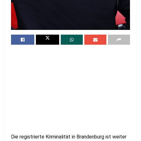
Die registrierte Kriminalität in Brandenburg ist weiter