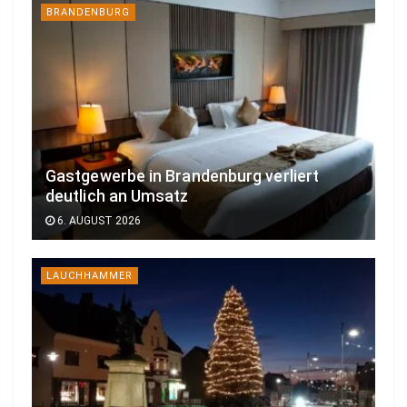
BRANDENBURG
Gastgewerbe in Brandenburg verliert
deutlich an Umsatz
6. AUGUST 2026
LAUCHHAMMER