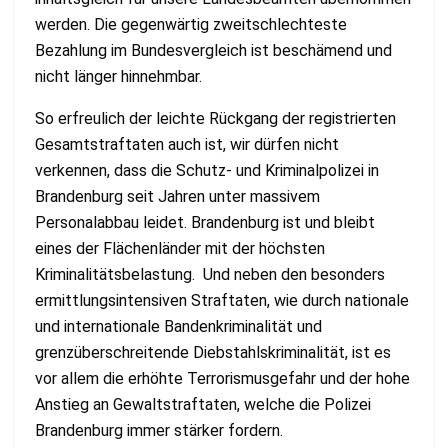
werden. Die gegenwärtig zweitschlechteste
Bezahlung im Bundesvergleich ist beschämend und
nicht länger hinnehmbar.
So erfreulich der leichte Rückgang der registrierten
Gesamtstraftaten auch ist, wir dürfen nicht
verkennen, dass die Schutz- und Kriminalpolizei in
Brandenburg seit Jahren unter massivem
Personalabbau leidet. Brandenburg ist und bleibt
eines der Flächenländer mit der höchsten
Kriminalitätsbelastung. Und neben den besonders
ermittlungsintensiven Straftaten, wie durch nationale
und internationale Bandenkriminalität und
grenzüberschreitende Diebstahlskriminalität, ist es
vor allem die erhöhte Terrorismusgefahr und der hohe
Anstieg an Gewaltstraftaten, welche die Polizei
Brandenburg immer stärker fordern.