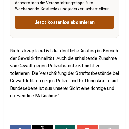
donnerstags die Veranstaltungstipps fürs
Wochenende. Kostenlos und jederzeit abbestellbar.
Jetzt kostenlos abonnieren
Nicht akzeptabel ist der deutliche Anstieg im Bereich
der Gewaltkriminalität. Auch die anhaltende Zunahme
von Gewalt gegen Polizeibeamte ist nicht zu
tolerieren. Die Verschärfung der Straftatbestände bei
Gewaltdelikten gegen Polizei und Rettungskräfte auf
Bundesebene ist aus unserer Sicht eine richtige und
notwendige Maßnahme.“