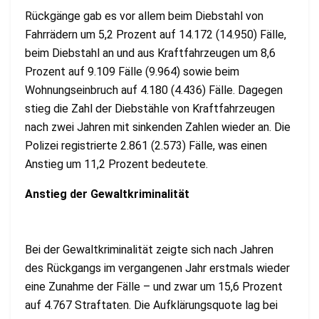
Rückgänge gab es vor allem beim Diebstahl von
Fahrrädern um 5,2 Prozent auf 14.172 (14.950) Fälle,
beim Diebstahl an und aus Kraftfahrzeugen um 8,6
Prozent auf 9.109 Fälle (9.964) sowie beim
Wohnungseinbruch auf 4.180 (4.436) Fälle. Dagegen
stieg die Zahl der Diebstähle von Kraftfahrzeugen
nach zwei Jahren mit sinkenden Zahlen wieder an. Die
Polizei registrierte 2.861 (2.573) Fälle, was einen
Anstieg um 11,2 Prozent bedeutete.
Anstieg der Gewaltkriminalität
Bei der Gewaltkriminalität zeigte sich nach Jahren
des Rückgangs im vergangenen Jahr erstmals wieder
eine Zunahme der Fälle – und zwar um 15,6 Prozent
auf 4.767 Straftaten. Die Aufklärungsquote lag bei