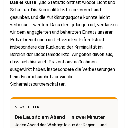
Daniel Kurth:
„Die Statistik enthält wieder Licht und
Schatten. Die Kriminalität ist in unserem Land
gesunken, und die Aufklärungsquote konnte leicht
verbessert werden. Dass dies gelungen ist, verdanken
wir dem engagierten und beherzten Einsatz unserer
Polizeibeamtinnen und –beamten. Erfreulich ist
insbesondere der Rückgang der Kriminalität im
Bereich der Diebstahlsdelikte. Wir gehen davon aus,
dass sich hier auch Präventionsmaßnahmen
ausgewirkt haben, insbesondere die Verbesserungen
beim Einbruchsschutz sowie die
Sicherheitspartnerschaften.
NEWSLETTER
Die Lausitz am Abend – in zwei Minuten
Jeden Abend das Wichtigste aus der Region – und