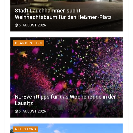
Stadt Lauchhammer sucht
Weihnachtsbaum für den Heßmer-Platz
6. AUGUST 2026
BRANDENBURG
NL-Eventtipps für das Wochenende in der
Lausitz
6. AUGUST 2026
NEU SACRO