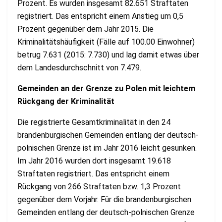
Prozent. Es wurden insgesamt 82.651 Straftaten
registriert. Das entspricht einem Anstieg um 0,5
Prozent gegenüber dem Jahr 2015. Die
Kriminalitätshäufigkeit (Fälle auf 100.00 Einwohner)
betrug 7.631 (2015: 7.730) und lag damit etwas über
dem Landesdurchschnitt von 7.479.
Gemeinden an der Grenze zu Polen mit leichtem
Rückgang der Kriminalität
Die registrierte Gesamtkriminalität in den 24
brandenburgischen Gemeinden entlang der deutsch-
polnischen Grenze ist im Jahr 2016 leicht gesunken.
Im Jahr 2016 wurden dort insgesamt 19.618
Straftaten registriert. Das entspricht einem
Rückgang von 266 Straftaten bzw. 1,3 Prozent
gegenüber dem Vorjahr. Für die brandenburgischen
Gemeinden entlang der deutsch-polnischen Grenze