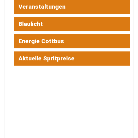
Veranstaltungen
Blaulicht
Energie Cottbus
Aktuelle Spritpreise