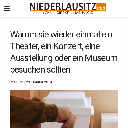
Warum sie wieder einmal ein
Theater, ein Konzert, eine
Ausstellung oder ein Museum
besuchen sollten
7:30 Uhr | 23. Januar 2014