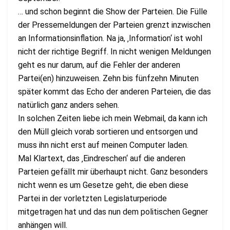
… und schon beginnt die Show der Parteien. Die Fülle
der Pressemeldungen der Parteien grenzt inzwischen
an Informationsinflation. Na ja, ‚Information‘ ist wohl
nicht der richtige Begriff. In nicht wenigen Meldungen
geht es nur darum, auf die Fehler der anderen
Partei(en) hinzuweisen. Zehn bis fünfzehn Minuten
später kommt das Echo der anderen Parteien, die das
natürlich ganz anders sehen.
In solchen Zeiten liebe ich mein Webmail, da kann ich
den Müll gleich vorab sortieren und entsorgen und
muss ihn nicht erst auf meinen Computer laden.
Mal Klartext, das ‚Eindreschen‘ auf die anderen
Parteien gefällt mir überhaupt nicht. Ganz besonders
nicht wenn es um Gesetze geht, die eben diese
Partei in der vorletzten Legislaturperiode
mitgetragen hat und das nun dem politischen Gegner
anhängen will.