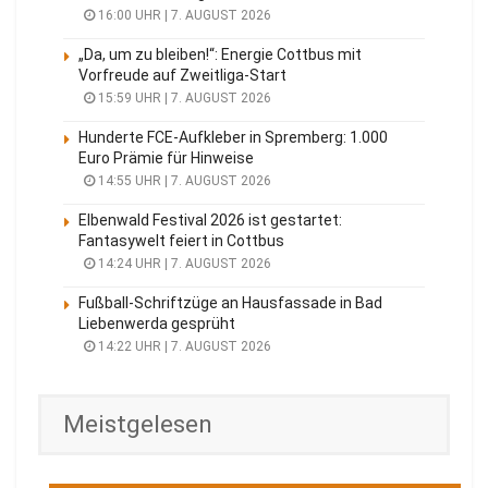
16:00 UHR | 7. AUGUST 2026
„Da, um zu bleiben!“: Energie Cottbus mit
Vorfreude auf Zweitliga-Start
15:59 UHR | 7. AUGUST 2026
Hunderte FCE-Aufkleber in Spremberg: 1.000
Euro Prämie für Hinweise
14:55 UHR | 7. AUGUST 2026
Elbenwald Festival 2026 ist gestartet:
Fantasywelt feiert in Cottbus
14:24 UHR | 7. AUGUST 2026
Fußball-Schriftzüge an Hausfassade in Bad
Liebenwerda gesprüht
14:22 UHR | 7. AUGUST 2026
Meistgelesen