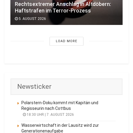
Rechtsextremer Anschlag in Altdöbern:
Haftstrafen im Terror-Prozess
5. AUGUST 2026
LOAD MORE
Newsticker
Polarstern-Doku kommt mit Kapitän und
Regisseurin nach Cottbus
18:30 UHR | 7. AUGUST 2026
Wasserwirtschaft in der Lausitz wird zur
Generationenaufgabe