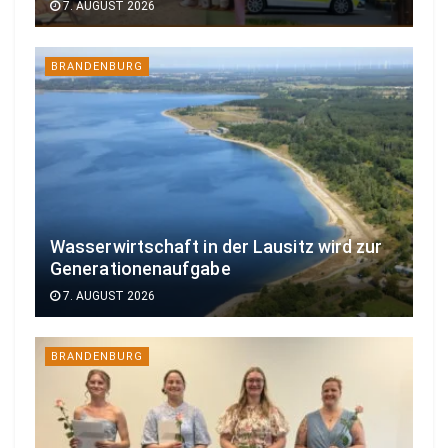
7. AUGUST 2026
BRANDENBURG
Wasserwirtschaft in der Lausitz wird zur
Generationenaufgabe
7. AUGUST 2026
BRANDENBURG