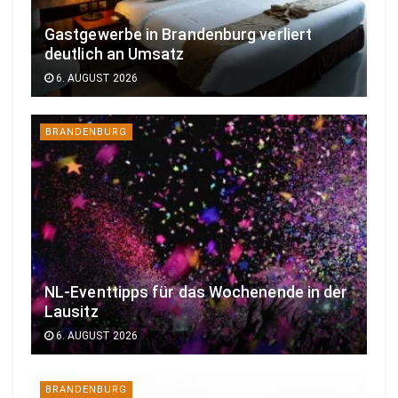
Gastgewerbe in Brandenburg verliert
deutlich an Umsatz
6. AUGUST 2026
BRANDENBURG
NL-Eventtipps für das Wochenende in der
Lausitz
6. AUGUST 2026
BRANDENBURG