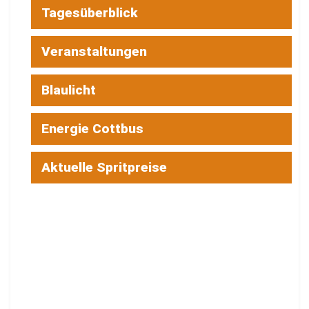
Tagesüberblick
Veranstaltungen
Blaulicht
Energie Cottbus
Aktuelle Spritpreise