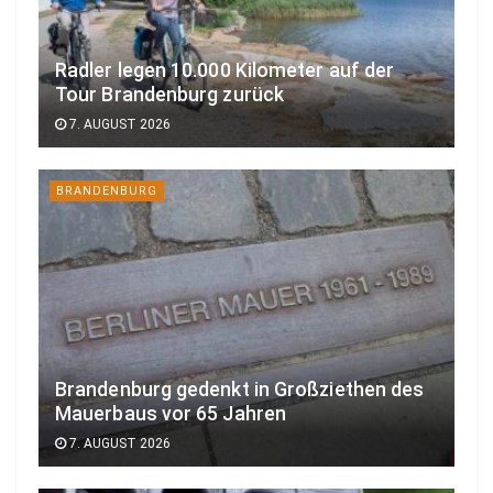
Radler legen 10.000 Kilometer auf der
Tour Brandenburg zurück
7. AUGUST 2026
BRANDENBURG
Brandenburg gedenkt in Großziethen des
Mauerbaus vor 65 Jahren
7. AUGUST 2026