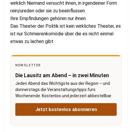
wirklich Niemand versucht ihnen, in irgendeiner Form
reinzureden oder sie zu beeinflussen.
Ihre Empfindungen gehören nur ihnen.
Das Theater der Politik ist kein wirkliches Theater, es
ist nur Schmierenkomödie über die es nicht einmal
etwas zu lachen gibt.
NEWSLETTER
Die Lausitz am Abend – in zwei Minuten
Jeden Abend das Wichtigste aus der Region – und
donnerstags die Veranstaltungstipps fürs
Wochenende. Kostenlos und jederzeit abbestellbar.
Jetzt kostenlos abonnieren