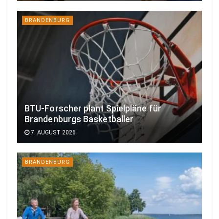
BRANDENBURG
BTU-Forscher plant Spielpläne für
Brandenburgs Basketballer
7. AUGUST 2026
BRANDENBURG