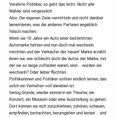
Verehrte Politiker, so geht das nicht. Nicht alle
Wähler sind vergesslich.
Also. Die eigenen Ziele vermitteln und nicht darüber
lamentieren, was die anderen Parteien angeblich
falsch machen.
Wenn sie 10 Jahre ein Auto einer bestimmten
Automarke hatten und nun doch mal wechseln
möchten und der Verkäufer der ’neuen‘ Marke erzählt
ihnen nur, wie schlecht doch die Autos der Marke, mit
der sie so lange zufrieden waren, sind … würden sie
wechseln? Oder lieber flüchten.
Politikerinnen und Politiker sollten endlich lernen, das
solch ein Verhalten voll daneben ist.
Genug Gründe, wieder einmal in ein Theater, ein
Konzert, ein Museum oder eine Ausstellung zu gehen.
Dort können sie sich zurücklehnen, zuhören, schauen,
empfinden, betrachten, herumgehen und lernen … und