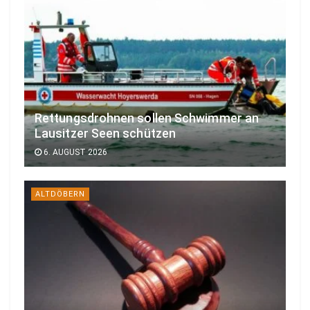
Rettungsdrohnen sollen Schwimmer an
Lausitzer Seen schützen
6. AUGUST 2026
ALTDÖBERN