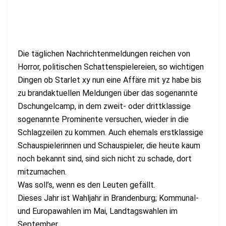
Die täglichen Nachrichtenmeldungen reichen von
Horror, politischen Schattenspielereien, so wichtigen
Dingen ob Starlet xy nun eine Affäre mit yz habe bis
zu brandaktuellen Meldungen über das sogenannte
Dschungelcamp, in dem zweit- oder drittklassige
sogenannte Prominente versuchen, wieder in die
Schlagzeilen zu kommen. Auch ehemals erstklassige
Schauspielerinnen und Schauspieler, die heute kaum
noch bekannt sind, sind sich nicht zu schade, dort
mitzumachen.
Was soll’s, wenn es den Leuten gefällt.
Dieses Jahr ist Wahljahr in Brandenburg; Kommunal-
und Europawahlen im Mai, Landtagswahlen im
September.